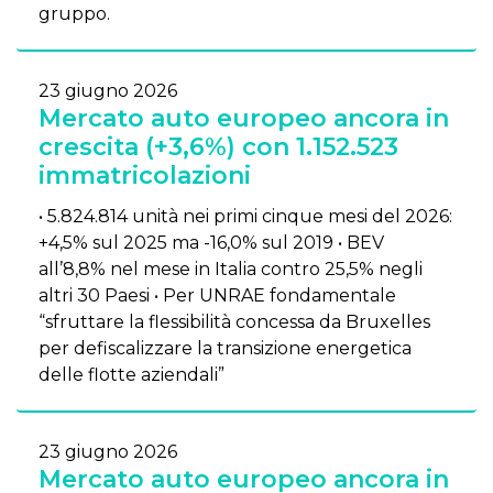
gruppo.
23 giugno 2026
Mercato auto europeo ancora in
crescita (+3,6%) con 1.152.523
immatricolazioni
• 5.824.814 unità nei primi cinque mesi del 2026:
+4,5% sul 2025 ma -16,0% sul 2019 • BEV
all’8,8% nel mese in Italia contro 25,5% negli
altri 30 Paesi • Per UNRAE fondamentale
“sfruttare la flessibilità concessa da Bruxelles
per defiscalizzare la transizione energetica
delle flotte aziendali”
23 giugno 2026
Mercato auto europeo ancora in