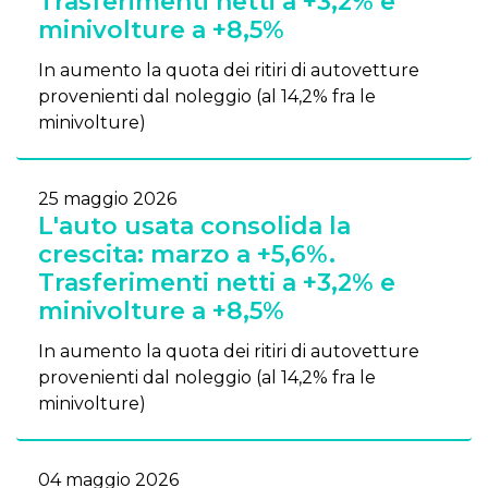
Trasferimenti netti a +3,2% e
minivolture a +8,5%
In aumento la quota dei ritiri di autovetture
provenienti dal noleggio (al 14,2% fra le
minivolture)
25 maggio 2026
L'auto usata consolida la
crescita: marzo a +5,6%.
Trasferimenti netti a +3,2% e
minivolture a +8,5%
In aumento la quota dei ritiri di autovetture
provenienti dal noleggio (al 14,2% fra le
minivolture)
04 maggio 2026