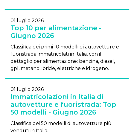
01 luglio 2026
Top 10 per alimentazione -
Giugno 2026
Classifica dei primi 10 modelli di autovetture e
fuoristrada immatricolati in Italia, con il
dettaglio per alimentazione: benzina, diesel,
gpl, metano, ibride, elettriche e idrogeno.
01 luglio 2026
Immatricolazioni in Italia di
autovetture e fuoristrada: Top
50 modelli - Giugno 2026
Classifica dei 50 modelli di autovetture più
venduti in Italia.