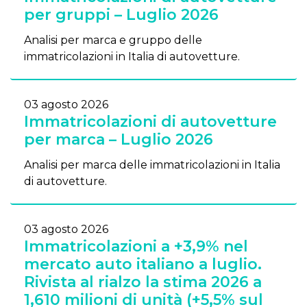
per gruppi – Luglio 2026
Analisi per marca e gruppo delle
immatricolazioni in Italia di autovetture.
03 agosto 2026
Immatricolazioni di autovetture
per marca – Luglio 2026
Analisi per marca delle immatricolazioni in Italia
di autovetture.
03 agosto 2026
Immatricolazioni a +3,9% nel
mercato auto italiano a luglio.
Rivista al rialzo la stima 2026 a
1,610 milioni di unità (+5,5% sul