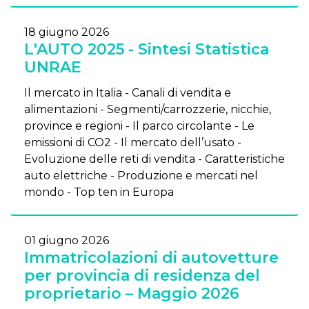
18 giugno 2026
L'AUTO 2025 - Sintesi Statistica
UNRAE
Il mercato in Italia - Canali di vendita e
alimentazioni - Segmenti/carrozzerie, nicchie,
province e regioni - Il parco circolante - Le
emissioni di CO2 - Il mercato dell’usato -
Evoluzione delle reti di vendita - Caratteristiche
auto elettriche - Produzione e mercati nel
mondo - Top ten in Europa
01 giugno 2026
Immatricolazioni di autovetture
per provincia di residenza del
proprietario – Maggio 2026