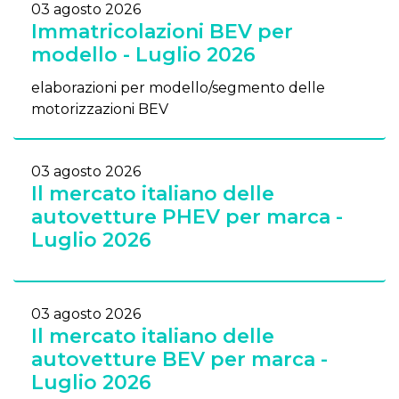
03 agosto 2026
Immatricolazioni BEV per
modello - Luglio 2026
elaborazioni per modello/segmento delle
motorizzazioni BEV
03 agosto 2026
Il mercato italiano delle
autovetture PHEV per marca -
Luglio 2026
03 agosto 2026
Il mercato italiano delle
autovetture BEV per marca -
Luglio 2026