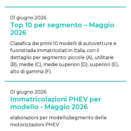
01 giugno 2026
Top 10 per segmento – Maggio
2026
Classifica dei primi 10 modelli di autovetture e
fuoristrada immatricolati in Italia, con il
dettaglio per segmento: piccole (A), utilitarie
(B), medie (C), medie superiori (D), superiori (E),
alto di gamma (F).
01 giugno 2026
Immatricolazioni PHEV per
modello - Maggio 2026
elaborazioni per modello/segmento delle
motorizzazioni PHEV