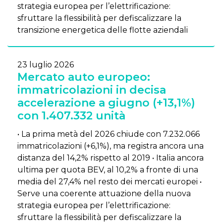
strategia europea per l’elettrificazione:
sfruttare la flessibilità per defiscalizzare la
transizione energetica delle flotte aziendali
23 luglio 2026
Mercato auto europeo:
immatricolazioni in decisa
accelerazione a giugno (+13,1%)
con 1.407.332 unità
• La prima metà del 2026 chiude con 7.232.066
immatricolazioni (+6,1%), ma registra ancora una
distanza del 14,2% rispetto al 2019 • Italia ancora
ultima per quota BEV, al 10,2% a fronte di una
media del 27,4% nel resto dei mercati europei •
Serve una coerente attuazione della nuova
strategia europea per l’elettrificazione:
sfruttare la flessibilità per defiscalizzare la