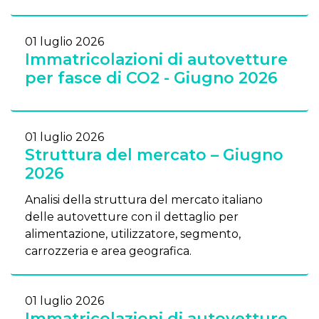
01 luglio 2026
Immatricolazioni di autovetture
per fasce di CO2 - Giugno 2026
01 luglio 2026
Struttura del mercato – Giugno
2026
Analisi della struttura del mercato italiano
delle autovetture con il dettaglio per
alimentazione, utilizzatore, segmento,
carrozzeria e area geografica.
01 luglio 2026
Immatricolazioni di autovetture