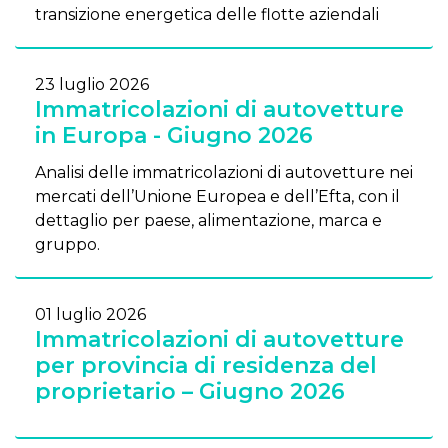
transizione energetica delle flotte aziendali
23 luglio 2026
Immatricolazioni di autovetture
in Europa - Giugno 2026
Analisi delle immatricolazioni di autovetture nei
mercati dell’Unione Europea e dell’Efta, con il
dettaglio per paese, alimentazione, marca e
gruppo.
01 luglio 2026
Immatricolazioni di autovetture
per provincia di residenza del
proprietario – Giugno 2026