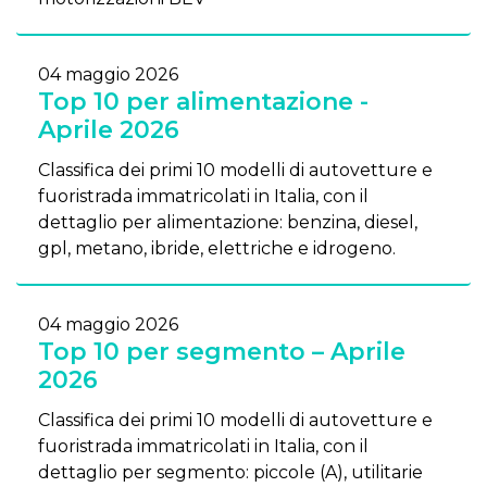
04 maggio 2026
Top 10 per alimentazione -
Aprile 2026
Classifica dei primi 10 modelli di autovetture e
fuoristrada immatricolati in Italia, con il
dettaglio per alimentazione: benzina, diesel,
gpl, metano, ibride, elettriche e idrogeno.
04 maggio 2026
Top 10 per segmento – Aprile
2026
Classifica dei primi 10 modelli di autovetture e
fuoristrada immatricolati in Italia, con il
dettaglio per segmento: piccole (A), utilitarie