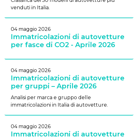
Classifica dei 50 modelli di autovetture più
venduti in Italia.
04 maggio 2026
Immatricolazioni di autovetture
per fasce di CO2 - Aprile 2026
04 maggio 2026
Immatricolazioni di autovetture
per gruppi – Aprile 2026
Analisi per marca e gruppo delle
immatricolazioni in Italia di autovetture.
04 maggio 2026
Immatricolazioni di autovetture