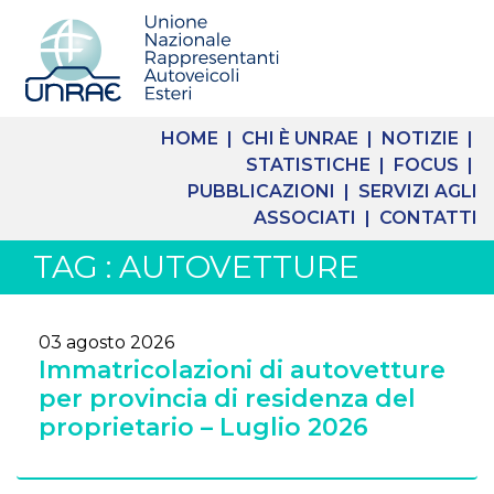
HOME |
CHI È UNRAE |
NOTIZIE |
STATISTICHE |
FOCUS |
PUBBLICAZIONI |
SERVIZI AGLI
ASSOCIATI |
CONTATTI
TAG : AUTOVETTURE
03 agosto 2026
Immatricolazioni di autovetture
per provincia di residenza del
proprietario – Luglio 2026