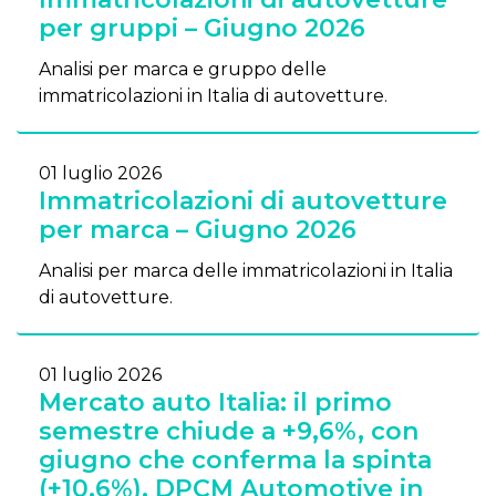
per gruppi – Giugno 2026
Analisi per marca e gruppo delle
immatricolazioni in Italia di autovetture.
01 luglio 2026
Immatricolazioni di autovetture
per marca – Giugno 2026
Analisi per marca delle immatricolazioni in Italia
di autovetture.
01 luglio 2026
Mercato auto Italia: il primo
semestre chiude a +9,6%, con
giugno che conferma la spinta
(+10,6%). DPCM Automotive in