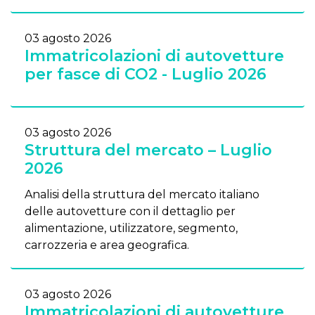
03 agosto 2026
Immatricolazioni di autovetture
per fasce di CO2 - Luglio 2026
03 agosto 2026
Struttura del mercato – Luglio
2026
Analisi della struttura del mercato italiano
delle autovetture con il dettaglio per
alimentazione, utilizzatore, segmento,
carrozzeria e area geografica.
03 agosto 2026
Immatricolazioni di autovetture