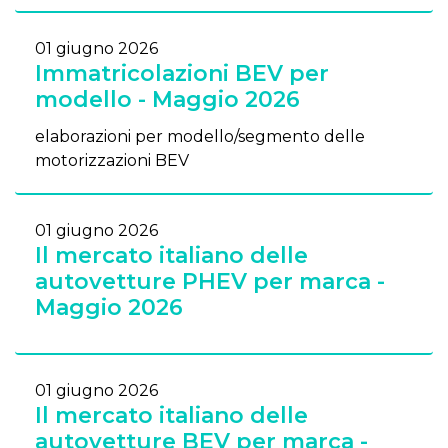
01 giugno 2026
Immatricolazioni BEV per
modello - Maggio 2026
elaborazioni per modello/segmento delle
motorizzazioni BEV
01 giugno 2026
Il mercato italiano delle
autovetture PHEV per marca -
Maggio 2026
01 giugno 2026
Il mercato italiano delle
autovetture BEV per marca -