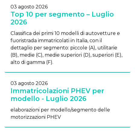
03 agosto 2026
Top 10 per segmento – Luglio
2026
Classifica dei primi 10 modelli di autovetture e
fuoristrada immatricolati in Italia, con il
dettaglio per segmento: piccole (A), utilitarie
(B), medie (C), medie superiori (D), superiori (E),
alto di gamma (F).
03 agosto 2026
Immatricolazioni PHEV per
modello - Luglio 2026
elaborazioni per modello/segmento delle
motorizzazioni PHEV