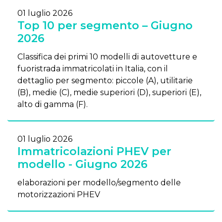
01 luglio 2026
Top 10 per segmento – Giugno
2026
Classifica dei primi 10 modelli di autovetture e
fuoristrada immatricolati in Italia, con il
dettaglio per segmento: piccole (A), utilitarie
(B), medie (C), medie superiori (D), superiori (E),
alto di gamma (F).
01 luglio 2026
Immatricolazioni PHEV per
modello - Giugno 2026
elaborazioni per modello/segmento delle
motorizzazioni PHEV