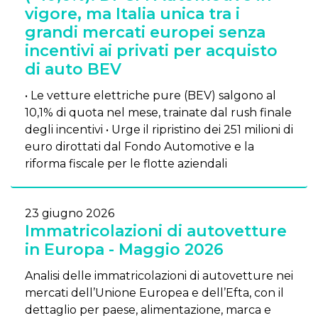
vigore, ma Italia unica tra i
grandi mercati europei senza
incentivi ai privati per acquisto
di auto BEV
• Le vetture elettriche pure (BEV) salgono al
10,1% di quota nel mese, trainate dal rush finale
degli incentivi • Urge il ripristino dei 251 milioni di
euro dirottati dal Fondo Automotive e la
riforma fiscale per le flotte aziendali
23 giugno 2026
Immatricolazioni di autovetture
in Europa - Maggio 2026
Analisi delle immatricolazioni di autovetture nei
mercati dell’Unione Europea e dell’Efta, con il
dettaglio per paese, alimentazione, marca e