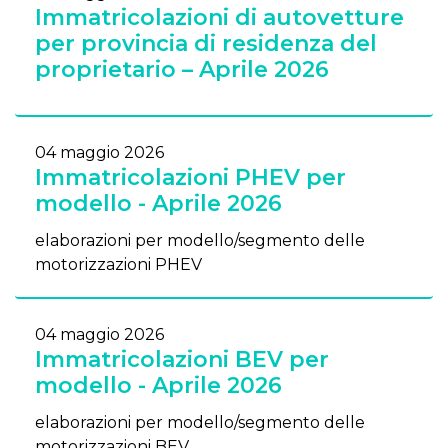
Immatricolazioni di autovetture
per provincia di residenza del
proprietario – Aprile 2026
04 maggio 2026
Immatricolazioni PHEV per
modello - Aprile 2026
elaborazioni per modello/segmento delle
motorizzazioni PHEV
04 maggio 2026
Immatricolazioni BEV per
modello - Aprile 2026
elaborazioni per modello/segmento delle
motorizzazioni BEV