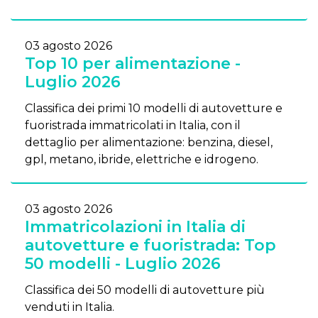
03 agosto 2026
Top 10 per alimentazione -
Luglio 2026
Classifica dei primi 10 modelli di autovetture e
fuoristrada immatricolati in Italia, con il
dettaglio per alimentazione: benzina, diesel,
gpl, metano, ibride, elettriche e idrogeno.
03 agosto 2026
Immatricolazioni in Italia di
autovetture e fuoristrada: Top
50 modelli - Luglio 2026
Classifica dei 50 modelli di autovetture più
venduti in Italia.