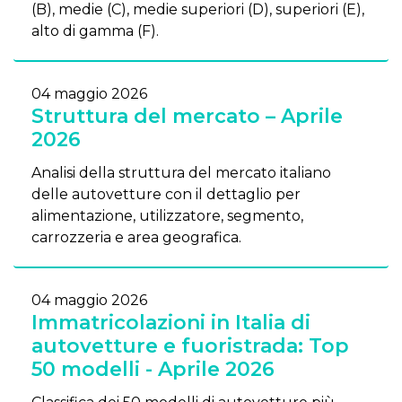
(B), medie (C), medie superiori (D), superiori (E),
alto di gamma (F).
04 maggio 2026
Struttura del mercato – Aprile
2026
Analisi della struttura del mercato italiano
delle autovetture con il dettaglio per
alimentazione, utilizzatore, segmento,
carrozzeria e area geografica.
04 maggio 2026
Immatricolazioni in Italia di
autovetture e fuoristrada: Top
50 modelli - Aprile 2026