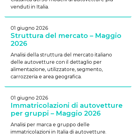
venduti in Italia.
01 giugno 2026
Struttura del mercato – Maggio
2026
Analisi della struttura del mercato italiano
delle autovetture con il dettaglio per
alimentazione, utilizzatore, segmento,
carrozzeria e area geografica.
01 giugno 2026
Immatricolazioni di autovetture
per gruppi – Maggio 2026
Analisi per marca e gruppo delle
immatricolazioni in Italia di autovetture.