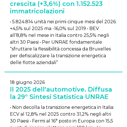
crescita (+3,6%) con 1.152.523
immatricolazioni
• 5.824.814 unità nei primi cinque mesi del 2026:
+4,5% sul 2025 ma -16,0% sul 2019 • BEV
all’8,8% nel mese in Italia contro 25,5% negli
altri 30 Paesi • Per UNRAE fondamentale
“sfruttare la flessibilità concessa da Bruxelles
per defiscalizzare la transizione energetica
delle flotte aziendali”
18 giugno 2026
Il 2025 dell'automotive. Diffusa
la 29° Sintesi Statistica UNRAE
• Non decolla la transizione energetica in Italia:
ECV al 12,8% nel 2025 contro 31,2% negli altri
30 Paesi • Fermi al 16° posto in Europa con 15,5