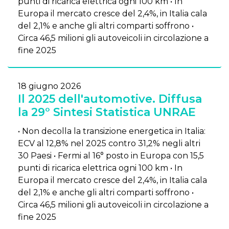
punti di ricarica elettrica ogni 100 km • In
Europa il mercato cresce del 2,4%, in Italia cala
del 2,1% e anche gli altri comparti soffrono •
Circa 46,5 milioni gli autoveicoli in circolazione a
fine 2025
18 giugno 2026
Il 2025 dell'automotive. Diffusa
la 29° Sintesi Statistica UNRAE
• Non decolla la transizione energetica in Italia:
ECV al 12,8% nel 2025 contro 31,2% negli altri
30 Paesi • Fermi al 16° posto in Europa con 15,5
punti di ricarica elettrica ogni 100 km • In
Europa il mercato cresce del 2,4%, in Italia cala
del 2,1% e anche gli altri comparti soffrono •
Circa 46,5 milioni gli autoveicoli in circolazione a
fine 2025