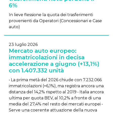
6%
In lieve flessione la quota dei trasferimenti
provenienti da Operatori (Concessionari e Case
auto)
23 luglio 2026
Mercato auto europeo:
immatricolazioni in decisa
accelerazione a giugno (+13,1%)
con 1.407.332 unità
• La prima metà del 2026 chiude con 7.232.066
immatricolazioni (+6,1%), ma registra ancora una
distanza del 14,2% rispetto al 2019 • Italia ancora
ultima per quota BEV, al 10,2% a fronte di una
media del 27,4% nel resto dei mercati europei •
Serve una coerente attuazione della nuova