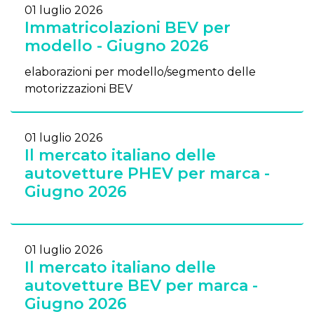
01 luglio 2026
Immatricolazioni BEV per
modello - Giugno 2026
elaborazioni per modello/segmento delle
motorizzazioni BEV
01 luglio 2026
Il mercato italiano delle
autovetture PHEV per marca -
Giugno 2026
01 luglio 2026
Il mercato italiano delle
autovetture BEV per marca -
Giugno 2026