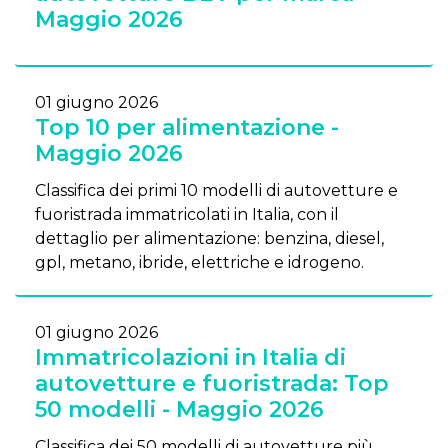
Maggio 2026
01 giugno 2026
Top 10 per alimentazione -
Maggio 2026
Classifica dei primi 10 modelli di autovetture e
fuoristrada immatricolati in Italia, con il
dettaglio per alimentazione: benzina, diesel,
gpl, metano, ibride, elettriche e idrogeno.
01 giugno 2026
Immatricolazioni in Italia di
autovetture e fuoristrada: Top
50 modelli - Maggio 2026
Classifica dei 50 modelli di autovetture più