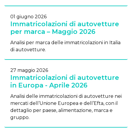
01 giugno 2026
Immatricolazioni di autovetture
per marca – Maggio 2026
Analisi per marca delle immatricolazioni in Italia
di autovetture.
27 maggio 2026
Immatricolazioni di autovetture
in Europa - Aprile 2026
Analisi delle immatricolazioni di autovetture nei
mercati dell’Unione Europea e dell’Efta, con il
dettaglio per paese, alimentazione, marca e
gruppo.