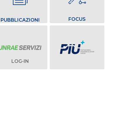
FOCUS
PUBBLICAZIONI
LOG-IN