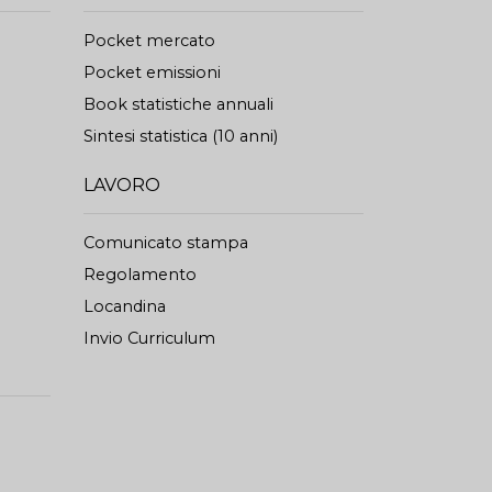
Pocket mercato
Pocket emissioni
Book statistiche annuali
Sintesi statistica (10 anni)
LAVORO
Comunicato stampa
Regolamento
Locandina
Invio Curriculum