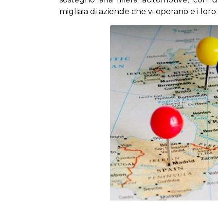
migliaia di aziende che vi operano e i lor