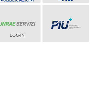
PUBBLICAZIONI
LOG-IN