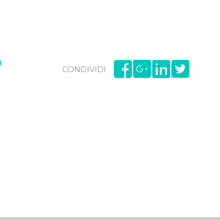
a
CONDIVIDI