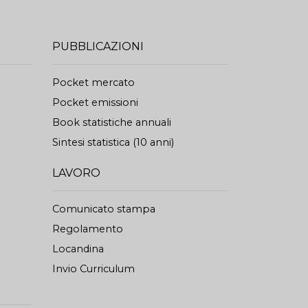
PUBBLICAZIONI
Pocket mercato
Pocket emissioni
Book statistiche annuali
Sintesi statistica (10 anni)
LAVORO
Comunicato stampa
Regolamento
Locandina
Invio Curriculum