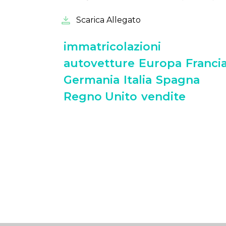
Scarica Allegato
immatricolazioni
autovetture
Europa
Franci
Germania
Italia
Spagna
Regno Unito
vendite