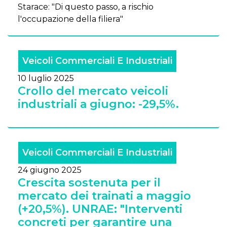
Starace: "Di questo passo, a rischio
l'occupazione della filiera"
Veicoli Commerciali E Industriali
10 luglio 2025
Crollo del mercato veicoli
industriali a giugno: -29,5%.
Veicoli Commerciali E Industriali
24 giugno 2025
Crescita sostenuta per il
mercato dei trainati a maggio
(+20,5%). UNRAE: "Interventi
concreti per garantire una