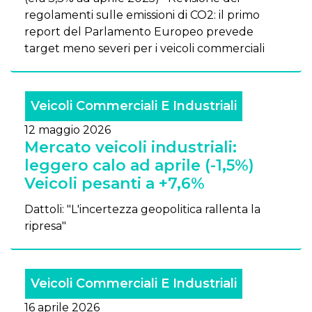
regolamenti sulle emissioni di CO2: il primo
report del Parlamento Europeo prevede
target meno severi per i veicoli commerciali
Veicoli Commerciali E Industriali
12 maggio 2026
Mercato veicoli industriali:
leggero calo ad aprile (-1,5%)
Veicoli pesanti a +7,6%
Dattoli: "L'incertezza geopolitica rallenta la
ripresa"
Veicoli Commerciali E Industriali
16 aprile 2026