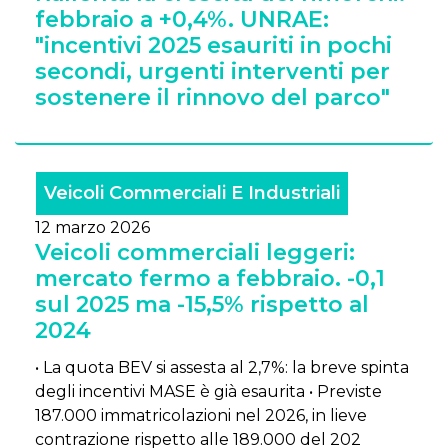
febbraio a +0,4%. UNRAE:
"incentivi 2025 esauriti in pochi
secondi, urgenti interventi per
sostenere il rinnovo del parco"
Veicoli Commerciali E Industriali
12 marzo 2026
Veicoli commerciali leggeri:
mercato fermo a febbraio. -0,1
sul 2025 ma -15,5% rispetto al
2024
• La quota BEV si assesta al 2,7%: la breve spinta
degli incentivi MASE è già esaurita • Previste
187.000 immatricolazioni nel 2026, in lieve
contrazione rispetto alle 189.000 del 202