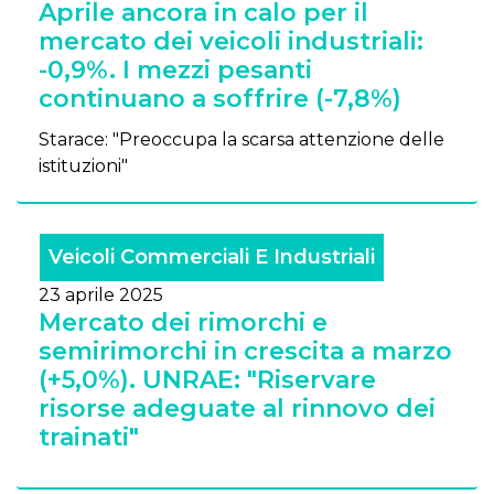
Aprile ancora in calo per il
mercato dei veicoli industriali:
-0,9%. I mezzi pesanti
continuano a soffrire (-7,8%)
Starace: "Preoccupa la scarsa attenzione delle
istituzioni"
Veicoli Commerciali E Industriali
23 aprile 2025
Mercato dei rimorchi e
semirimorchi in crescita a marzo
(+5,0%). UNRAE: "Riservare
risorse adeguate al rinnovo dei
trainati"