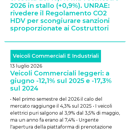
2026 in stallo (+0,9%). UNRAE:
rivedere il Regolamento CO2
HDV per scongiurare sanzioni
sproporzionate ai Costruttori
Veicoli Commerciali E Industriali
13 luglio 2026
Veicoli Commerciali leggeri: a
giugno -12,1% sul 2025 e -17,3%
sul 2024
• Nel primo semestre del 2026 il calo del
mercato raggiunge il 4,3% sul 2025 • I veicoli
elettrici puri salgono al 3,9% dal 3,5% di maggio,
ma un anno fa erano al 7,4% • Urgente
l'apertura della piattaforma di prenotazione