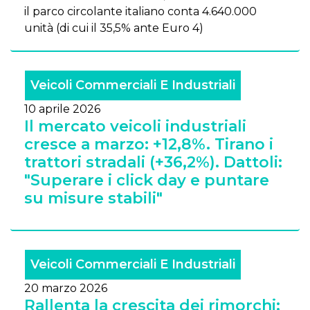
il parco circolante italiano conta 4.640.000
unità (di cui il 35,5% ante Euro 4)
Veicoli Commerciali E Industriali
10 aprile 2026
Il mercato veicoli industriali
cresce a marzo: +12,8%. Tirano i
trattori stradali (+36,2%). Dattoli:
"Superare i click day e puntare
su misure stabili"
Veicoli Commerciali E Industriali
20 marzo 2026
Rallenta la crescita dei rimorchi: