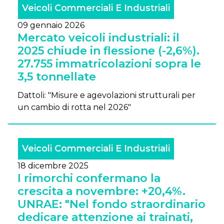
Veicoli Commerciali E Industriali
09 gennaio 2026
Mercato veicoli industriali: il
2025 chiude in flessione (-2,6%).
27.755 immatricolazioni sopra le
3,5 tonnellate
Dattoli: "Misure e agevolazioni strutturali per
un cambio di rotta nel 2026"
Veicoli Commerciali E Industriali
18 dicembre 2025
I rimorchi confermano la
crescita a novembre: +20,4%.
UNRAE: "Nel fondo straordinario
dedicare attenzione ai trainati,