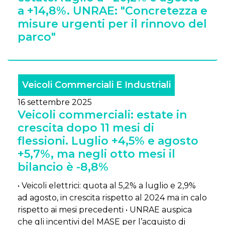
a +14,8%. UNRAE: "Concretezza e
misure urgenti per il rinnovo del
parco"
Veicoli Commerciali E Industriali
16 settembre 2025
Veicoli commerciali: estate in
crescita dopo 11 mesi di
flessioni. Luglio +4,5% e agosto
+5,7%, ma negli otto mesi il
bilancio è -8,8%
• Veicoli elettrici: quota al 5,2% a luglio e 2,9%
ad agosto, in crescita rispetto al 2024 ma in calo
rispetto ai mesi precedenti • UNRAE auspica
che gli incentivi del MASE per l’acquisto di