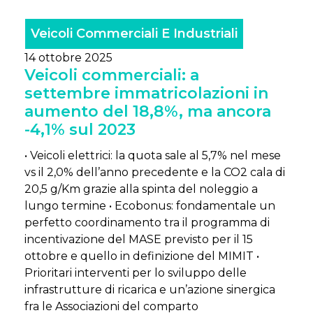
Veicoli Commerciali E Industriali
14 ottobre 2025
Veicoli commerciali: a
settembre immatricolazioni in
aumento del 18,8%, ma ancora
-4,1% sul 2023
• Veicoli elettrici: la quota sale al 5,7% nel mese
vs il 2,0% dell’anno precedente e la CO2 cala di
20,5 g/Km grazie alla spinta del noleggio a
lungo termine • Ecobonus: fondamentale un
perfetto coordinamento tra il programma di
incentivazione del MASE previsto per il 15
ottobre e quello in definizione del MIMIT •
Prioritari interventi per lo sviluppo delle
infrastrutture di ricarica e un’azione sinergica
fra le Associazioni del comparto