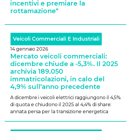
incentivi e premiare la
rottamazione"
Veicoli Commerciali E Industriali
14 gennaio 2026
Mercato veicoli commerciali:
dicembre chiude a -5,3%. Il 2025
archivia 189.050
immatricolazioni, in calo del
4,9% sull'anno precedente
A dicembre i veicoli elettrici raggiungono il 4,5%
di quota e chiudono il 2025 al 4,4% di share:
annata persa per la transizione energetica