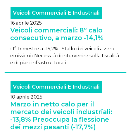
Veicoli Commerciali E Industriali
16 aprile 2025
Veicoli commerciali: 8° calo
consecutivo, a marzo -14,1%
• 1° trimestre a -15,2% • Stallo dei veicoli a zero
emissioni • Necessità di intervenire sulla fiscalità
e di piani infrastrutturali
Veicoli Commerciali E Industriali
10 aprile 2025
Marzo in netto calo per il
mercato dei veicoli industriali:
-13,8% Preoccupa la flessione
dei mezzi pesanti (-17,7%)