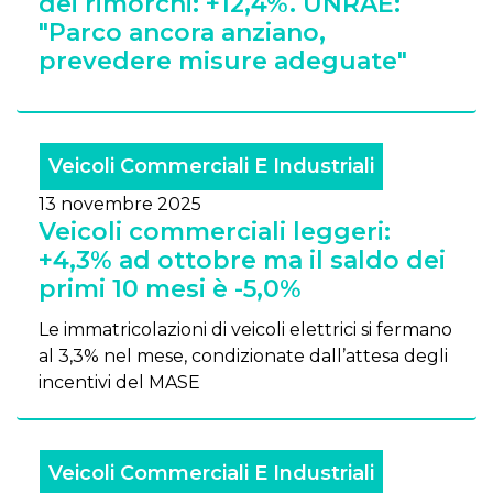
dei rimorchi: +12,4%. UNRAE:
"Parco ancora anziano,
prevedere misure adeguate"
Veicoli Commerciali E Industriali
13 novembre 2025
Veicoli commerciali leggeri:
+4,3% ad ottobre ma il saldo dei
primi 10 mesi è -5,0%
Le immatricolazioni di veicoli elettrici si fermano
al 3,3% nel mese, condizionate dall’attesa degli
incentivi del MASE
Veicoli Commerciali E Industriali