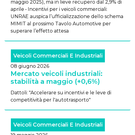
maggio 2025), ma in lieve recupero dal 2,9% di
aprile • Incentivi per i veicoli commerciali:
UNRAE auspica l’ufficializzazione dello schema
MIMIT al prossimo Tavolo Automotive per
superare l’effetto attesa
Veicoli Commerciali E Industriali
08 giugno 2026
Mercato veicoli industriali:
stabilità a maggio (+0,6%)
Dattoli: "Accelerare su incentivi e le leve di
competitività per l'autotrasporto"
Veicoli Commerciali E Industriali