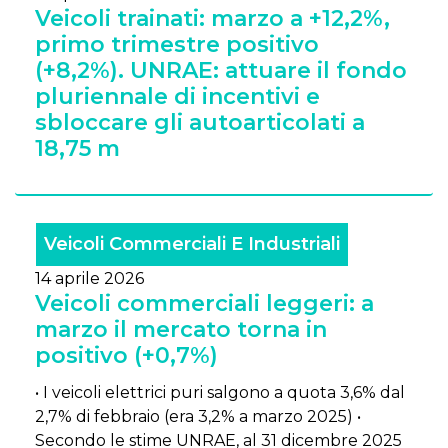
Veicoli trainati: marzo a +12,2%,
primo trimestre positivo
(+8,2%). UNRAE: attuare il fondo
pluriennale di incentivi e
sbloccare gli autoarticolati a
18,75 m
Veicoli Commerciali E Industriali
14 aprile 2026
Veicoli commerciali leggeri: a
marzo il mercato torna in
positivo (+0,7%)
• I veicoli elettrici puri salgono a quota 3,6% dal
2,7% di febbraio (era 3,2% a marzo 2025) •
Secondo le stime UNRAE, al 31 dicembre 2025