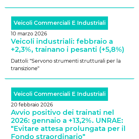
Veicoli Commerciali E Industriali
10 marzo 2026
Veicoli industriali: febbraio a
+2,3%, trainano i pesanti (+5,8%)
Dattoli: "Servono strumenti strutturali per la
transizione"
Veicoli Commerciali E Industriali
20 febbraio 2026
Avvio positivo dei trainati nel
2026: gennaio a +13,2%. UNRAE:
"Evitare attesa prolungata per il
Fondo straordinario"