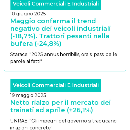
Veicoli Commerciali E Industriali
10 giugno 2025
Maggio conferma il trend
negativo dei veicoli industriali
(-18,7%). Trattori pesanti nella
bufera (-24,8%)
Starace: "2025 annus horribilis, ora si passi dalle
parole ai fatti"
Veicoli Commerciali E Industriali
19 maggio 2025
Netto rialzo per il mercato dei
trainati ad aprile (+26,1%)
UNRAE: "Gli impegni del governo si traducano
in azioni concrete"