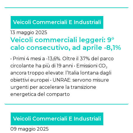
Veicoli Commerciali E Industriali
13 maggio 2025
Veicoli commerciali leggeri: 9°
calo consecutivo, ad aprile -8,1%
• Primi 4 mesi a -13,6%. Oltre il 37% del parco
circolante ha più di 19 anni • Emissioni CO₂
ancora troppo elevate: l’Italia lontana dagli
obiettivi europei • UNRAE: servono misure
urgenti per accelerare la transizione
energetica del comparto
Veicoli Commerciali E Industriali
09 maggio 2025