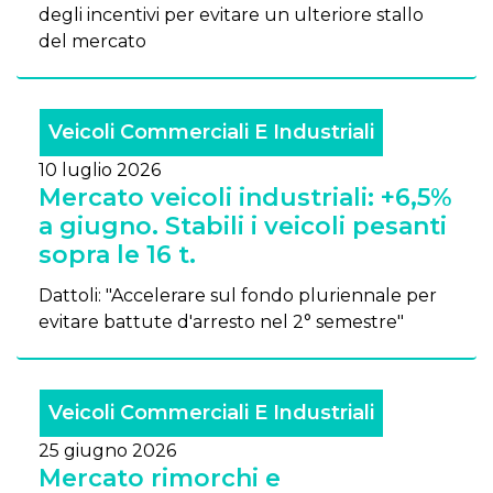
degli incentivi per evitare un ulteriore stallo
del mercato
Veicoli Commerciali E Industriali
10 luglio 2026
Mercato veicoli industriali: +6,5%
a giugno. Stabili i veicoli pesanti
sopra le 16 t.
Dattoli: "Accelerare sul fondo pluriennale per
evitare battute d'arresto nel 2° semestre"
Veicoli Commerciali E Industriali
25 giugno 2026
Mercato rimorchi e