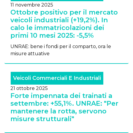
11 novembre 2025
Ottobre positivo per il mercato
veicoli industriali (+19,2%). In
calo le immatricolazioni dei
primi 10 mesi 2025: -5,5%
UNRAE: bene i fondi per il comparto, ora le
misure attuative
Veicoli Commerciali E Industriali
21 ottobre 2025
Forte impennata dei trainati a
settembre: +55,1%. UNRAE: "Per
mantenere la rotta, servono
misure strutturali"