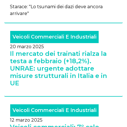
Starace: "Lo tsunami dei dazi deve ancora
arrivare"
Veicoli Commerciali E Industriali
20 marzo 2025
Il mercato dei trainati rialza la
testa a febbraio (+18,2%).
UNRAE: urgente adottare
misure strutturali in Italia e in
UE
Veicoli Commerciali E Industriali
12 marzo 2025