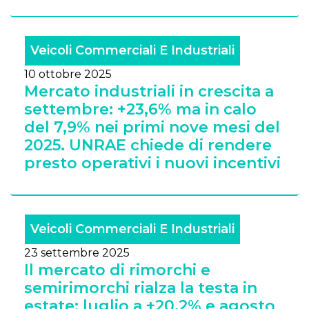
Veicoli Commerciali E Industriali
10 ottobre 2025
Mercato industriali in crescita a
settembre: +23,6% ma in calo
del 7,9% nei primi nove mesi del
2025. UNRAE chiede di rendere
presto operativi i nuovi incentivi
Veicoli Commerciali E Industriali
23 settembre 2025
Il mercato di rimorchi e
semirimorchi rialza la testa in
estate: luglio a +20,2% e agosto