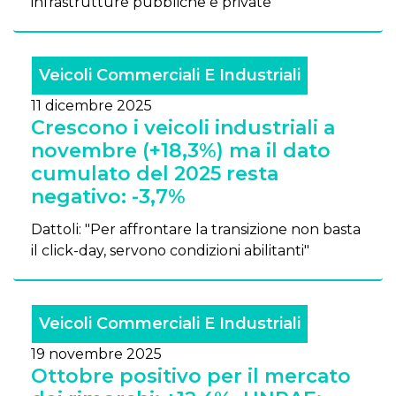
infrastrutture pubbliche e private
Veicoli Commerciali E Industriali
11 dicembre 2025
Crescono i veicoli industriali a
novembre (+18,3%) ma il dato
cumulato del 2025 resta
negativo: -3,7%
Dattoli: "Per affrontare la transizione non basta
il click-day, servono condizioni abilitanti"
Veicoli Commerciali E Industriali
19 novembre 2025
Ottobre positivo per il mercato