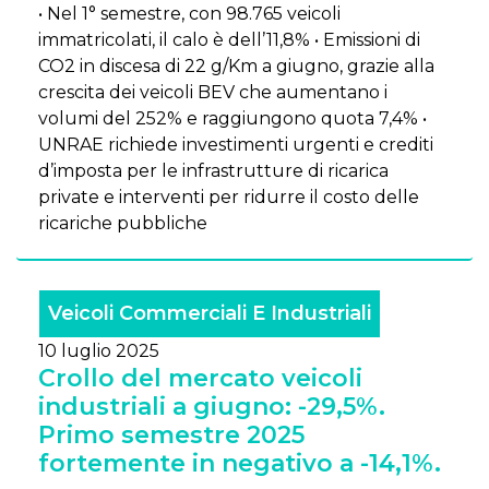
• Nel 1° semestre, con 98.765 veicoli
immatricolati, il calo è dell’11,8% • Emissioni di
CO2 in discesa di 22 g/Km a giugno, grazie alla
crescita dei veicoli BEV che aumentano i
volumi del 252% e raggiungono quota 7,4% •
UNRAE richiede investimenti urgenti e crediti
d’imposta per le infrastrutture di ricarica
private e interventi per ridurre il costo delle
ricariche pubbliche
Veicoli Commerciali E Industriali
10 luglio 2025
Crollo del mercato veicoli
industriali a giugno: -29,5%.
Primo semestre 2025
fortemente in negativo a -14,1%.