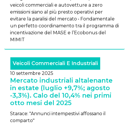
veicoli commerciali e autovetture a zero
emissioni siano al più presto operativi per
evitare la paralisi del mercato • Fondamentale
un perfetto coordinamento tra il programma di
incentivazione del MASE e l’Ecobonus del
MIMIT
Veicoli Commerciali E Industriali
10 settembre 2025
Mercato industriali altalenante
in estate (luglio +9,7%; agosto
-3,3%). Calo del 10,4% nei primi
otto mesi del 2025
Starace: "Annunci intempestivi affossano il
comparto"