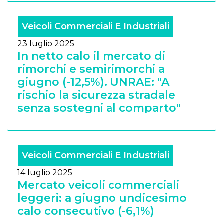
Veicoli Commerciali E Industriali
23 luglio 2025
In netto calo il mercato di
rimorchi e semirimorchi a
giugno (-12,5%). UNRAE: "A
rischio la sicurezza stradale
senza sostegni al comparto"
Veicoli Commerciali E Industriali
14 luglio 2025
Mercato veicoli commerciali
leggeri: a giugno undicesimo
calo consecutivo (-6,1%)