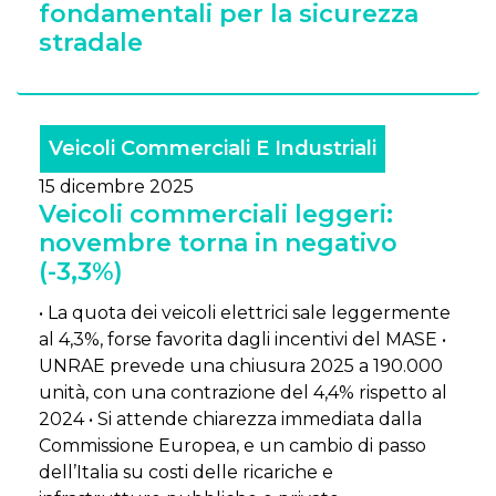
fondamentali per la sicurezza
stradale
Veicoli Commerciali E Industriali
15 dicembre 2025
Veicoli commerciali leggeri:
novembre torna in negativo
(-3,3%)
• La quota dei veicoli elettrici sale leggermente
al 4,3%, forse favorita dagli incentivi del MASE •
UNRAE prevede una chiusura 2025 a 190.000
unità, con una contrazione del 4,4% rispetto al
2024 • Si attende chiarezza immediata dalla
Commissione Europea, e un cambio di passo
dell’Italia su costi delle ricariche e