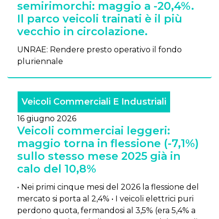
semirimorchi: maggio a -20,4%.
Il parco veicoli trainati è il più
vecchio in circolazione.
UNRAE: Rendere presto operativo il fondo
pluriennale
Veicoli Commerciali E Industriali
16 giugno 2026
Veicoli commerciai leggeri:
maggio torna in flessione (-7,1%)
sullo stesso mese 2025 già in
calo del 10,8%
• Nei primi cinque mesi del 2026 la flessione del
mercato si porta al 2,4% • I veicoli elettrici puri
perdono quota, fermandosi al 3,5% (era 5,4% a