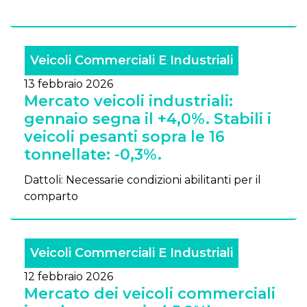
Veicoli Commerciali E Industriali
13 febbraio 2026
Mercato veicoli industriali:
gennaio segna il +4,0%. Stabili i
veicoli pesanti sopra le 16
tonnellate: -0,3%.
Dattoli: Necessarie condizioni abilitanti per il
comparto
Veicoli Commerciali E Industriali
12 febbraio 2026
Mercato dei veicoli commerciali