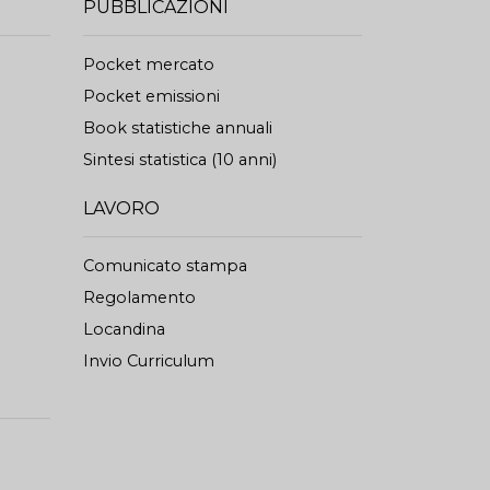
PUBBLICAZIONI
Pocket mercato
Pocket emissioni
Book statistiche annuali
Sintesi statistica (10 anni)
LAVORO
Comunicato stampa
Regolamento
Locandina
Invio Curriculum