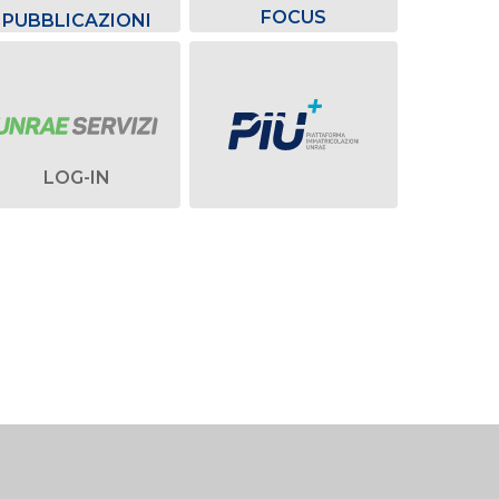
FOCUS
PUBBLICAZIONI
LOG-IN