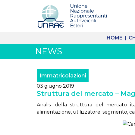
HOME |
CH
NEWS
Immatricolazioni
03 giugno 2019
Struttura del mercato – Mag
Analisi della struttura del mercato it
alimentazione, utilizzatore, segmento, ca