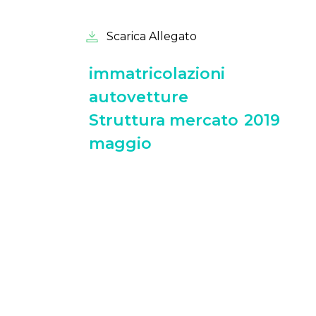
Scarica Allegato
immatricolazioni
autovetture
Struttura mercato
2019
maggio