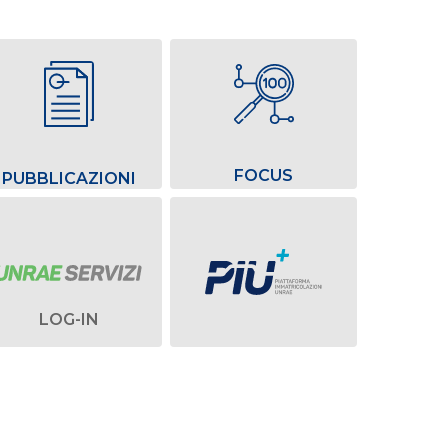
FOCUS
PUBBLICAZIONI
LOG-IN