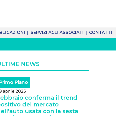
BLICAZIONI |
SERVIZI AGLI ASSOCIATI |
CONTATTI
ULTIME NEWS
Primo Piano
9 aprile 2025
ebbraio conferma il trend
ositivo del mercato
ell'auto usata con la sesta