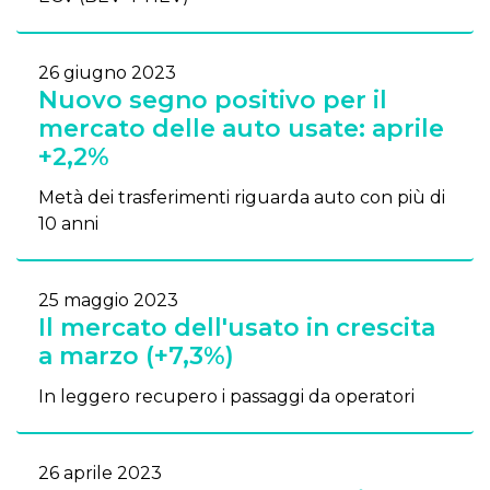
26 giugno 2023
Nuovo segno positivo per il
mercato delle auto usate: aprile
+2,2%
Metà dei trasferimenti riguarda auto con più di
10 anni
25 maggio 2023
Il mercato dell'usato in crescita
a marzo (+7,3%)
In leggero recupero i passaggi da operatori
26 aprile 2023