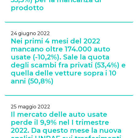
prodotto
24 giugno 2022
Nei primi 4 mesi del 2022
mancano oltre 174.000 auto
usate (-10,2%). Sale la quota
degli scambi fra privati (53,4%) e
quella delle vetture sopra i 10
anni (50,8%)
25 maggio 2022
Il mercato delle auto usate
perde il 9,9% nel I trimestre
2022. Da questo mese la nuova