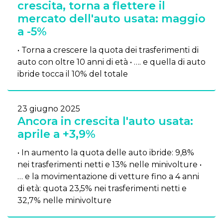
crescita, torna a flettere il
mercato dell'auto usata: maggio
a -5%
• Torna a crescere la quota dei trasferimenti di
auto con oltre 10 anni di età • …. e quella di auto
ibride tocca il 10% del totale
23 giugno 2025
Ancora in crescita l'auto usata:
aprile a +3,9%
• In aumento la quota delle auto ibride: 9,8%
nei trasferimenti netti e 13% nelle minivolture •
… e la movimentazione di vetture fino a 4 anni
di età: quota 23,5% nei trasferimenti netti e
32,7% nelle minivolture