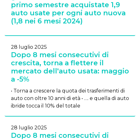
primo semestre acquistate 1,9
auto usate per ogni auto nuova
(1,8 nei 6 mesi 2024)
28 luglio 2025
Dopo 8 mesi consecutivi di
crescita, torna a flettere il
mercato dell'auto usata: maggio
a -5%
• Torna a crescere la quota dei trasferimenti di
auto con oltre 10 anni di età • …. e quella di auto
ibride tocca il 10% del totale
28 luglio 2025
Dopo 8 mesi consecutivi di