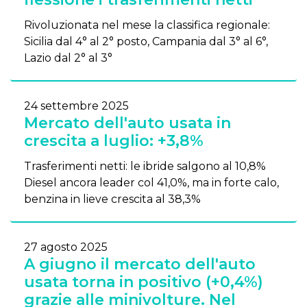
Rivoluzionata nel mese la classifica regionale:
Sicilia dal 4° al 2° posto, Campania dal 3° al 6°,
Lazio dal 2° al 3°
24 settembre 2025
Mercato dell'auto usata in
crescita a luglio: +3,8%
Trasferimenti netti: le ibride salgono al 10,8%
Diesel ancora leader col 41,0%, ma in forte calo,
benzina in lieve crescita al 38,3%
27 agosto 2025
A giugno il mercato dell'auto
usata torna in positivo (+0,4%)
grazie alle minivolture. Nel