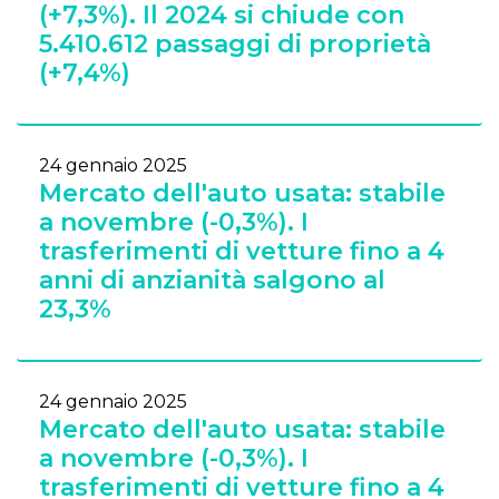
(+7,3%). Il 2024 si chiude con
5.410.612 passaggi di proprietà
(+7,4%)
24 gennaio 2025
Mercato dell'auto usata: stabile
a novembre (-0,3%). I
trasferimenti di vetture fino a 4
anni di anzianità salgono al
23,3%
24 gennaio 2025
Mercato dell'auto usata: stabile
a novembre (-0,3%). I
trasferimenti di vetture fino a 4