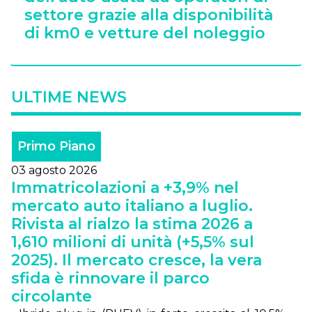
settore grazie alla disponibilità
di km0 e vetture del noleggio
ULTIME NEWS
Primo Piano
03 agosto 2026
Immatricolazioni a +3,9% nel
mercato auto italiano a luglio.
Rivista al rialzo la stima 2026 a
1,610 milioni di unità (+5,5% sul
2025). Il mercato cresce, la vera
sfida è rinnovare il parco
circolante