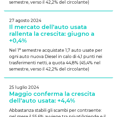
semestre, verso il 42,2% del circolante)
27 agosto 2024
Il mercato dell'auto usata
rallenta la crescita: giugno a
+0,4%
Nel 1° semestre acquistate 1,7 auto usate per
ogni auto nuova Diesel in calo di 4,1 punti nei
trasferimenti netti, a quota 44,8% (45,4% nel
semestre, verso il 42,2% del circolante)
25 luglio 2024
Maggio conferma la crescita
dell'auto usata: +4,4%
Abbastanza stabili gli scambi per contraente:
nel mese il 55,6% avviene tra privati/aziende e il