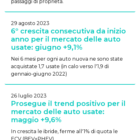
passaggi di proprietà.
29 agosto 2023
6° crescita consecutiva da inizio
anno per il mercato delle auto
usate: giugno +9,1%
Nei 6 mesi per ogni auto nuova ne sono state
acquistate 1,7 usate (in calo verso l'1,9 di
gennaio-giugno 2022)
26 luglio 2023
Prosegue il trend positivo per il
mercato delle auto usate:
maggio +9,6%
In crescita le ibride, ferme all'1% di quota le
ECV (BEV+PHEV)