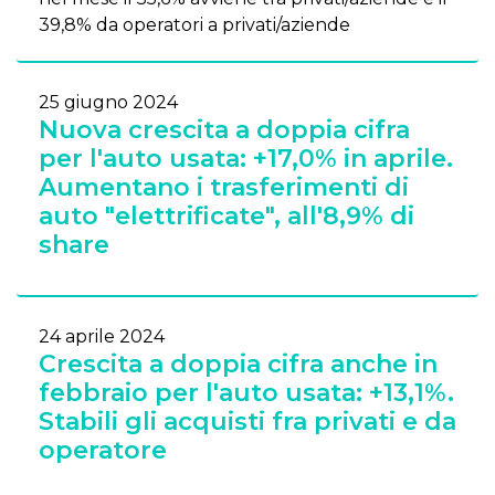
39,8% da operatori a privati/aziende
25 giugno 2024
Nuova crescita a doppia cifra
per l'auto usata: +17,0% in aprile.
Aumentano i trasferimenti di
auto "elettrificate", all'8,9% di
share
24 aprile 2024
Crescita a doppia cifra anche in
febbraio per l'auto usata: +13,1%.
Stabili gli acquisti fra privati e da
operatore