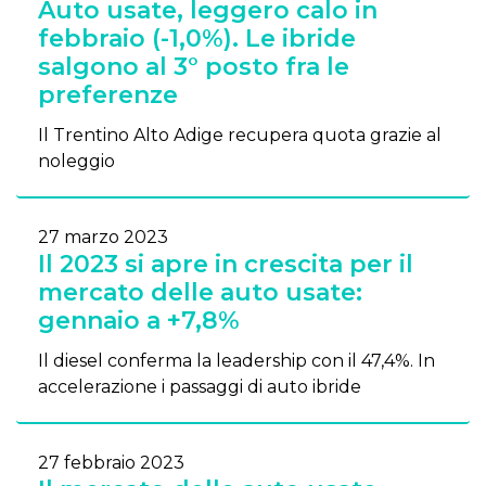
Auto usate, leggero calo in
febbraio (-1,0%). Le ibride
salgono al 3° posto fra le
preferenze
Il Trentino Alto Adige recupera quota grazie al
noleggio
27 marzo 2023
Il 2023 si apre in crescita per il
mercato delle auto usate:
gennaio a +7,8%
Il diesel conferma la leadership con il 47,4%. In
accelerazione i passaggi di auto ibride
27 febbraio 2023