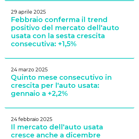
29 aprile 2025
Febbraio conferma il trend
positivo del mercato dell'auto
usata con la sesta crescita
consecutiva: +1,5%
24 marzo 2025
Quinto mese consecutivo in
crescita per l'auto usata:
gennaio a +2,2%
24 febbraio 2025
Il mercato dell'auto usata
cresce anche a dicembre