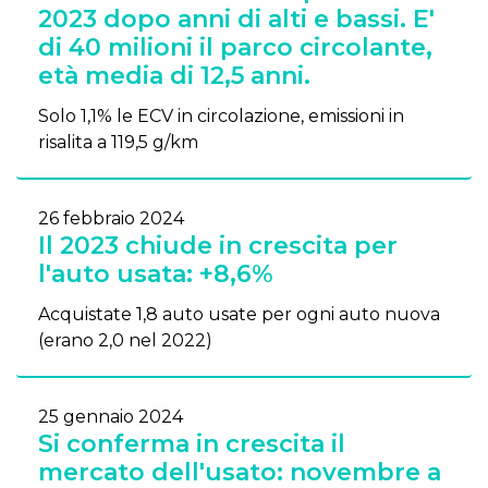
2023 dopo anni di alti e bassi. E'
di 40 milioni il parco circolante,
età media di 12,5 anni.
Solo 1,1% le ECV in circolazione, emissioni in
risalita a 119,5 g/km
26 febbraio 2024
Il 2023 chiude in crescita per
l'auto usata: +8,6%
Acquistate 1,8 auto usate per ogni auto nuova
(erano 2,0 nel 2022)
25 gennaio 2024
Si conferma in crescita il
mercato dell'usato: novembre a