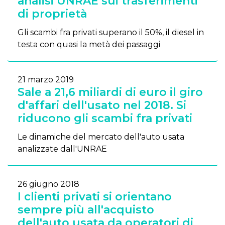
analisi UNRAE sui trasferimenti
di proprietà
Gli scambi fra privati superano il 50%, il diesel in
testa con quasi la metà dei passaggi
21 marzo 2019
Sale a 21,6 miliardi di euro il giro
d'affari dell'usato nel 2018. Si
riducono gli scambi fra privati
Le dinamiche del mercato dell'auto usata
analizzate dall'UNRAE
26 giugno 2018
I clienti privati si orientano
sempre più all'acquisto
dell'auto usata da operatori di