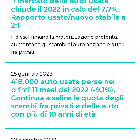
Il mercato delle auto usate
chiude il 2022 in calo del 7,7%.
Rapporto usato/nuovo stabile a
2:1
Il diesel rimane la motorizzazione preferita,
aumentano gli scambi di auto anziane e quelli
fra privati
25 gennaio 2023
418.000 auto usate perse nei
primi 11 mesi del 2022 (-9,1%).
Continua a salire la quota degli
scambi fra privati e delle auto
con più di 10 anni di età