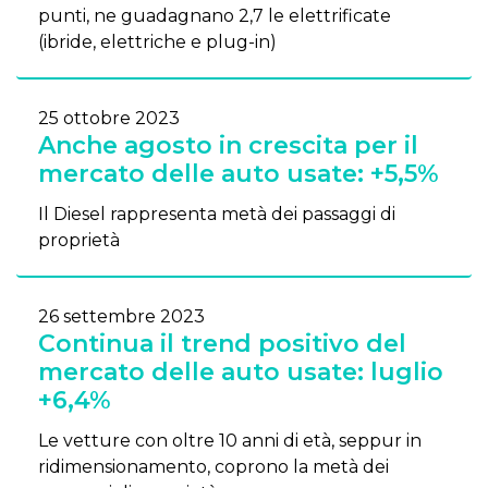
punti, ne guadagnano 2,7 le elettrificate
(ibride, elettriche e plug-in)
25 ottobre 2023
Anche agosto in crescita per il
mercato delle auto usate: +5,5%
Il Diesel rappresenta metà dei passaggi di
proprietà
26 settembre 2023
Continua il trend positivo del
mercato delle auto usate: luglio
+6,4%
Le vetture con oltre 10 anni di età, seppur in
ridimensionamento, coprono la metà dei