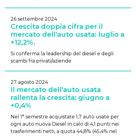
26 settembre 2024
Crescita doppia cifra per il
mercato dell'auto usata: luglio a
+12,2%.
Si conferma la leadership del diesel e degli
scambi fra privati/aziende
27 agosto 2024
Il mercato dell'auto usata
rallenta la crescita: giugno a
+0,4%
Nel 1° semestre acquistate 1,7 auto usate per
ogni auto nuova Diesel in calo di 4,1 punti nei
trasferimenti netti, a quota 44,8% (45,4% nel