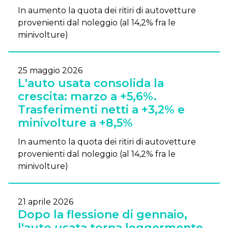
In aumento la quota dei ritiri di autovetture
provenienti dal noleggio (al 14,2% fra le
minivolture)
25 maggio 2026
L'auto usata consolida la
crescita: marzo a +5,6%.
Trasferimenti netti a +3,2% e
minivolture a +8,5%
In aumento la quota dei ritiri di autovetture
provenienti dal noleggio (al 14,2% fra le
minivolture)
21 aprile 2026
Dopo la flessione di gennaio,
l'auto usata torna leggermente