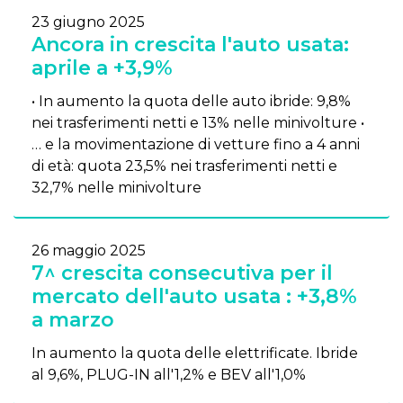
23 giugno 2025
Ancora in crescita l'auto usata:
aprile a +3,9%
• In aumento la quota delle auto ibride: 9,8%
nei trasferimenti netti e 13% nelle minivolture •
… e la movimentazione di vetture fino a 4 anni
di età: quota 23,5% nei trasferimenti netti e
32,7% nelle minivolture
26 maggio 2025
7^ crescita consecutiva per il
mercato dell'auto usata : +3,8%
a marzo
In aumento la quota delle elettrificate. Ibride
al 9,6%, PLUG-IN all'1,2% e BEV all'1,0%