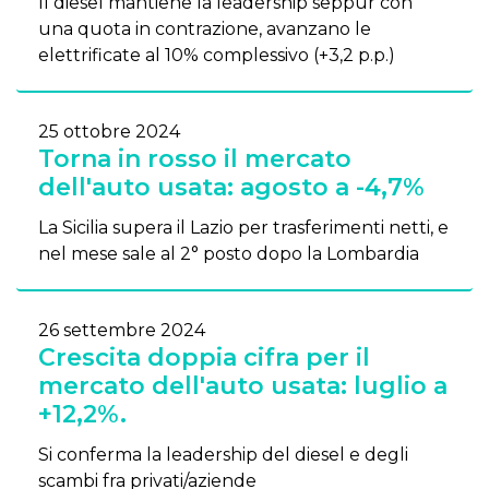
Il diesel mantiene la leadership seppur con
una quota in contrazione, avanzano le
elettrificate al 10% complessivo (+3,2 p.p.)
25 ottobre 2024
Torna in rosso il mercato
dell'auto usata: agosto a -4,7%
La Sicilia supera il Lazio per trasferimenti netti, e
nel mese sale al 2° posto dopo la Lombardia
26 settembre 2024
Crescita doppia cifra per il
mercato dell'auto usata: luglio a
+12,2%.
Si conferma la leadership del diesel e degli
scambi fra privati/aziende