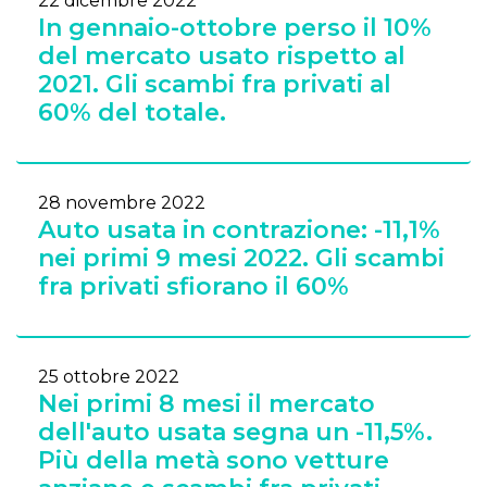
22 dicembre 2022
In gennaio-ottobre perso il 10%
del mercato usato rispetto al
2021. Gli scambi fra privati al
60% del totale.
28 novembre 2022
Auto usata in contrazione: -11,1%
nei primi 9 mesi 2022. Gli scambi
fra privati sfiorano il 60%
25 ottobre 2022
Nei primi 8 mesi il mercato
dell'auto usata segna un -11,5%.
Più della metà sono vetture