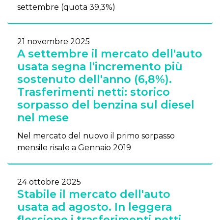
settembre (quota 39,3%)
21 novembre 2025
A settembre il mercato dell'auto
usata segna l'incremento più
sostenuto dell'anno (6,8%).
Trasferimenti netti: storico
sorpasso del benzina sul diesel
nel mese
Nel mercato del nuovo il primo sorpasso
mensile risale a Gennaio 2019
24 ottobre 2025
Stabile il mercato dell'auto
usata ad agosto. In leggera
flessione i trasferimenti netti