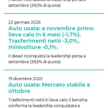
settembre (39,5% di quota)
22 gennaio 2026
Auto usata: a novembre primo
lieve calo in 6 mesi (-1,7%).
Trasferimenti netti -3,0%,
minivolture -0,1%.
Il diesel riconquista la leadership persa a
settembre (39,5% di quota)
19 dicembre 2025
Auto usata: Mercato stabile a
ottobre
Trasferimenti netti in lieve calo: il benzina
conferma la leadership conquistata a