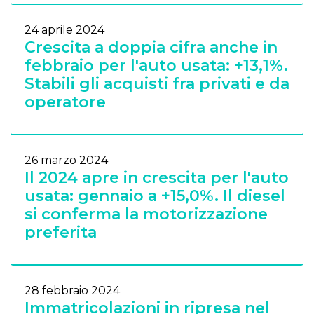
24 aprile 2024
Crescita a doppia cifra anche in
febbraio per l'auto usata: +13,1%.
Stabili gli acquisti fra privati e da
operatore
26 marzo 2024
Il 2024 apre in crescita per l'auto
usata: gennaio a +15,0%. Il diesel
si conferma la motorizzazione
preferita
28 febbraio 2024
Immatricolazioni in ripresa nel