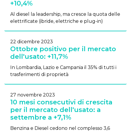
+10,4%
Al diesel la leadership, ma cresce la quota delle
elettrificate (ibride, elettriche e plug-in)
22 dicembre 2023
Ottobre positivo per il mercato
dell'usato: +11,7%
In Lombardia, Lazio e Campania il 35% di tutti i
trasferimenti di proprietà
27 novembre 2023
10 mesi consecutivi di crescita
per il mercato dell'usato: a
settembre a +7,1%
Benzina e Diesel cedono nel complesso 3,6