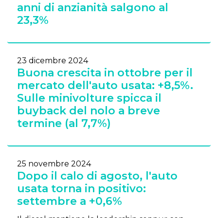
anni di anzianità salgono al
23,3%
23 dicembre 2024
Buona crescita in ottobre per il
mercato dell'auto usata: +8,5%.
Sulle minivolture spicca il
buyback del nolo a breve
termine (al 7,7%)
25 novembre 2024
Dopo il calo di agosto, l'auto
usata torna in positivo:
settembre a +0,6%