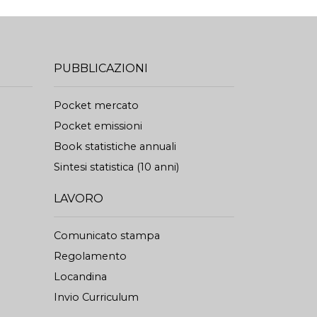
PUBBLICAZIONI
Pocket mercato
Pocket emissioni
Book statistiche annuali
Sintesi statistica (10 anni)
LAVORO
Comunicato stampa
Regolamento
Locandina
Invio Curriculum