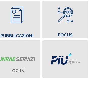
FOCUS
PUBBLICAZIONI
LOG-IN