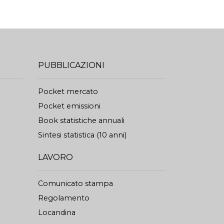
PUBBLICAZIONI
Pocket mercato
Pocket emissioni
Book statistiche annuali
Sintesi statistica (10 anni)
LAVORO
Comunicato stampa
Regolamento
Locandina