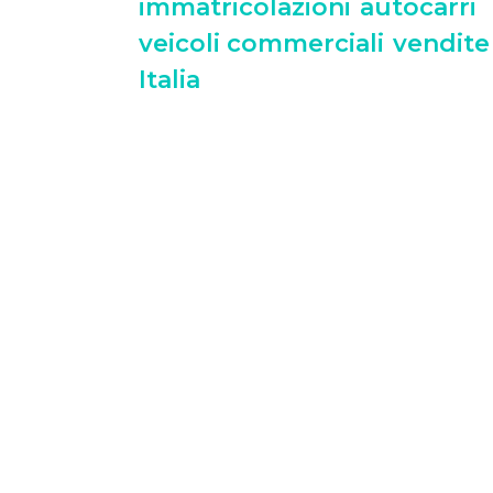
immatricolazioni
autocarri
veicoli commerciali
vendite
Italia