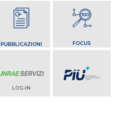
FOCUS
PUBBLICAZIONI
LOG-IN