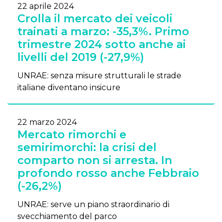
22 aprile 2024
Crolla il mercato dei veicoli
trainati a marzo: -35,3%. Primo
trimestre 2024 sotto anche ai
livelli del 2019 (-27,9%)
UNRAE: senza misure strutturali le strade
italiane diventano insicure
22 marzo 2024
Mercato rimorchi e
semirimorchi: la crisi del
comparto non si arresta. In
profondo rosso anche Febbraio
(-26,2%)
UNRAE: serve un piano straordinario di
svecchiamento del parco