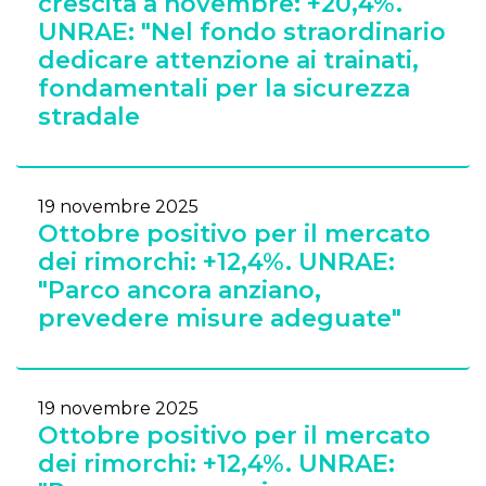
crescita a novembre: +20,4%.
UNRAE: "Nel fondo straordinario
dedicare attenzione ai trainati,
fondamentali per la sicurezza
stradale
19 novembre 2025
Ottobre positivo per il mercato
dei rimorchi: +12,4%. UNRAE:
"Parco ancora anziano,
prevedere misure adeguate"
19 novembre 2025
Ottobre positivo per il mercato
dei rimorchi: +12,4%. UNRAE: