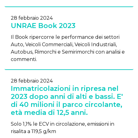
28 febbraio 2024
UNRAE Book 2023
Il Book ripercorre le performance dei settori
Auto, Veicoli Commerciali, Veicoli Industriali,
Autobus, Rimorchi e Semirimorchi con analisi e
commenti.
28 febbraio 2024
Immatricolazioni in ripresa nel
2023 dopo anni di alti e bassi. E'
di 40 milioni il parco circolante,
età media di 12,5 anni.
Solo 1,1% le ECV in circolazione, emissioni in
risalita a 119,5 g/km