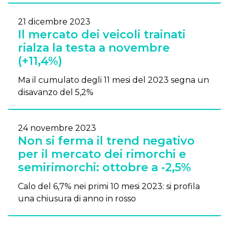
21 dicembre 2023
Il mercato dei veicoli trainati
rialza la testa a novembre
(+11,4%)
Ma il cumulato degli 11 mesi del 2023 segna un
disavanzo del 5,2%
24 novembre 2023
Non si ferma il trend negativo
per il mercato dei rimorchi e
semirimorchi: ottobre a -2,5%
Calo del 6,7% nei primi 10 mesi 2023: si profila
una chiusura di anno in rosso