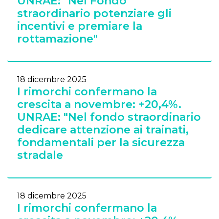
UNRAE: "Nel Fondo
straordinario potenziare gli
incentivi e premiare la
rottamazione"
18 dicembre 2025
I rimorchi confermano la
crescita a novembre: +20,4%.
UNRAE: "Nel fondo straordinario
dedicare attenzione ai trainati,
fondamentali per la sicurezza
stradale
18 dicembre 2025
I rimorchi confermano la