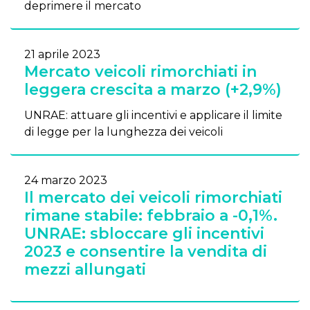
deprimere il mercato
21 aprile 2023
Mercato veicoli rimorchiati in
leggera crescita a marzo (+2,9%)
UNRAE: attuare gli incentivi e applicare il limite
di legge per la lunghezza dei veicoli
24 marzo 2023
Il mercato dei veicoli rimorchiati
rimane stabile: febbraio a -0,1%.
UNRAE: sbloccare gli incentivi
2023 e consentire la vendita di
mezzi allungati