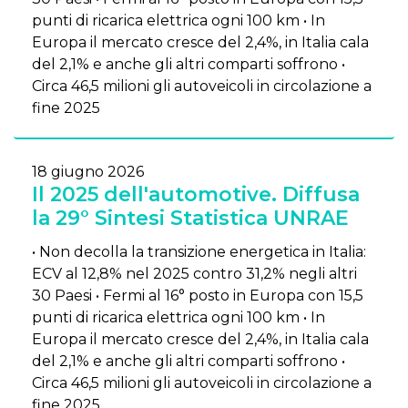
punti di ricarica elettrica ogni 100 km • In
Europa il mercato cresce del 2,4%, in Italia cala
del 2,1% e anche gli altri comparti soffrono •
Circa 46,5 milioni gli autoveicoli in circolazione a
fine 2025
18 giugno 2026
Il 2025 dell'automotive. Diffusa
la 29° Sintesi Statistica UNRAE
• Non decolla la transizione energetica in Italia:
ECV al 12,8% nel 2025 contro 31,2% negli altri
30 Paesi • Fermi al 16° posto in Europa con 15,5
punti di ricarica elettrica ogni 100 km • In
Europa il mercato cresce del 2,4%, in Italia cala
del 2,1% e anche gli altri comparti soffrono •
Circa 46,5 milioni gli autoveicoli in circolazione a
fine 2025