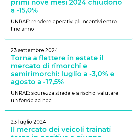
primi nove mesi 2024 chiudono
a -15,0%
UNRAE: rendere operativi gli incentivi entro
fine anno
23 settembre 2024
Torna a flettere in estate il
mercato di rimorchi e
semirimorchi: luglio a -3,0% e
agosto a -17,5%
UNRAE: sicurezza stradale a rischio, valutare
un fondo ad hoc
23 luglio 2024
Il mercato dei veicoli trainati