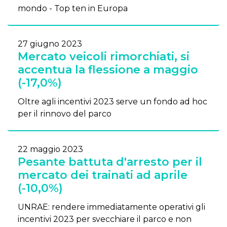
mondo - Top ten in Europa
27 giugno 2023
Mercato veicoli rimorchiati, si
accentua la flessione a maggio
(-17,0%)
Oltre agli incentivi 2023 serve un fondo ad hoc
per il rinnovo del parco
22 maggio 2023
Pesante battuta d'arresto per il
mercato dei trainati ad aprile
(-10,0%)
UNRAE: rendere immediatamente operativi gli
incentivi 2023 per svecchiare il parco e non