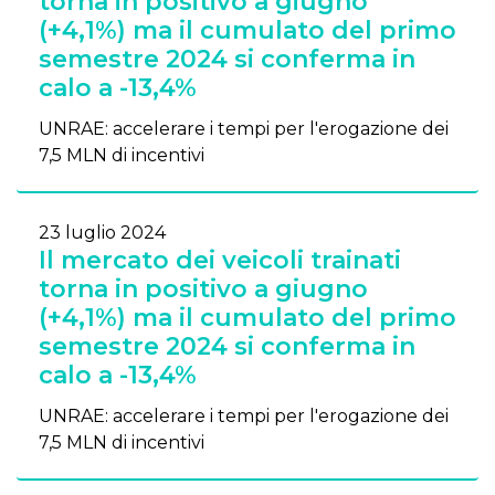
torna in positivo a giugno
(+4,1%) ma il cumulato del primo
semestre 2024 si conferma in
calo a -13,4%
UNRAE: accelerare i tempi per l'erogazione dei
7,5 MLN di incentivi
23 luglio 2024
Il mercato dei veicoli trainati
torna in positivo a giugno
(+4,1%) ma il cumulato del primo
semestre 2024 si conferma in
calo a -13,4%
UNRAE: accelerare i tempi per l'erogazione dei
7,5 MLN di incentivi