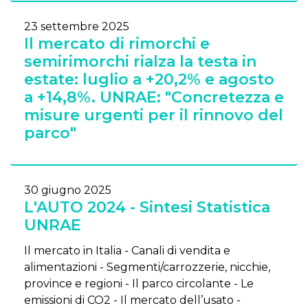
23 settembre 2025
Il mercato di rimorchi e
semirimorchi rialza la testa in
estate: luglio a +20,2% e agosto
a +14,8%. UNRAE: "Concretezza e
misure urgenti per il rinnovo del
parco"
30 giugno 2025
L'AUTO 2024 - Sintesi Statistica
UNRAE
Il mercato in Italia - Canali di vendita e
alimentazioni - Segmenti/carrozzerie, nicchie,
province e regioni - Il parco circolante - Le
emissioni di CO2 - Il mercato dell’usato -