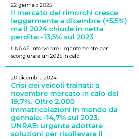
22 gennaio 2025
Il mercato dei rimorchi cresce
leggermente a dicembre (+5,5%)
ma il 2024 chiude in netta
perdita: -13,5% sul 2023
UNRAE: intervenire urgentemente per
scongiurare un 2025 in calo
20 dicembre 2024
Crisi dei veicoli trainati: a
novembre mercato in calo del
19,7%. Oltre 2.000
immatricolazioni in mendo da
gennaio: -14,7% sul 2023.
UNRAE: urgente adottare
soluzioni per risollevare il