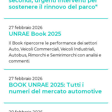
secondi, urgenti interventi per
sostenere il rinnovo del parco"
27 febbraio 2026
UNRAE Book 2025
Il Book ripercorre le performance dei settori
Auto, Veicoli Commerciali, Veicoli Industriali,
Autobus, Rimorchi e Semirimorchi con analisi e
commenti.
27 febbraio 2026
BOOK UNRAE 2025: Tutti i
numeri del mercato automotive