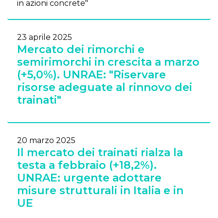
in azioni concrete"
23 aprile 2025
Mercato dei rimorchi e
semirimorchi in crescita a marzo
(+5,0%). UNRAE: "Riservare
risorse adeguate al rinnovo dei
trainati"
20 marzo 2025
Il mercato dei trainati rialza la
testa a febbraio (+18,2%).
UNRAE: urgente adottare
misure strutturali in Italia e in
UE