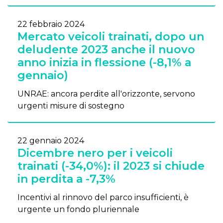
22 febbraio 2024
Mercato veicoli trainati, dopo un
deludente 2023 anche il nuovo
anno inizia in flessione (-8,1% a
gennaio)
UNRAE: ancora perdite all'orizzonte, servono
urgenti misure di sostegno
22 gennaio 2024
Dicembre nero per i veicoli
trainati (-34,0%): il 2023 si chiude
in perdita a -7,3%
Incentivi al rinnovo del parco insufficienti, è
urgente un fondo pluriennale