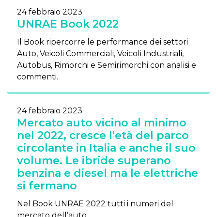
24 febbraio 2023
UNRAE Book 2022
Il Book ripercorre le performance dei settori
Auto, Veicoli Commerciali, Veicoli Industriali,
Autobus, Rimorchi e Semirimorchi con analisi e
commenti.
24 febbraio 2023
Mercato auto vicino al minimo
nel 2022, cresce l'età del parco
circolante in Italia e anche il suo
volume. Le ibride superano
benzina e diesel ma le elettriche
si fermano
Nel Book UNRAE 2022 tutti i numeri del
mercato dell’auto