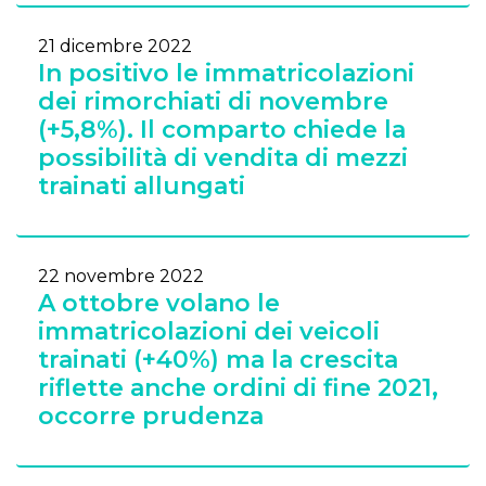
21 dicembre 2022
In positivo le immatricolazioni
dei rimorchiati di novembre
(+5,8%). Il comparto chiede la
possibilità di vendita di mezzi
trainati allungati
22 novembre 2022
A ottobre volano le
immatricolazioni dei veicoli
trainati (+40%) ma la crescita
riflette anche ordini di fine 2021,
occorre prudenza