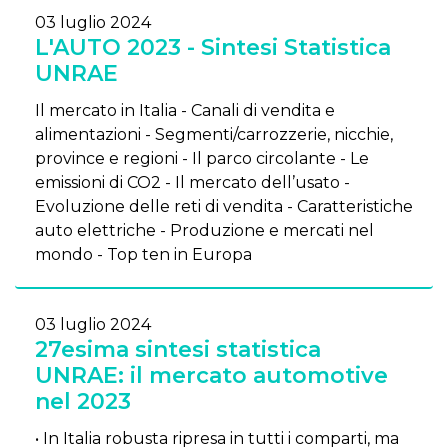
03 luglio 2024
L'AUTO 2023 - Sintesi Statistica
UNRAE
Il mercato in Italia - Canali di vendita e
alimentazioni - Segmenti/carrozzerie, nicchie,
province e regioni - Il parco circolante - Le
emissioni di CO2 - Il mercato dell’usato -
Evoluzione delle reti di vendita - Caratteristiche
auto elettriche - Produzione e mercati nel
mondo - Top ten in Europa
03 luglio 2024
27esima sintesi statistica
UNRAE: il mercato automotive
nel 2023
• In Italia robusta ripresa in tutti i comparti, ma