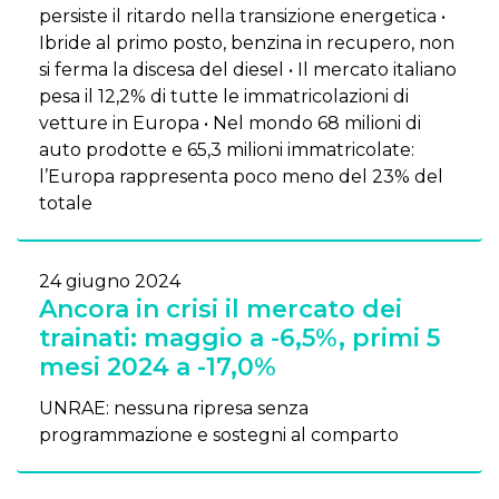
persiste il ritardo nella transizione energetica •
Ibride al primo posto, benzina in recupero, non
si ferma la discesa del diesel • Il mercato italiano
pesa il 12,2% di tutte le immatricolazioni di
vetture in Europa • Nel mondo 68 milioni di
auto prodotte e 65,3 milioni immatricolate:
l’Europa rappresenta poco meno del 23% del
totale
24 giugno 2024
Ancora in crisi il mercato dei
trainati: maggio a -6,5%, primi 5
mesi 2024 a -17,0%
UNRAE: nessuna ripresa senza
programmazione e sostegni al comparto