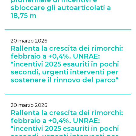
sbloccare gli autoarticolati a
18,75 m
20 marzo 2026
Rallenta la crescita dei rimorchi:
febbraio a +0,4%. UNRAE:
"incentivi 2025 esauriti in pochi
secondi, urgenti interventi per
sostenere il rinnovo del parco"
20 marzo 2026
Rallenta la crescita dei rimorchi:
febbraio a +0,4%. UNRAE:
"incentivi 2025 esauriti in pochi