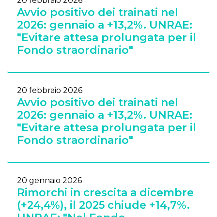
20 febbraio 2026
Avvio positivo dei trainati nel
2026: gennaio a +13,2%. UNRAE:
"Evitare attesa prolungata per il
Fondo straordinario"
20 febbraio 2026
Avvio positivo dei trainati nel
2026: gennaio a +13,2%. UNRAE:
"Evitare attesa prolungata per il
Fondo straordinario"
20 gennaio 2026
Rimorchi in crescita a dicembre
(+24,4%), il 2025 chiude +14,7%.