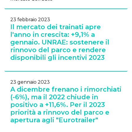
23 febbraio 2023
Il mercato dei trainati apre
l'anno in crescita: +9,1% a
gennaio. UNRAE: sostenere il
rinnovo del parco e rendere
disponibili gli incentivi 2023
23 gennaio 2023
A dicembre frenano i rimorchiati
(-6%), ma il 2022 chiude in
positivo a +11,6%. Per il 2023
priorità a rinnovo del parco e
apertura agli "Eurotrailer"