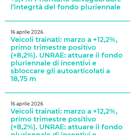
l'integrtà del fondo pluriennale
16 aprile 2026
Veicoli trainati: marzo a +12,2%,
primo trimestre positivo
(+8,2%). UNRAE: attuare il fondo
pluriennale di incentivi e
sbloccare gli autoarticolati a
18,75 m
16 aprile 2026
Veicoli trainati: marzo a +12,2%,
primo trimestre positivo
(+8,2%). UNRAE: attuare il fondo
pluriennale di incentivi e