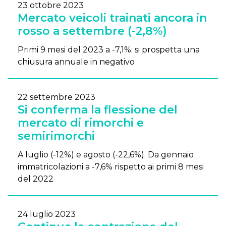
23 ottobre 2023
Mercato veicoli trainati ancora in
rosso a settembre (-2,8%)
Primi 9 mesi del 2023 a -7,1%: si prospetta una
chiusura annuale in negativo
22 settembre 2023
Si conferma la flessione del
mercato di rimorchi e
semirimorchi
A luglio (-12%) e agosto (-22,6%). Da gennaio
immatricolazioni a -7,6% rispetto ai primi 8 mesi
del 2022
24 luglio 2023