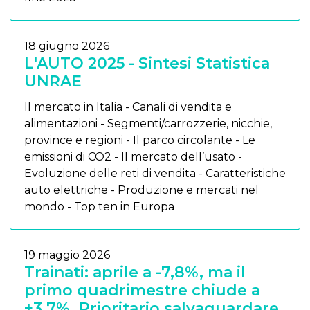
18 giugno 2026
L'AUTO 2025 - Sintesi Statistica
UNRAE
Il mercato in Italia - Canali di vendita e
alimentazioni - Segmenti/carrozzerie, nicchie,
province e regioni - Il parco circolante - Le
emissioni di CO2 - Il mercato dell’usato -
Evoluzione delle reti di vendita - Caratteristiche
auto elettriche - Produzione e mercati nel
mondo - Top ten in Europa
19 maggio 2026
Trainati: aprile a -7,8%, ma il
primo quadrimestre chiude a
+3,7%. Prioritario salvaguardare