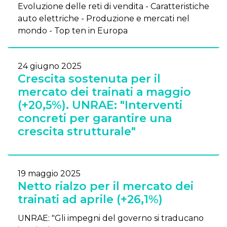
Evoluzione delle reti di vendita - Caratteristiche
auto elettriche - Produzione e mercati nel
mondo - Top ten in Europa
24 giugno 2025
Crescita sostenuta per il
mercato dei trainati a maggio
(+20,5%). UNRAE: "Interventi
concreti per garantire una
crescita strutturale"
19 maggio 2025
Netto rialzo per il mercato dei
trainati ad aprile (+26,1%)
UNRAE: "Gli impegni del governo si traducano