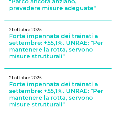
"Parco ancora anziano,
prevedere misure adeguate"
21 ottobre 2025
Forte impennata dei trainati a
settembre: +55,1%. UNRAE: "Per
mantenere la rotta, servono
misure strutturali"
21 ottobre 2025
Forte impennata dei trainati a
settembre: +55,1%. UNRAE: "Per
mantenere la rotta, servono
misure strutturali"