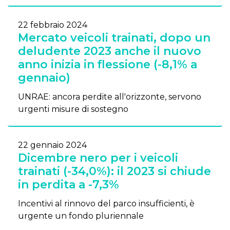
22 febbraio 2024
Mercato veicoli trainati, dopo un
deludente 2023 anche il nuovo
anno inizia in flessione (-8,1% a
gennaio)
UNRAE: ancora perdite all'orizzonte, servono
urgenti misure di sostegno
22 gennaio 2024
Dicembre nero per i veicoli
trainati (-34,0%): il 2023 si chiude
in perdita a -7,3%
Incentivi al rinnovo del parco insufficienti, è
urgente un fondo pluriennale