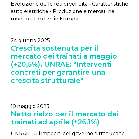
Evoluzione delle reti di vendita - Caratteristiche
auto elettriche - Produzione e mercati nel
mondo - Top ten in Europa
24 giugno 2025
Crescita sostenuta per il
mercato dei trainati a maggio
(+20,5%). UNRAE: "Interventi
concreti per garantire una
crescita strutturale"
19 maggio 2025
Netto rialzo per il mercato dei
trainati ad aprile (+26,1%)
UNRAE: "Gli impegni del governo si traducano