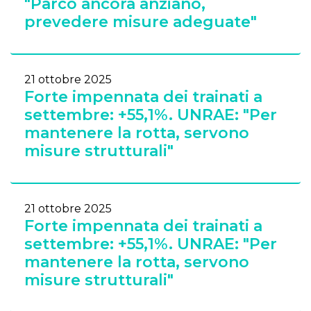
"Parco ancora anziano,
prevedere misure adeguate"
21 ottobre 2025
Forte impennata dei trainati a
settembre: +55,1%. UNRAE: "Per
mantenere la rotta, servono
misure strutturali"
21 ottobre 2025
Forte impennata dei trainati a
settembre: +55,1%. UNRAE: "Per
mantenere la rotta, servono
misure strutturali"