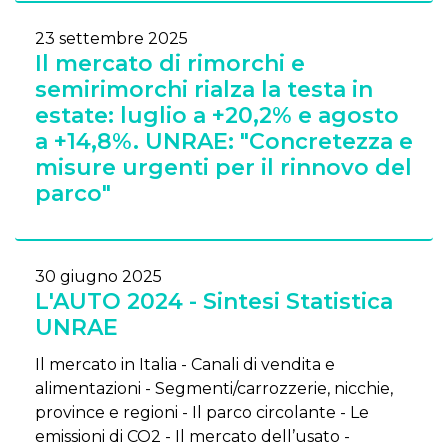
23 settembre 2025
Il mercato di rimorchi e
semirimorchi rialza la testa in
estate: luglio a +20,2% e agosto
a +14,8%. UNRAE: "Concretezza e
misure urgenti per il rinnovo del
parco"
30 giugno 2025
L'AUTO 2024 - Sintesi Statistica
UNRAE
Il mercato in Italia - Canali di vendita e
alimentazioni - Segmenti/carrozzerie, nicchie,
province e regioni - Il parco circolante - Le
emissioni di CO2 - Il mercato dell’usato -