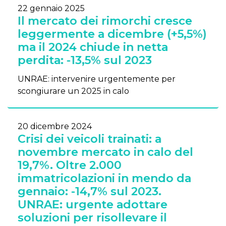
22 gennaio 2025
Il mercato dei rimorchi cresce
leggermente a dicembre (+5,5%)
ma il 2024 chiude in netta
perdita: -13,5% sul 2023
UNRAE: intervenire urgentemente per
scongiurare un 2025 in calo
20 dicembre 2024
Crisi dei veicoli trainati: a
novembre mercato in calo del
19,7%. Oltre 2.000
immatricolazioni in mendo da
gennaio: -14,7% sul 2023.
UNRAE: urgente adottare
soluzioni per risollevare il