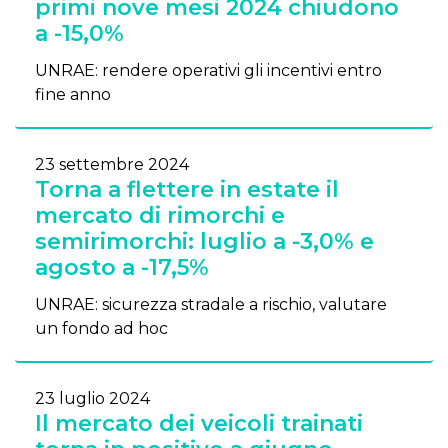
primi nove mesi 2024 chiudono
a -15,0%
UNRAE: rendere operativi gli incentivi entro
fine anno
23 settembre 2024
Torna a flettere in estate il
mercato di rimorchi e
semirimorchi: luglio a -3,0% e
agosto a -17,5%
UNRAE: sicurezza stradale a rischio, valutare
un fondo ad hoc
23 luglio 2024
Il mercato dei veicoli trainati