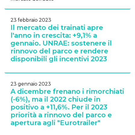
23 febbraio 2023
Il mercato dei trainati apre
l'anno in crescita: +9,1% a
gennaio. UNRAE: sostenere il
rinnovo del parco e rendere
disponibili gli incentivi 2023
23 gennaio 2023
A dicembre frenano i rimorchiati
(-6%), ma il 2022 chiude in
positivo a +11,6%. Per il 2023
priorità a rinnovo del parco e
apertura agli "Eurotrailer"