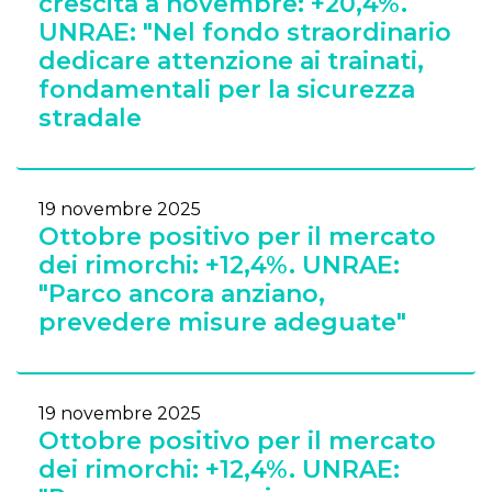
crescita a novembre: +20,4%.
UNRAE: "Nel fondo straordinario
dedicare attenzione ai trainati,
fondamentali per la sicurezza
stradale
19 novembre 2025
Ottobre positivo per il mercato
dei rimorchi: +12,4%. UNRAE:
"Parco ancora anziano,
prevedere misure adeguate"
19 novembre 2025
Ottobre positivo per il mercato
dei rimorchi: +12,4%. UNRAE: