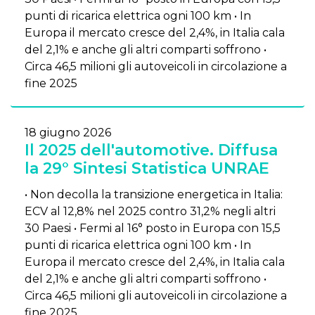
punti di ricarica elettrica ogni 100 km • In
Europa il mercato cresce del 2,4%, in Italia cala
del 2,1% e anche gli altri comparti soffrono •
Circa 46,5 milioni gli autoveicoli in circolazione a
fine 2025
18 giugno 2026
Il 2025 dell'automotive. Diffusa
la 29° Sintesi Statistica UNRAE
• Non decolla la transizione energetica in Italia:
ECV al 12,8% nel 2025 contro 31,2% negli altri
30 Paesi • Fermi al 16° posto in Europa con 15,5
punti di ricarica elettrica ogni 100 km • In
Europa il mercato cresce del 2,4%, in Italia cala
del 2,1% e anche gli altri comparti soffrono •
Circa 46,5 milioni gli autoveicoli in circolazione a
fine 2025