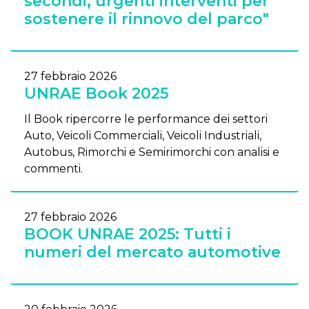
secondi, urgenti interventi per
sostenere il rinnovo del parco"
27 febbraio 2026
UNRAE Book 2025
Il Book ripercorre le performance dei settori
Auto, Veicoli Commerciali, Veicoli Industriali,
Autobus, Rimorchi e Semirimorchi con analisi e
commenti.
27 febbraio 2026
BOOK UNRAE 2025: Tutti i
numeri del mercato automotive