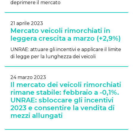
deprimere il mercato
21 aprile 2023
Mercato veicoli rimorchiati in
leggera crescita a marzo (+2,9%)
UNRAE: attuare gli incentivi e applicare il limite
di legge per la lunghezza dei veicoli
24 marzo 2023
Il mercato dei veicoli rimorchiati
rimane stabile: febbraio a -0,1%.
UNRAE: sbloccare gli incentivi
2023 e consentire la vendita di
mezzi allungati