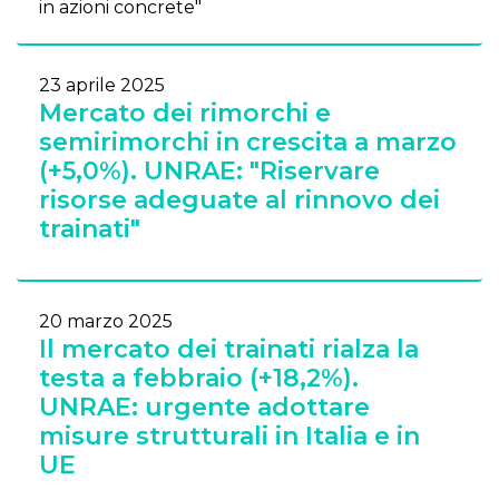
in azioni concrete"
23 aprile 2025
Mercato dei rimorchi e
semirimorchi in crescita a marzo
(+5,0%). UNRAE: "Riservare
risorse adeguate al rinnovo dei
trainati"
20 marzo 2025
Il mercato dei trainati rialza la
testa a febbraio (+18,2%).
UNRAE: urgente adottare
misure strutturali in Italia e in
UE