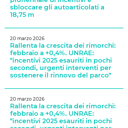
sbloccare gli autoarticolati a
18,75 m
20 marzo 2026
Rallenta la crescita dei rimorchi:
febbraio a +0,4%. UNRAE:
"incentivi 2025 esauriti in pochi
secondi, urgenti interventi per
sostenere il rinnovo del parco"
20 marzo 2026
Rallenta la crescita dei rimorchi:
febbraio a +0,4%. UNRAE:
"incentivi 2025 esauriti in pochi