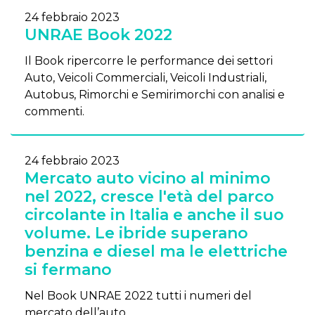
24 febbraio 2023
UNRAE Book 2022
Il Book ripercorre le performance dei settori
Auto, Veicoli Commerciali, Veicoli Industriali,
Autobus, Rimorchi e Semirimorchi con analisi e
commenti.
24 febbraio 2023
Mercato auto vicino al minimo
nel 2022, cresce l'età del parco
circolante in Italia e anche il suo
volume. Le ibride superano
benzina e diesel ma le elettriche
si fermano
Nel Book UNRAE 2022 tutti i numeri del
mercato dell’auto