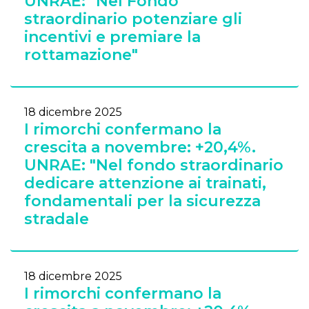
UNRAE: "Nel Fondo
straordinario potenziare gli
incentivi e premiare la
rottamazione"
18 dicembre 2025
I rimorchi confermano la
crescita a novembre: +20,4%.
UNRAE: "Nel fondo straordinario
dedicare attenzione ai trainati,
fondamentali per la sicurezza
stradale
18 dicembre 2025
I rimorchi confermano la