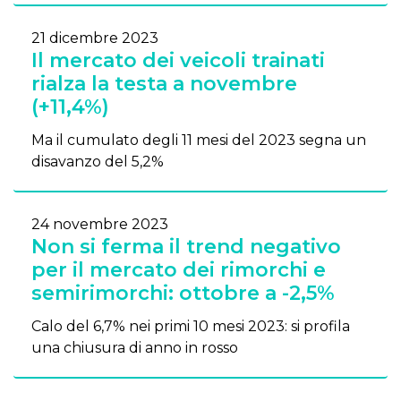
21 dicembre 2023
Il mercato dei veicoli trainati
rialza la testa a novembre
(+11,4%)
Ma il cumulato degli 11 mesi del 2023 segna un
disavanzo del 5,2%
24 novembre 2023
Non si ferma il trend negativo
per il mercato dei rimorchi e
semirimorchi: ottobre a -2,5%
Calo del 6,7% nei primi 10 mesi 2023: si profila
una chiusura di anno in rosso