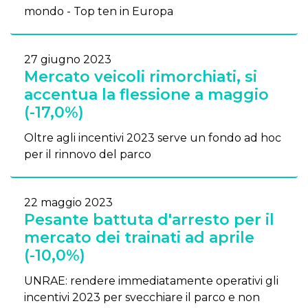
mondo - Top ten in Europa
27 giugno 2023
Mercato veicoli rimorchiati, si
accentua la flessione a maggio
(-17,0%)
Oltre agli incentivi 2023 serve un fondo ad hoc
per il rinnovo del parco
22 maggio 2023
Pesante battuta d'arresto per il
mercato dei trainati ad aprile
(-10,0%)
UNRAE: rendere immediatamente operativi gli
incentivi 2023 per svecchiare il parco e non