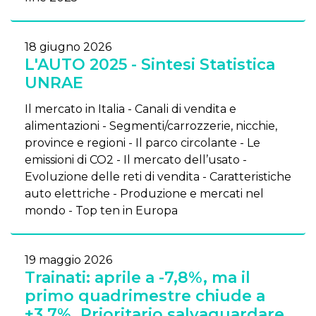
18 giugno 2026
L'AUTO 2025 - Sintesi Statistica
UNRAE
Il mercato in Italia - Canali di vendita e
alimentazioni - Segmenti/carrozzerie, nicchie,
province e regioni - Il parco circolante - Le
emissioni di CO2 - Il mercato dell’usato -
Evoluzione delle reti di vendita - Caratteristiche
auto elettriche - Produzione e mercati nel
mondo - Top ten in Europa
19 maggio 2026
Trainati: aprile a -7,8%, ma il
primo quadrimestre chiude a
+3,7%. Prioritario salvaguardare