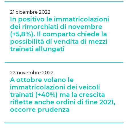
21 dicembre 2022
In positivo le immatricolazioni
dei rimorchiati di novembre
(+5,8%). Il comparto chiede la
possibilità di vendita di mezzi
trainati allungati
22 novembre 2022
A ottobre volano le
immatricolazioni dei veicoli
trainati (+40%) ma la crescita
riflette anche ordini di fine 2021,
occorre prudenza