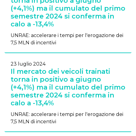
torna in positivo a giugno
(+4,1%) ma il cumulato del primo
semestre 2024 si conferma in
calo a -13,4%
UNRAE: accelerare i tempi per l'erogazione dei
7,5 MLN di incentivi
23 luglio 2024
Il mercato dei veicoli trainati
torna in positivo a giugno
(+4,1%) ma il cumulato del primo
semestre 2024 si conferma in
calo a -13,4%
UNRAE: accelerare i tempi per l'erogazione dei
7,5 MLN di incentivi