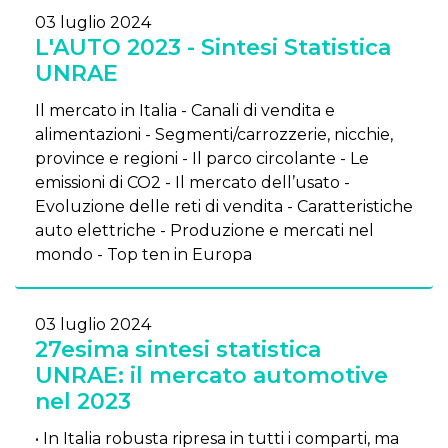
03 luglio 2024
L'AUTO 2023 - Sintesi Statistica
UNRAE
Il mercato in Italia - Canali di vendita e
alimentazioni - Segmenti/carrozzerie, nicchie,
province e regioni - Il parco circolante - Le
emissioni di CO2 - Il mercato dell’usato -
Evoluzione delle reti di vendita - Caratteristiche
auto elettriche - Produzione e mercati nel
mondo - Top ten in Europa
03 luglio 2024
27esima sintesi statistica
UNRAE: il mercato automotive
nel 2023
• In Italia robusta ripresa in tutti i comparti, ma