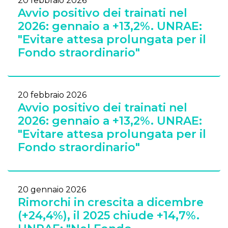
20 febbraio 2026
Avvio positivo dei trainati nel
2026: gennaio a +13,2%. UNRAE:
"Evitare attesa prolungata per il
Fondo straordinario"
20 febbraio 2026
Avvio positivo dei trainati nel
2026: gennaio a +13,2%. UNRAE:
"Evitare attesa prolungata per il
Fondo straordinario"
20 gennaio 2026
Rimorchi in crescita a dicembre
(+24,4%), il 2025 chiude +14,7%.