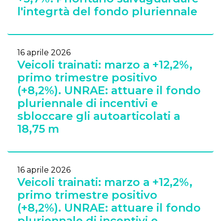
l'integrtà del fondo pluriennale
16 aprile 2026
Veicoli trainati: marzo a +12,2%,
primo trimestre positivo
(+8,2%). UNRAE: attuare il fondo
pluriennale di incentivi e
sbloccare gli autoarticolati a
18,75 m
16 aprile 2026
Veicoli trainati: marzo a +12,2%,
primo trimestre positivo
(+8,2%). UNRAE: attuare il fondo
pluriennale di incentivi e