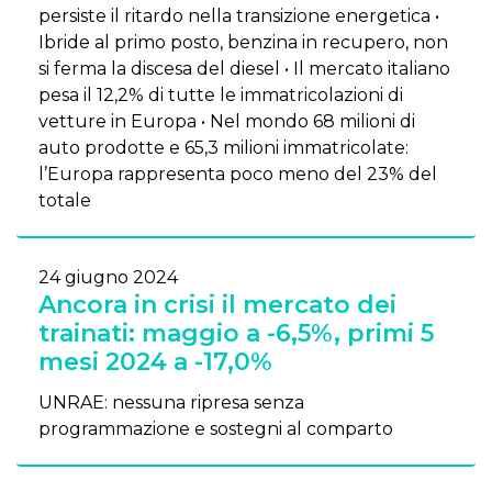
persiste il ritardo nella transizione energetica •
Ibride al primo posto, benzina in recupero, non
si ferma la discesa del diesel • Il mercato italiano
pesa il 12,2% di tutte le immatricolazioni di
vetture in Europa • Nel mondo 68 milioni di
auto prodotte e 65,3 milioni immatricolate:
l’Europa rappresenta poco meno del 23% del
totale
24 giugno 2024
Ancora in crisi il mercato dei
trainati: maggio a -6,5%, primi 5
mesi 2024 a -17,0%
UNRAE: nessuna ripresa senza
programmazione e sostegni al comparto