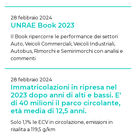
28 febbraio 2024
UNRAE Book 2023
Il Book ripercorre le performance dei settori
Auto, Veicoli Commerciali, Veicoli Industriali,
Autobus, Rimorchi e Semirimorchi con analisi e
commenti.
28 febbraio 2024
Immatricolazioni in ripresa nel
2023 dopo anni di alti e bassi. E'
di 40 milioni il parco circolante,
età media di 12,5 anni.
Solo 1,1% le ECV in circolazione, emissioni in
risalita a 119,5 g/km