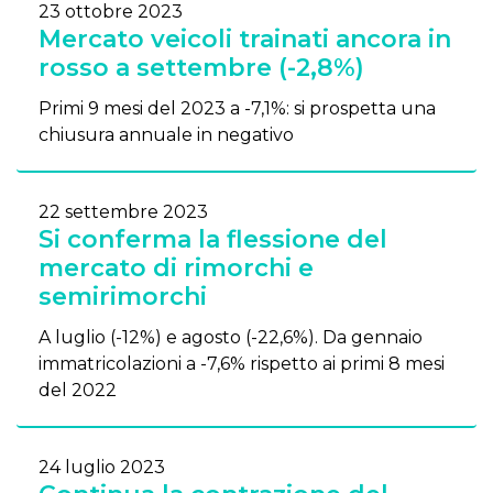
23 ottobre 2023
Mercato veicoli trainati ancora in
rosso a settembre (-2,8%)
Primi 9 mesi del 2023 a -7,1%: si prospetta una
chiusura annuale in negativo
22 settembre 2023
Si conferma la flessione del
mercato di rimorchi e
semirimorchi
A luglio (-12%) e agosto (-22,6%). Da gennaio
immatricolazioni a -7,6% rispetto ai primi 8 mesi
del 2022
24 luglio 2023