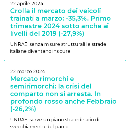
22 aprile 2024
Crolla il mercato dei veicoli
trainati a marzo: -35,3%. Primo
trimestre 2024 sotto anche ai
livelli del 2019 (-27,9%)
UNRAE: senza misure strutturali le strade
italiane diventano insicure
22 marzo 2024
Mercato rimorchi e
semirimorchi: la crisi del
comparto non si arresta. In
profondo rosso anche Febbraio
(-26,2%)
UNRAE: serve un piano straordinario di
svecchiamento del parco