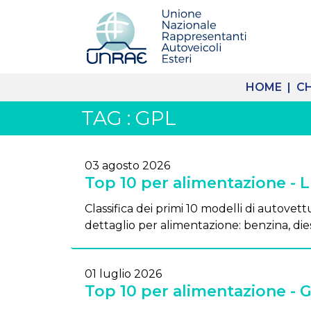
HOME |
CH
TAG : GPL
03 agosto 2026
Top 10 per alimentazione - 
Classifica dei primi 10 modelli di autovettu
dettaglio per alimentazione: benzina, dies
01 luglio 2026
Top 10 per alimentazione - 