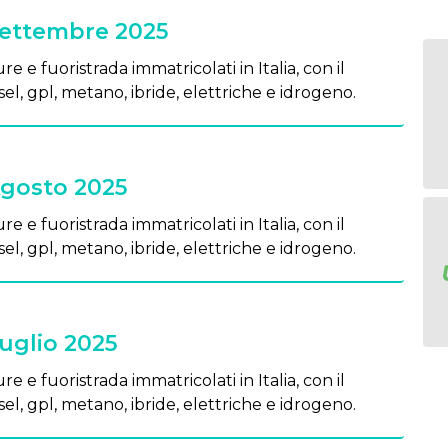
Settembre 2025
re e fuoristrada immatricolati in Italia, con il
el, gpl, metano, ibride, elettriche e idrogeno.
Agosto 2025
re e fuoristrada immatricolati in Italia, con il
el, gpl, metano, ibride, elettriche e idrogeno.
Luglio 2025
re e fuoristrada immatricolati in Italia, con il
el, gpl, metano, ibride, elettriche e idrogeno.