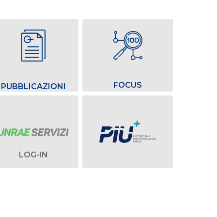
FOCUS
PUBBLICAZIONI
LOG-IN