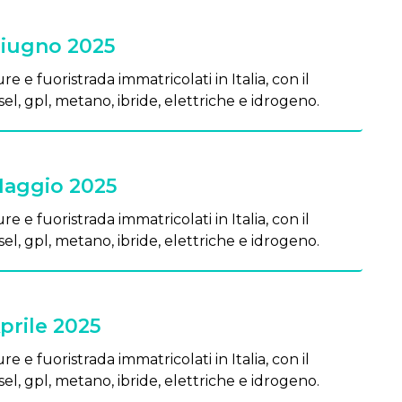
Giugno 2025
re e fuoristrada immatricolati in Italia, con il
el, gpl, metano, ibride, elettriche e idrogeno.
Maggio 2025
re e fuoristrada immatricolati in Italia, con il
el, gpl, metano, ibride, elettriche e idrogeno.
prile 2025
re e fuoristrada immatricolati in Italia, con il
el, gpl, metano, ibride, elettriche e idrogeno.