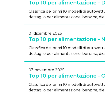
Top 10 per alimentazione -
Classifica dei primi 10 modelli di autovettu
dettaglio per alimentazione: benzina, dies
01 dicembre 2025
Top 10 per alimentazione -
Classifica dei primi 10 modelli di autovettu
dettaglio per alimentazione: benzina, dies
03 novembre 2025
Top 10 per alimentazione - 
Classifica dei primi 10 modelli di autovettu
dettaglio per alimentazione: benzina, dies