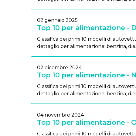
02 gennaio 2025
Top 10 per alimentazione -
Classifica dei primi 10 modelli di autovettu
dettaglio per alimentazione: benzina, dies
02 dicembre 2024
Top 10 per alimentazione -
Classifica dei primi 10 modelli di autovettu
dettaglio per alimentazione: benzina, dies
04 novembre 2024
Top 10 per alimentazione - 
Classifica dei primi 10 modelli di autovettu