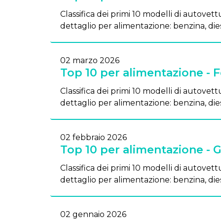
Classifica dei primi 10 modelli di autovettu
dettaglio per alimentazione: benzina, dies
02 marzo 2026
Top 10 per alimentazione - 
Classifica dei primi 10 modelli di autovettu
dettaglio per alimentazione: benzina, dies
02 febbraio 2026
Top 10 per alimentazione - 
Classifica dei primi 10 modelli di autovettu
dettaglio per alimentazione: benzina, dies
02 gennaio 2026