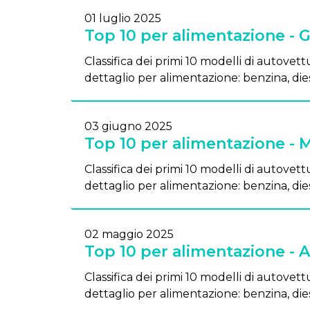
01 luglio 2025
Top 10 per alimentazione - 
Classifica dei primi 10 modelli di autovettu
dettaglio per alimentazione: benzina, dies
03 giugno 2025
Top 10 per alimentazione - 
Classifica dei primi 10 modelli di autovettu
dettaglio per alimentazione: benzina, dies
02 maggio 2025
Top 10 per alimentazione - A
Classifica dei primi 10 modelli di autovettu
dettaglio per alimentazione: benzina, dies