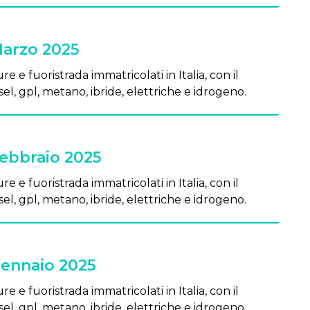
Marzo 2025
re e fuoristrada immatricolati in Italia, con il
el, gpl, metano, ibride, elettriche e idrogeno.
Febbraio 2025
re e fuoristrada immatricolati in Italia, con il
el, gpl, metano, ibride, elettriche e idrogeno.
Gennaio 2025
re e fuoristrada immatricolati in Italia, con il
el, gpl, metano, ibride, elettriche e idrogeno.