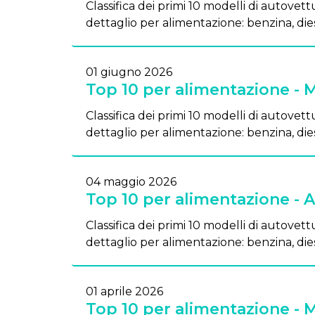
Classifica dei primi 10 modelli di autovettu
dettaglio per alimentazione: benzina, dies
01 giugno 2026
Top 10 per alimentazione - 
Classifica dei primi 10 modelli di autovettu
dettaglio per alimentazione: benzina, dies
04 maggio 2026
Top 10 per alimentazione - A
Classifica dei primi 10 modelli di autovettu
dettaglio per alimentazione: benzina, dies
01 aprile 2026
Top 10 per alimentazione - 