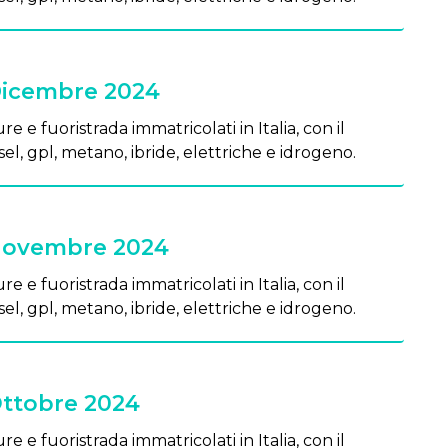
 Dicembre 2024
re e fuoristrada immatricolati in Italia, con il
el, gpl, metano, ibride, elettriche e idrogeno.
 Novembre 2024
re e fuoristrada immatricolati in Italia, con il
el, gpl, metano, ibride, elettriche e idrogeno.
Ottobre 2024
re e fuoristrada immatricolati in Italia, con il