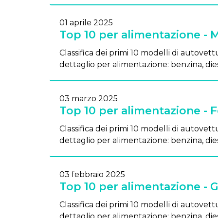
01 aprile 2025
Top 10 per alimentazione - 
Classifica dei primi 10 modelli di autovettu
dettaglio per alimentazione: benzina, dies
03 marzo 2025
Top 10 per alimentazione - 
Classifica dei primi 10 modelli di autovettu
dettaglio per alimentazione: benzina, dies
03 febbraio 2025
Top 10 per alimentazione - 
Classifica dei primi 10 modelli di autovettu
dettaglio per alimentazione: benzina, dies