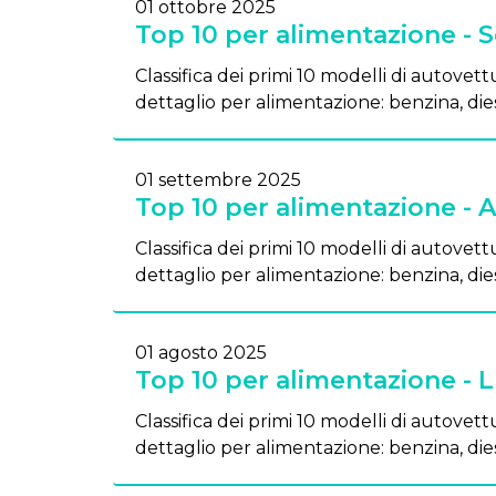
01 ottobre 2025
Top 10 per alimentazione - 
Classifica dei primi 10 modelli di autovettu
dettaglio per alimentazione: benzina, dies
01 settembre 2025
Top 10 per alimentazione - 
Classifica dei primi 10 modelli di autovettu
dettaglio per alimentazione: benzina, dies
01 agosto 2025
Top 10 per alimentazione - 
Classifica dei primi 10 modelli di autovettu
dettaglio per alimentazione: benzina, dies