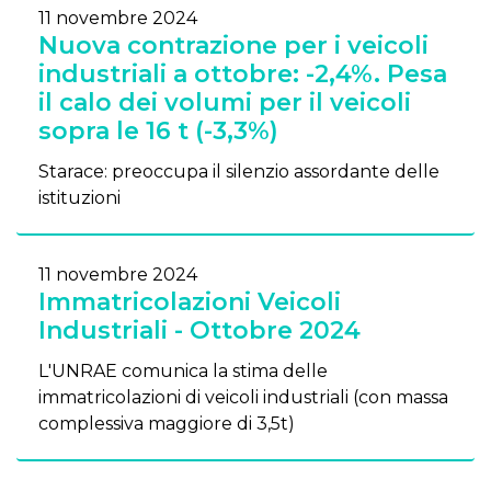
11 novembre 2024
Nuova contrazione per i veicoli
industriali a ottobre: -2,4%. Pesa
il calo dei volumi per il veicoli
sopra le 16 t (-3,3%)
Starace: preoccupa il silenzio assordante delle
istituzioni
11 novembre 2024
Immatricolazioni Veicoli
Industriali - Ottobre 2024
L'UNRAE comunica la stima delle
immatricolazioni di veicoli industriali (con massa
complessiva maggiore di 3,5t)