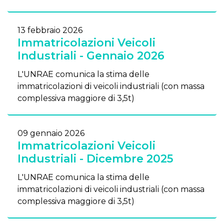
13 febbraio 2026
Immatricolazioni Veicoli
Industriali - Gennaio 2026
L'UNRAE comunica la stima delle
immatricolazioni di veicoli industriali (con massa
complessiva maggiore di 3,5t)
09 gennaio 2026
Immatricolazioni Veicoli
Industriali - Dicembre 2025
L'UNRAE comunica la stima delle
immatricolazioni di veicoli industriali (con massa
complessiva maggiore di 3,5t)