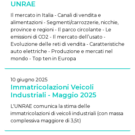
UNRAE
Il mercato in Italia - Canali di vendita e
alimentazioni - Segmenti/carrozzerie, nicchie,
province e regioni - Il parco circolante - Le
emissioni di CO2 - Il mercato dell’usato -
Evoluzione delle reti di vendita - Caratteristiche
auto elettriche - Produzione e mercati nel
mondo - Top ten in Europa
10 giugno 2025
Immatricolazioni Veicoli
Industriali - Maggio 2025
L'UNRAE comunica la stima delle
immatricolazioni di veicoli industriali (con massa
complessiva maggiore di 3,5t)