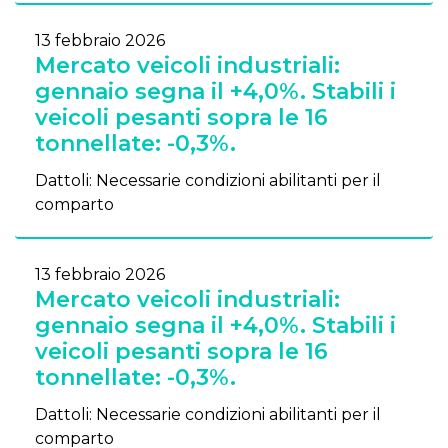
13 febbraio 2026
Mercato veicoli industriali:
gennaio segna il +4,0%. Stabili i
veicoli pesanti sopra le 16
tonnellate: -0,3%.
Dattoli: Necessarie condizioni abilitanti per il
comparto
13 febbraio 2026
Mercato veicoli industriali:
gennaio segna il +4,0%. Stabili i
veicoli pesanti sopra le 16
tonnellate: -0,3%.
Dattoli: Necessarie condizioni abilitanti per il
comparto