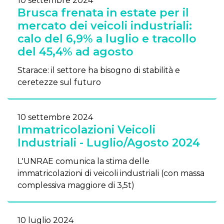
10 settembre 2024
Brusca frenata in estate per il
mercato dei veicoli industriali:
calo del 6,9% a luglio e tracollo
del 45,4% ad agosto
Starace: il settore ha bisogno di stabilità e
ceretezze sul futuro
10 settembre 2024
Immatricolazioni Veicoli
Industriali - Luglio/Agosto 2024
L'UNRAE comunica la stima delle
immatricolazioni di veicoli industriali (con massa
complessiva maggiore di 3,5t)
10 luglio 2024