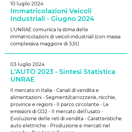
10 luglio 2024
Immatricolazioni Veicoli
Industriali - Giugno 2024
L'UNRAE comunica la stima delle
immatricolazioni di veicoli industriali (con massa
complessiva maggiore di 3,5t)
03 luglio 2024
L'AUTO 2023 - Sintesi Statistica
UNRAE
Il mercato in Italia - Canali di vendita e
alimentazioni - Segmenti/carrozzerie, nicchie,
province e regioni - Il parco circolante - Le
emissioni di CO2 - Il mercato dell’usato -
Evoluzione delle reti di vendita - Caratteristiche
auto elettriche - Produzione e mercati nel