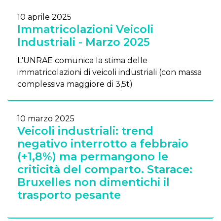
10 aprile 2025
Immatricolazioni Veicoli
Industriali - Marzo 2025
L'UNRAE comunica la stima delle
immatricolazioni di veicoli industriali (con massa
complessiva maggiore di 3,5t)
10 marzo 2025
Veicoli industriali: trend
negativo interrotto a febbraio
(+1,8%) ma permangono le
criticità del comparto. Starace:
Bruxelles non dimentichi il
trasporto pesante