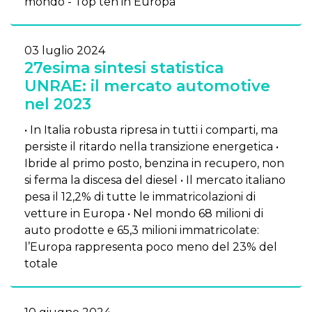
mondo - Top ten in Europa
03 luglio 2024
27esima sintesi statistica
UNRAE: il mercato automotive
nel 2023
• In Italia robusta ripresa in tutti i comparti, ma
persiste il ritardo nella transizione energetica •
Ibride al primo posto, benzina in recupero, non
si ferma la discesa del diesel • Il mercato italiano
pesa il 12,2% di tutte le immatricolazioni di
vetture in Europa • Nel mondo 68 milioni di
auto prodotte e 65,3 milioni immatricolate:
l’Europa rappresenta poco meno del 23% del
totale