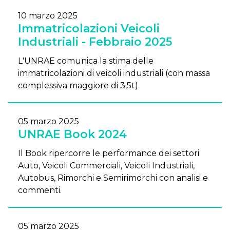
10 marzo 2025
Immatricolazioni Veicoli
Industriali - Febbraio 2025
L'UNRAE comunica la stima delle
immatricolazioni di veicoli industriali (con massa
complessiva maggiore di 3,5t)
05 marzo 2025
UNRAE Book 2024
Il Book ripercorre le performance dei settori
Auto, Veicoli Commerciali, Veicoli Industriali,
Autobus, Rimorchi e Semirimorchi con analisi e
commenti.
05 marzo 2025