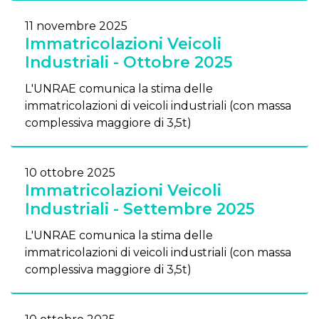
11 novembre 2025
Immatricolazioni Veicoli
Industriali - Ottobre 2025
L'UNRAE comunica la stima delle
immatricolazioni di veicoli industriali (con massa
complessiva maggiore di 3,5t)
10 ottobre 2025
Immatricolazioni Veicoli
Industriali - Settembre 2025
L'UNRAE comunica la stima delle
immatricolazioni di veicoli industriali (con massa
complessiva maggiore di 3,5t)