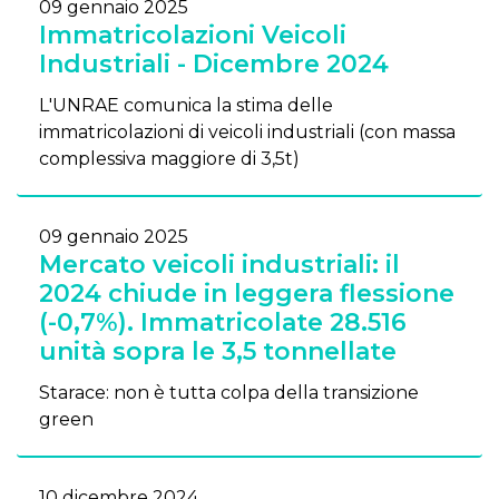
09 gennaio 2025
Immatricolazioni Veicoli
Industriali - Dicembre 2024
L'UNRAE comunica la stima delle
immatricolazioni di veicoli industriali (con massa
complessiva maggiore di 3,5t)
09 gennaio 2025
Mercato veicoli industriali: il
2024 chiude in leggera flessione
(-0,7%). Immatricolate 28.516
unità sopra le 3,5 tonnellate
Starace: non è tutta colpa della transizione
green
10 dicembre 2024