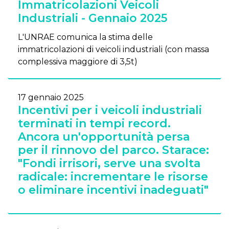
Immatricolazioni Veicoli
Industriali - Gennaio 2025
L'UNRAE comunica la stima delle
immatricolazioni di veicoli industriali (con massa
complessiva maggiore di 3,5t)
17 gennaio 2025
Incentivi per i veicoli industriali
terminati in tempi record.
Ancora un'opportunità persa
per il rinnovo del parco. Starace:
"Fondi irrisori, serve una svolta
radicale: incrementare le risorse
o eliminare incentivi inadeguati"