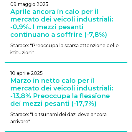
09 maggio 2025
Aprile ancora in calo per il
mercato dei veicoli industriali:
-0,9%. I mezzi pesanti
continuano a soffrire (-7,8%)
Starace: "Preoccupa la scarsa attenzione delle
istituzioni"
10 aprile 2025
Marzo in netto calo per il
mercato dei veicoli industriali:
-13,8% Preoccupa la flessione
dei mezzi pesanti (-17,7%)
Starace: "Lo tsunami dei dazi deve ancora
arrivare"