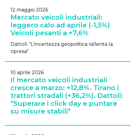
12 maggio 2026
Mercato veicoli industriali:
leggero calo ad aprile (-1,5%)
Veicoli pesanti a +7,6%
Dattoli: "L'incertezza geopolitica rallenta la
ripresa"
10 aprile 2026
Il mercato veicoli industriali
cresce a marzo: +12,8%. Tirano i
trattori stradali (+36,2%). Dattoli:
"Superare i click day e puntare
su misure stabili"