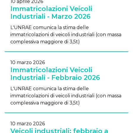
10 aprile 2026
Immatricolazioni Veicoli
Industriali - Marzo 2026
L'UNRAE comunica la stima delle
immatricolazioni di veicoli industriali (con massa
complessiva maggiore di 3,5t)
10 marzo 2026
Immatricolazioni Veicoli
Industriali - Febbraio 2026
L'UNRAE comunica la stima delle
immatricolazioni di veicoli industriali (con massa
complessiva maggiore di 3,5t)
10 marzo 2026
Veicoli industriali: febbraio a