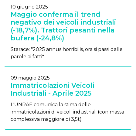
10 giugno 2025
Maggio conferma il trend
negativo dei veicoli industriali
(-18,7%). Trattori pesanti nella
bufera (-24,8%)
Starace: "2025 annus horribilis, ora si passi dalle
parole ai fatti"
09 maggio 2025
Immatricolazioni Veicoli
Industriali - Aprile 2025
L'UNRAE comunica la stima delle
immatricolazioni di veicoli industriali (con massa
complessiva maggiore di 3,5t)