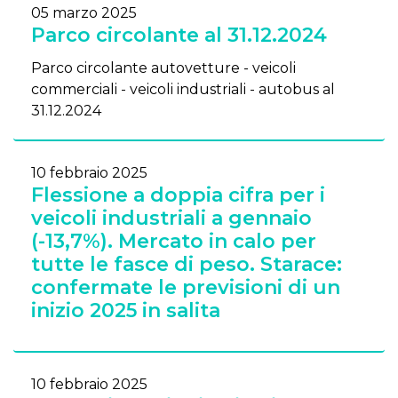
05 marzo 2025
Parco circolante al 31.12.2024
Parco circolante autovetture - veicoli
commerciali - veicoli industriali - autobus al
31.12.2024
10 febbraio 2025
Flessione a doppia cifra per i
veicoli industriali a gennaio
(-13,7%). Mercato in calo per
tutte le fasce di peso. Starace:
confermate le previsioni di un
inizio 2025 in salita
10 febbraio 2025