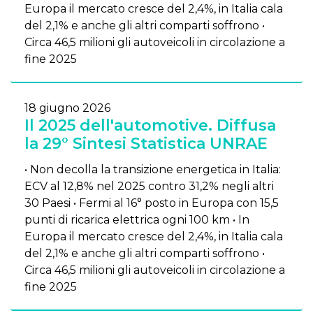
Europa il mercato cresce del 2,4%, in Italia cala
del 2,1% e anche gli altri comparti soffrono •
Circa 46,5 milioni gli autoveicoli in circolazione a
fine 2025
18 giugno 2026
Il 2025 dell'automotive. Diffusa
la 29° Sintesi Statistica UNRAE
• Non decolla la transizione energetica in Italia:
ECV al 12,8% nel 2025 contro 31,2% negli altri
30 Paesi • Fermi al 16° posto in Europa con 15,5
punti di ricarica elettrica ogni 100 km • In
Europa il mercato cresce del 2,4%, in Italia cala
del 2,1% e anche gli altri comparti soffrono •
Circa 46,5 milioni gli autoveicoli in circolazione a
fine 2025