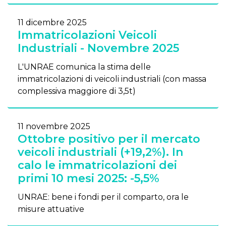
11 dicembre 2025
Immatricolazioni Veicoli
Industriali - Novembre 2025
L'UNRAE comunica la stima delle
immatricolazioni di veicoli industriali (con massa
complessiva maggiore di 3,5t)
11 novembre 2025
Ottobre positivo per il mercato
veicoli industriali (+19,2%). In
calo le immatricolazioni dei
primi 10 mesi 2025: -5,5%
UNRAE: bene i fondi per il comparto, ora le
misure attuative