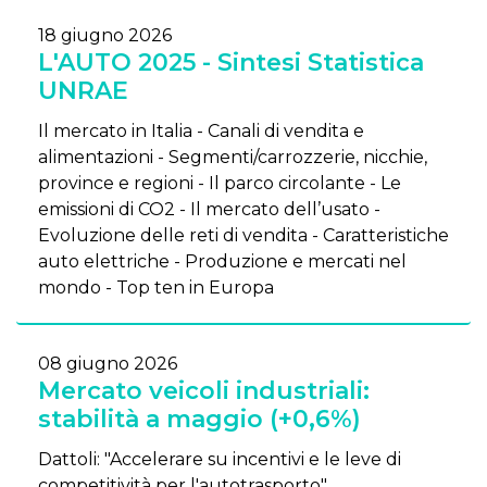
18 giugno 2026
L'AUTO 2025 - Sintesi Statistica
UNRAE
Il mercato in Italia - Canali di vendita e
alimentazioni - Segmenti/carrozzerie, nicchie,
province e regioni - Il parco circolante - Le
emissioni di CO2 - Il mercato dell’usato -
Evoluzione delle reti di vendita - Caratteristiche
auto elettriche - Produzione e mercati nel
mondo - Top ten in Europa
08 giugno 2026
Mercato veicoli industriali:
stabilità a maggio (+0,6%)
Dattoli: "Accelerare su incentivi e le leve di
competitività per l'autotrasporto"