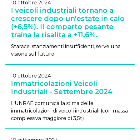
10 ottobre 2024
I veicoli industriali tornano a
crescere dopo un'estate in calo
(+6,5%). Il comparto pesante
traina la risalita a +11,6%.
Starace: stanziamenti insufficienti, serve una
visione sul futuro
10 ottobre 2024
Immatricolazioni Veicoli
Industriali - Settembre 2024
L'UNRAE comunica la stima delle
immatricolazioni di veicoli industriali (con massa
complessiva maggiore di 3,5t)