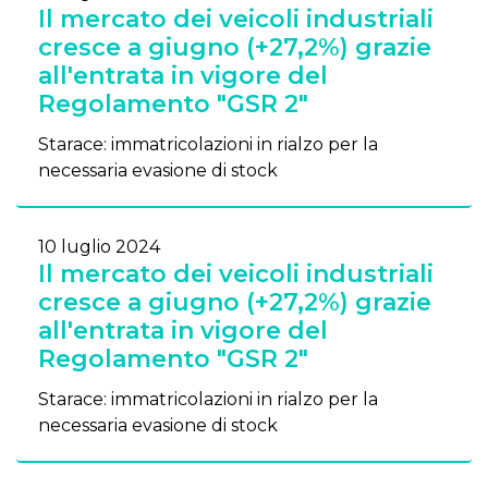
Il mercato dei veicoli industriali
cresce a giugno (+27,2%) grazie
all'entrata in vigore del
Regolamento "GSR 2"
Starace: immatricolazioni in rialzo per la
necessaria evasione di stock
10 luglio 2024
Il mercato dei veicoli industriali
cresce a giugno (+27,2%) grazie
all'entrata in vigore del
Regolamento "GSR 2"
Starace: immatricolazioni in rialzo per la
necessaria evasione di stock