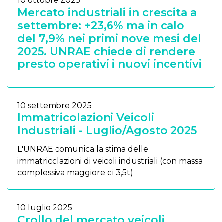
10 ottobre 2025
Mercato industriali in crescita a
settembre: +23,6% ma in calo
del 7,9% nei primi nove mesi del
2025. UNRAE chiede di rendere
presto operativi i nuovi incentivi
10 settembre 2025
Immatricolazioni Veicoli
Industriali - Luglio/Agosto 2025
L'UNRAE comunica la stima delle
immatricolazioni di veicoli industriali (con massa
complessiva maggiore di 3,5t)
10 luglio 2025
Crollo del mercato veicoli