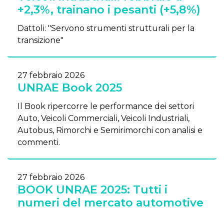
+2,3%, trainano i pesanti (+5,8%)
Dattoli: "Servono strumenti strutturali per la
transizione"
27 febbraio 2026
UNRAE Book 2025
Il Book ripercorre le performance dei settori
Auto, Veicoli Commerciali, Veicoli Industriali,
Autobus, Rimorchi e Semirimorchi con analisi e
commenti.
27 febbraio 2026
BOOK UNRAE 2025: Tutti i
numeri del mercato automotive