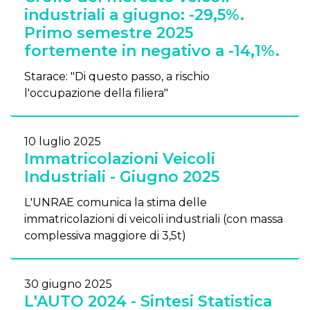
industriali a giugno: -29,5%.
Primo semestre 2025
fortemente in negativo a -14,1%.
Starace: "Di questo passo, a rischio
l'occupazione della filiera"
10 luglio 2025
Immatricolazioni Veicoli
Industriali - Giugno 2025
L'UNRAE comunica la stima delle
immatricolazioni di veicoli industriali (con massa
complessiva maggiore di 3,5t)
30 giugno 2025
L'AUTO 2024 - Sintesi Statistica