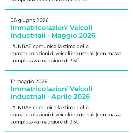
08 giugno 2026
Immatricolazioni Veicoli
Industriali - Maggio 2026
L'UNRAE comunica la stima delle
immatricolazioni di veicoli industriali (con massa
complessiva maggiore di 3,5t)
12 maggio 2026
Immatricolazioni Veicoli
Industriali - Aprile 2026
L'UNRAE comunica la stima delle
immatricolazioni di veicoli industriali (con massa
complessiva maggiore di 3,5t)