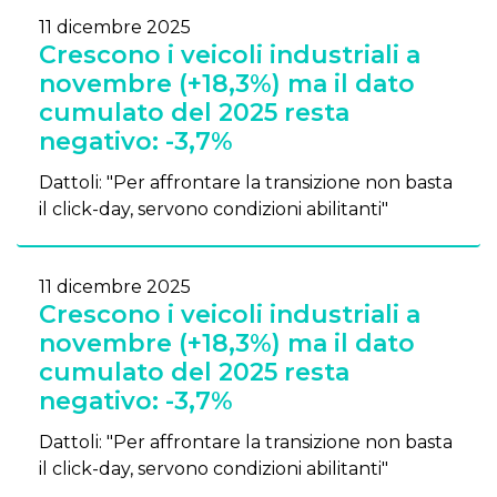
11 dicembre 2025
Crescono i veicoli industriali a
novembre (+18,3%) ma il dato
cumulato del 2025 resta
negativo: -3,7%
Dattoli: "Per affrontare la transizione non basta
il click-day, servono condizioni abilitanti"
11 dicembre 2025
Crescono i veicoli industriali a
novembre (+18,3%) ma il dato
cumulato del 2025 resta
negativo: -3,7%
Dattoli: "Per affrontare la transizione non basta
il click-day, servono condizioni abilitanti"