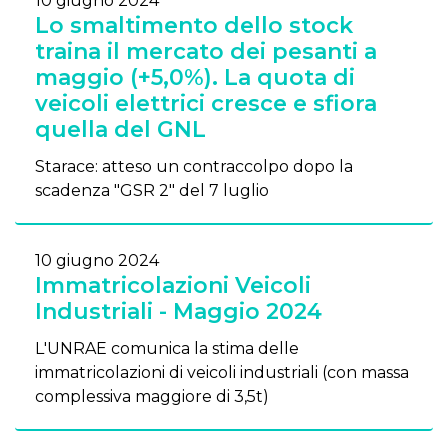
10 giugno 2024
Lo smaltimento dello stock
traina il mercato dei pesanti a
maggio (+5,0%). La quota di
veicoli elettrici cresce e sfiora
quella del GNL
Starace: atteso un contraccolpo dopo la
scadenza "GSR 2" del 7 luglio
10 giugno 2024
Immatricolazioni Veicoli
Industriali - Maggio 2024
L'UNRAE comunica la stima delle
immatricolazioni di veicoli industriali (con massa
complessiva maggiore di 3,5t)