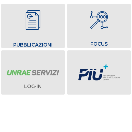
FOCUS
PUBBLICAZIONI
LOG-IN