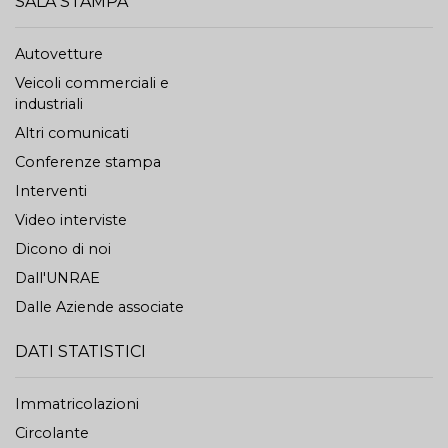
SALA STAMPA
Autovetture
Veicoli commerciali e
industriali
Altri comunicati
Conferenze stampa
Interventi
Video interviste
Dicono di noi
Dall'UNRAE
Dalle Aziende associate
DATI STATISTICI
Immatricolazioni
Circolante