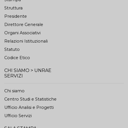
Struttura
Presidente
Direttore Generale
Organi Associativi
Relazioni Istituzionali
Statuto
Codice Etico
CHI SIAMO > UNRAE
SERVIZI
Chi siamo
Centro Studi e Statistiche
Ufficio Analisi e Progetti
Ufficio Servizi