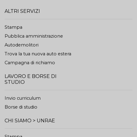
ALTRI SERVIZI
Stampa
Pubblica amministrazione
Autodemolitori
Trova la tua nuova auto estera
Campagna di richiamo
LAVORO E BORSE DI
STUDIO
Invio curriculum
Borse di studio
CHI SIAMO > UNRAE
Stampa