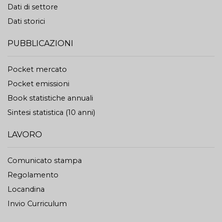
Dati di settore
Dati storici
PUBBLICAZIONI
Pocket mercato
Pocket emissioni
Book statistiche annuali
Sintesi statistica (10 anni)
LAVORO
Comunicato stampa
Regolamento
Locandina
Invio Curriculum