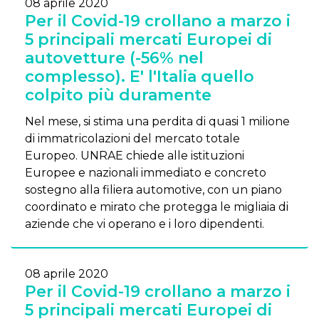
08 aprile 2020
Per il Covid-19 crollano a marzo i
5 principali mercati Europei di
autovetture (-56% nel
complesso). E' l'Italia quello
colpito più duramente
Nel mese, si stima una perdita di quasi 1 milione
di immatricolazioni del mercato totale
Europeo. UNRAE chiede alle istituzioni
Europee e nazionali immediato e concreto
sostegno alla filiera automotive, con un piano
coordinato e mirato che protegga le migliaia di
aziende che vi operano e i loro dipendenti.
08 aprile 2020
Per il Covid-19 crollano a marzo i
5 principali mercati Europei di