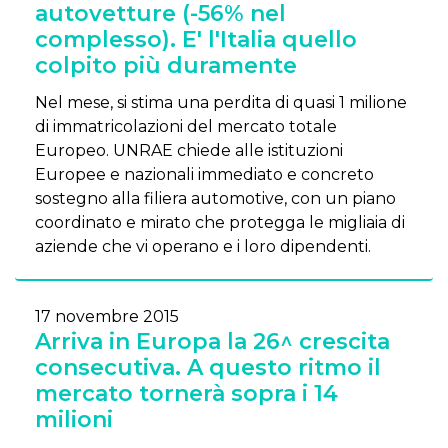
autovetture (-56% nel
complesso). E' l'Italia quello
colpito più duramente
Nel mese, si stima una perdita di quasi 1 milione
di immatricolazioni del mercato totale
Europeo. UNRAE chiede alle istituzioni
Europee e nazionali immediato e concreto
sostegno alla filiera automotive, con un piano
coordinato e mirato che protegga le migliaia di
aziende che vi operano e i loro dipendenti.
17 novembre 2015
Arriva in Europa la 26^ crescita
consecutiva. A questo ritmo il
mercato tornerà sopra i 14
milioni