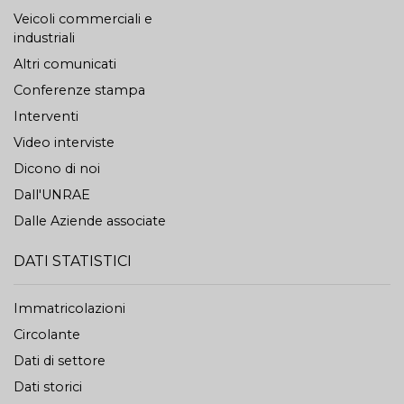
Veicoli commerciali e
industriali
Altri comunicati
Conferenze stampa
Interventi
Video interviste
Dicono di noi
Dall'UNRAE
Dalle Aziende associate
DATI STATISTICI
Immatricolazioni
Circolante
Dati di settore
Dati storici