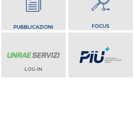
FOCUS
PUBBLICAZIONI
LOG-IN