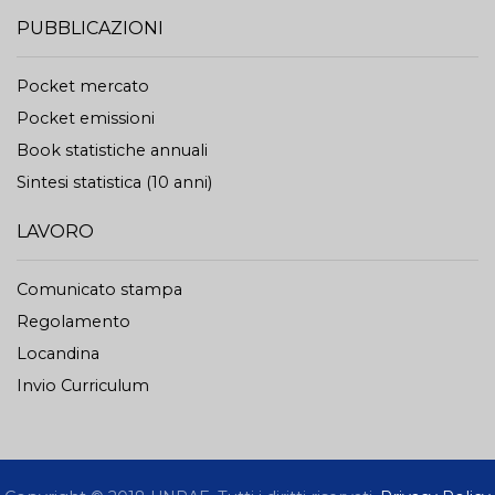
PUBBLICAZIONI
Pocket mercato
Pocket emissioni
Book statistiche annuali
Sintesi statistica (10 anni)
LAVORO
Comunicato stampa
Regolamento
Locandina
Invio Curriculum