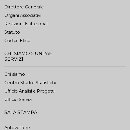
Direttore Generale
Organi Associativi
Relazioni Istituzionali
Statuto
Codice Etico
CHI SIAMO > UNRAE
SERVIZI
Chi siamo
Centro Studi e Statistiche
Ufficio Analisi e Progetti
Ufficio Servizi
SALA STAMPA
Autovetture