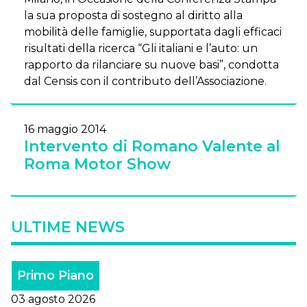
la sua proposta di sostegno al diritto alla
mobilità delle famiglie, supportata dagli efficaci
risultati della ricerca “Gli italiani e l’auto: un
rapporto da rilanciare su nuove basi”, condotta
dal Censis con il contributo dell’Associazione.
16 maggio 2014
Intervento di Romano Valente al
Roma Motor Show
ULTIME NEWS
Primo Piano
03 agosto 2026