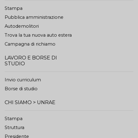
Stampa
Pubblica amministrazione
Autodemolitori
Trova la tua nuova auto estera
Campagna di richiamo
LAVORO E BORSE DI
STUDIO
Invio curriculum
Borse di studio
CHI SIAMO > UNRAE
Stampa
Struttura
Presidente