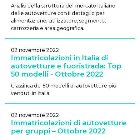
Analisi della struttura del mercato italiano
delle autovetture con il dettaglio per
alimentazione, utilizzatore, segmento,
carrozzeria e area geografica.
02 novembre 2022
Immatricolazioni in Italia di
autovetture e fuoristrada: Top
50 modelli - Ottobre 2022
Classifica dei 50 modelli di autovetture più
venduti in Italia.
02 novembre 2022
Immatricolazioni di autovetture
per gruppi – Ottobre 2022