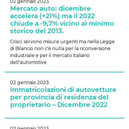
02 gennaio 2023
Mercato auto: dicembre
accelera (+21%) ma il 2022
chiude a -9,7% vicino al minimo
storico del 2013.
Crisci: servono misure urgenti ma nella Legge
di Bilancio non c'è nulla per la riconversione
industriale e per il mercato italiano
dell'automotive
02 gennaio 2023
Immatricolazioni di autovetture
per provincia di residenza del
proprietario – Dicembre 2022
02 gennaio 2023