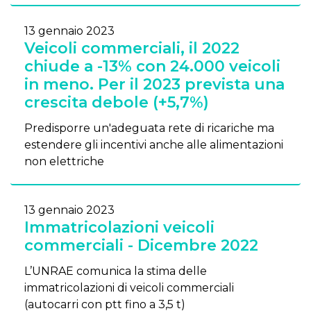
13 gennaio 2023
Veicoli commerciali, il 2022
chiude a -13% con 24.000 veicoli
in meno. Per il 2023 prevista una
crescita debole (+5,7%)
Predisporre un'adeguata rete di ricariche ma
estendere gli incentivi anche alle alimentazioni
non elettriche
13 gennaio 2023
Immatricolazioni veicoli
commerciali - Dicembre 2022
L’UNRAE comunica la stima delle
immatricolazioni di veicoli commerciali
(autocarri con ptt fino a 3,5 t)