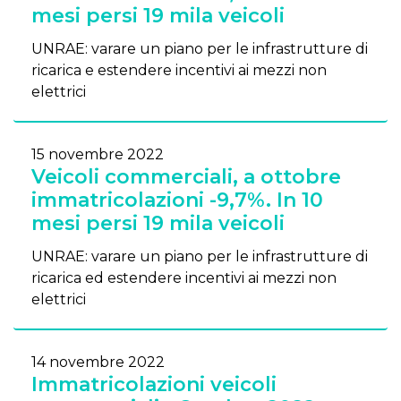
mesi persi 19 mila veicoli
UNRAE: varare un piano per le infrastrutture di
ricarica e estendere incentivi ai mezzi non
elettrici
15 novembre 2022
Veicoli commerciali, a ottobre
immatricolazioni -9,7%. In 10
mesi persi 19 mila veicoli
UNRAE: varare un piano per le infrastrutture di
ricarica ed estendere incentivi ai mezzi non
elettrici
14 novembre 2022
Immatricolazioni veicoli