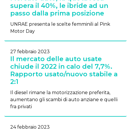
supera il 40%, le ibride ad un
passo dalla prima posizione
UNRAE presenta le scelte femminili al Pink
Motor Day
27 febbraio 2023
Il mercato delle auto usate
chiude il 2022 in calo del 7,7%.
Rapporto usato/nuovo stabile a
2:1
Il diesel rimane la motorizzazione preferita,
aumentano gli scambi di auto anziane e quelli
fra privati
24 febbraio 2023