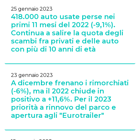
25 gennaio 2023
418.000 auto usate perse nei
primi 11 mesi del 2022 (-9,1%).
Continua a salire la quota degli
scambi fra privati e delle auto
con più di 10 anni di età
23 gennaio 2023
A dicembre frenano i rimorchiati
(-6%), ma il 2022 chiude in
positivo a +11,6%. Per il 2023
priorità a rinnovo del parco e
apertura agli "Eurotrailer"