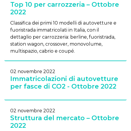
Top 10 per carrozzeria – Ottobre
2022
Classifica dei primi 10 modelli di autovetture e
fuoristrada immatricolati in Italia, con il
dettaglio per carrozzeria: berline, fuoristrada,
station wagon, crossover, monovolume,
multispazio, cabrio e coupé.
02 novembre 2022
Immatricolazioni di autovetture
per fasce di CO2 - Ottobre 2022
02 novembre 2022
Struttura del mercato – Ottobre
2022