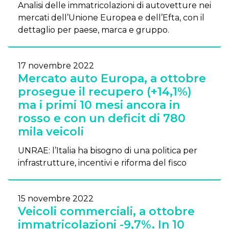
Analisi delle immatricolazioni di autovetture nei
mercati dell’Unione Europea e dell’Efta, con il
dettaglio per paese, marca e gruppo.
17 novembre 2022
Mercato auto Europa, a ottobre
prosegue il recupero (+14,1%)
ma i primi 10 mesi ancora in
rosso e con un deficit di 780
mila veicoli
UNRAE: l’Italia ha bisogno di una politica per
infrastrutture, incentivi e riforma del fisco
15 novembre 2022
Veicoli commerciali, a ottobre
immatricolazioni -9,7%. In 10