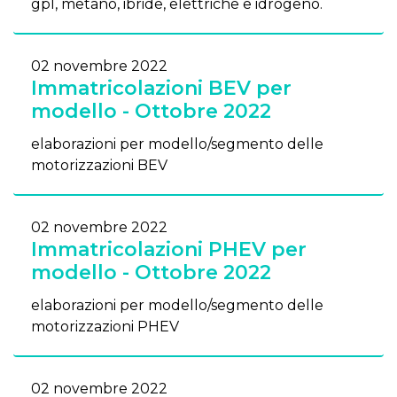
gpl, metano, ibride, elettriche e idrogeno.
02 novembre 2022
Immatricolazioni BEV per
modello - Ottobre 2022
elaborazioni per modello/segmento delle
motorizzazioni BEV
02 novembre 2022
Immatricolazioni PHEV per
modello - Ottobre 2022
elaborazioni per modello/segmento delle
motorizzazioni PHEV
02 novembre 2022