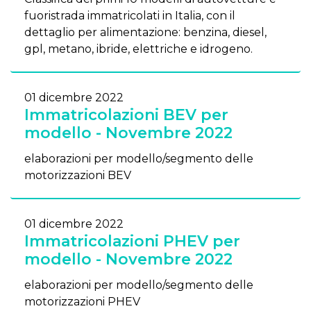
fuoristrada immatricolati in Italia, con il
dettaglio per alimentazione: benzina, diesel,
gpl, metano, ibride, elettriche e idrogeno.
01 dicembre 2022
Immatricolazioni BEV per
modello - Novembre 2022
elaborazioni per modello/segmento delle
motorizzazioni BEV
01 dicembre 2022
Immatricolazioni PHEV per
modello - Novembre 2022
elaborazioni per modello/segmento delle
motorizzazioni PHEV