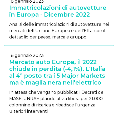
18 gennaio 2023
Immatricolazioni di autovetture
in Europa - Dicembre 2022
Analisi delle immatricolazioni di autovetture nei
mercati dell’Unione Europea e dell’Efta, con il
dettaglio per paese, marca e gruppo.
18 gennaio 2023
Mercato auto Europa, il 2022
chiude in perdita (-4,1%). L'Italia
al 4° posto tra i 5 Major Markets
ma è maglia nera nell'elettrico
In attesa che vengano pubblicati i Decreti del
MASE, UNRAE plaude al via libera per 21.000
colonnine di ricarica e ribadisce l'urgenza
ulteriori interventi