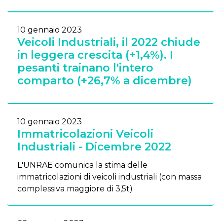
10 gennaio 2023
Veicoli Industriali, il 2022 chiude
in leggera crescita (+1,4%). I
pesanti trainano l'intero
comparto (+26,7% a dicembre)
10 gennaio 2023
Immatricolazioni Veicoli
Industriali - Dicembre 2022
L'UNRAE comunica la stima delle
immatricolazioni di veicoli industriali (con massa
complessiva maggiore di 3,5t)