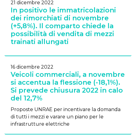
21 dicembre 2022
In positivo le immatricolazioni
dei rimorchiati di novembre
(+5,8%). Il comparto chiede la
possibilità di vendita di mezzi
trainati allungati
16 dicembre 2022
Veicoli commerciali, a novembre
si accentua la flessione (-18,1%).
Si prevede chiusura 2022 in calo
del 12,7%
Proposte UNRAE per incentivare la domanda
di tutti i mezzi e varare un piano per le
infrastrutture elettriche