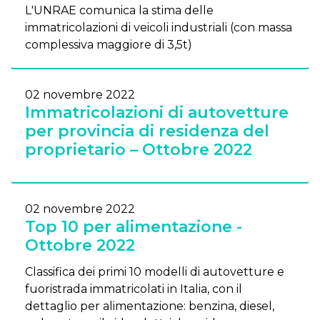
L'UNRAE comunica la stima delle
immatricolazioni di veicoli industriali (con massa
complessiva maggiore di 3,5t)
02 novembre 2022
Immatricolazioni di autovetture
per provincia di residenza del
proprietario – Ottobre 2022
02 novembre 2022
Top 10 per alimentazione -
Ottobre 2022
Classifica dei primi 10 modelli di autovetture e
fuoristrada immatricolati in Italia, con il
dettaglio per alimentazione: benzina, diesel,