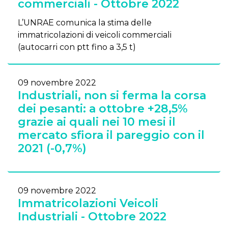
commerciali - Ottobre 2022
L’UNRAE comunica la stima delle
immatricolazioni di veicoli commerciali
(autocarri con ptt fino a 3,5 t)
09 novembre 2022
Industriali, non si ferma la corsa
dei pesanti: a ottobre +28,5%
grazie ai quali nei 10 mesi il
mercato sfiora il pareggio con il
2021 (-0,7%)
09 novembre 2022
Immatricolazioni Veicoli
Industriali - Ottobre 2022