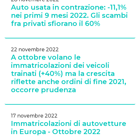
Auto usata in contrazione: -11,1%
nei primi 9 mesi 2022. Gli scambi
fra privati sfiorano il 60%
22 novembre 2022
A ottobre volano le
immatricolazioni dei veicoli
trainati (+40%) ma la crescita
riflette anche ordini di fine 2021,
occorre prudenza
17 novembre 2022
Immatricolazioni di autovetture
in Europa - Ottobre 2022