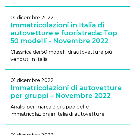
01 dicembre 2022
Immatricolazioni in Italia di
autovetture e fuoristrada: Top
50 modelli - Novembre 2022
Classifica dei 50 modelli di autovetture più
venduti in Italia.
01 dicembre 2022
Immatricolazioni di autovetture
per gruppi – Novembre 2022
Analisi per marca e gruppo delle
immatricolazioni in Italia di autovetture.