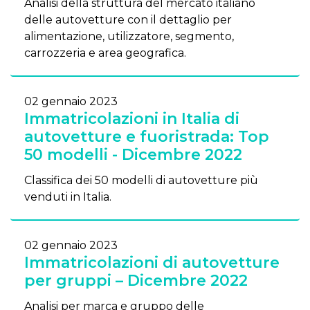
Analisi della struttura del mercato italiano
delle autovetture con il dettaglio per
alimentazione, utilizzatore, segmento,
carrozzeria e area geografica.
02 gennaio 2023
Immatricolazioni in Italia di
autovetture e fuoristrada: Top
50 modelli - Dicembre 2022
Classifica dei 50 modelli di autovetture più
venduti in Italia.
02 gennaio 2023
Immatricolazioni di autovetture
per gruppi – Dicembre 2022
Analisi per marca e gruppo delle