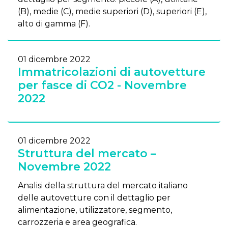
(B), medie (C), medie superiori (D), superiori (E),
alto di gamma (F).
01 dicembre 2022
Immatricolazioni di autovetture
per fasce di CO2 - Novembre
2022
01 dicembre 2022
Struttura del mercato –
Novembre 2022
Analisi della struttura del mercato italiano
delle autovetture con il dettaglio per
alimentazione, utilizzatore, segmento,
carrozzeria e area geografica.