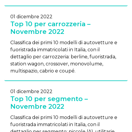
01 dicembre 2022
Top 10 per carrozzeria –
Novembre 2022
Classifica dei primi 10 modelli di autovetture e
fuoristrada immatricolati in Italia, con il
dettaglio per carrozzeria: berline, fuoristrada,
station wagon, crossover, monovolume,
multispazio, cabrio e coupé.
01 dicembre 2022
Top 10 per segmento –
Novembre 2022
Classifica dei primi 10 modelli di autovetture e
fuoristrada immatricolati in Italia, con il
dettaglio per segmento: piccole (A), utilitarie