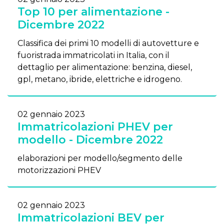
Top 10 per alimentazione -
Dicembre 2022
Classifica dei primi 10 modelli di autovetture e
fuoristrada immatricolati in Italia, con il
dettaglio per alimentazione: benzina, diesel,
gpl, metano, ibride, elettriche e idrogeno.
02 gennaio 2023
Immatricolazioni PHEV per
modello - Dicembre 2022
elaborazioni per modello/segmento delle
motorizzazioni PHEV
02 gennaio 2023
Immatricolazioni BEV per