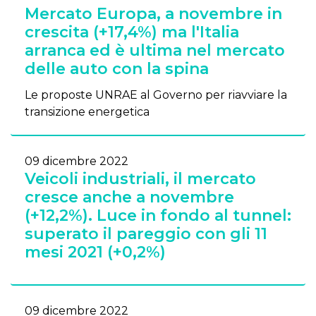
Mercato Europa, a novembre in
crescita (+17,4%) ma l'Italia
arranca ed è ultima nel mercato
delle auto con la spina
Le proposte UNRAE al Governo per riavviare la
transizione energetica
09 dicembre 2022
Veicoli industriali, il mercato
cresce anche a novembre
(+12,2%). Luce in fondo al tunnel:
superato il pareggio con gli 11
mesi 2021 (+0,2%)
09 dicembre 2022