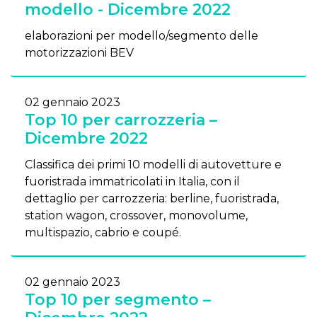
modello - Dicembre 2022
elaborazioni per modello/segmento delle
motorizzazioni BEV
02 gennaio 2023
Top 10 per carrozzeria –
Dicembre 2022
Classifica dei primi 10 modelli di autovetture e
fuoristrada immatricolati in Italia, con il
dettaglio per carrozzeria: berline, fuoristrada,
station wagon, crossover, monovolume,
multispazio, cabrio e coupé.
02 gennaio 2023
Top 10 per segmento –