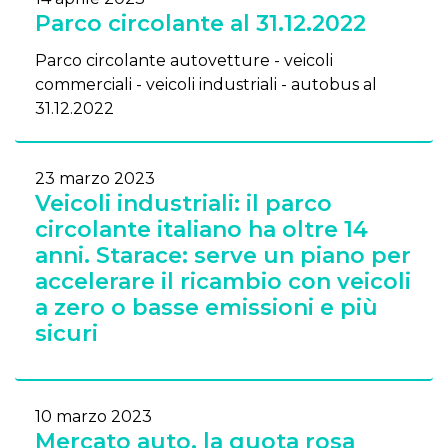
Parco circolante al 31.12.2022
Parco circolante autovetture - veicoli
commerciali - veicoli industriali - autobus al
31.12.2022
23 marzo 2023
Veicoli industriali: il parco
circolante italiano ha oltre 14
anni. Starace: serve un piano per
accelerare il ricambio con veicoli
a zero o basse emissioni e più
sicuri
10 marzo 2023
Mercato auto, la quota rosa