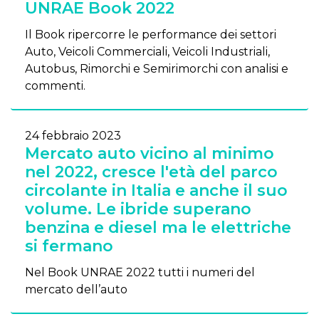
UNRAE Book 2022
Il Book ripercorre le performance dei settori
Auto, Veicoli Commerciali, Veicoli Industriali,
Autobus, Rimorchi e Semirimorchi con analisi e
commenti.
24 febbraio 2023
Mercato auto vicino al minimo
nel 2022, cresce l'età del parco
circolante in Italia e anche il suo
volume. Le ibride superano
benzina e diesel ma le elettriche
si fermano
Nel Book UNRAE 2022 tutti i numeri del
mercato dell’auto