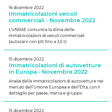
16 dicembre 2022
Immatricolazioni veicoli
commerciali - Novembre 2022
L’UNRAE comunica la stima delle
immatricolazioni di veicoli commerciali
(autocarri con ptt fino a 3,5 t)
15 dicembre 2022
Immatricolazioni di autovetture
in Europa - Novembre 2022
Analisi delle immatricolazioni di autovetture nei
mercati dell’Unione Europea e dell’Efta, con il
dettaglio per paese, marca e gruppo.
15 dicembre 2022