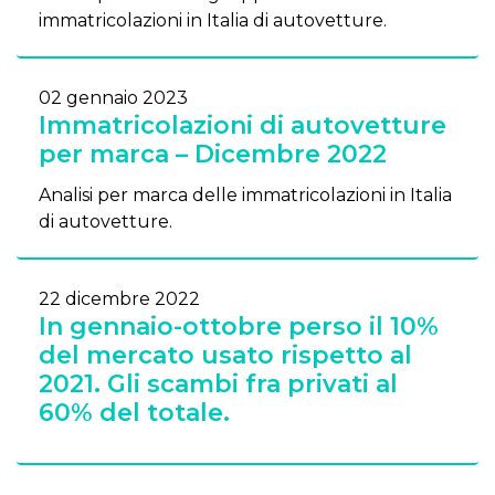
immatricolazioni in Italia di autovetture.
02 gennaio 2023
Immatricolazioni di autovetture
per marca – Dicembre 2022
Analisi per marca delle immatricolazioni in Italia
di autovetture.
22 dicembre 2022
In gennaio-ottobre perso il 10%
del mercato usato rispetto al
2021. Gli scambi fra privati al
60% del totale.