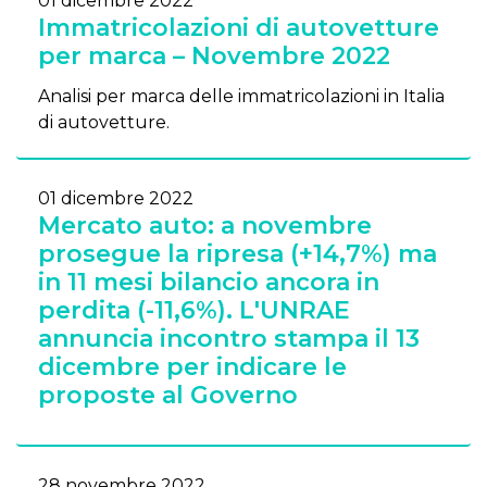
01 dicembre 2022
Immatricolazioni di autovetture
per marca – Novembre 2022
Analisi per marca delle immatricolazioni in Italia
di autovetture.
01 dicembre 2022
Mercato auto: a novembre
prosegue la ripresa (+14,7%) ma
in 11 mesi bilancio ancora in
perdita (-11,6%). L'UNRAE
annuncia incontro stampa il 13
dicembre per indicare le
proposte al Governo
28 novembre 2022