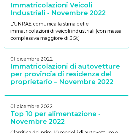
Immatricolazioni Veicoli
Industriali - Novembre 2022
L'UNRAE comunica la stima delle
immatricolazioni di veicoli industriali (con massa
complessiva maggiore di 3,5t)
01 dicembre 2022
Immatricolazioni di autovetture
per provincia di residenza del
proprietario – Novembre 2022
01 dicembre 2022
Top 10 per alimentazione -
Novembre 2022
Classifica dei primi 10 modelli di autovetture e