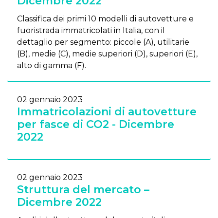
Dicembre 2022
Classifica dei primi 10 modelli di autovetture e
fuoristrada immatricolati in Italia, con il
dettaglio per segmento: piccole (A), utilitarie
(B), medie (C), medie superiori (D), superiori (E),
alto di gamma (F).
02 gennaio 2023
Immatricolazioni di autovetture
per fasce di CO2 - Dicembre
2022
02 gennaio 2023
Struttura del mercato –
Dicembre 2022