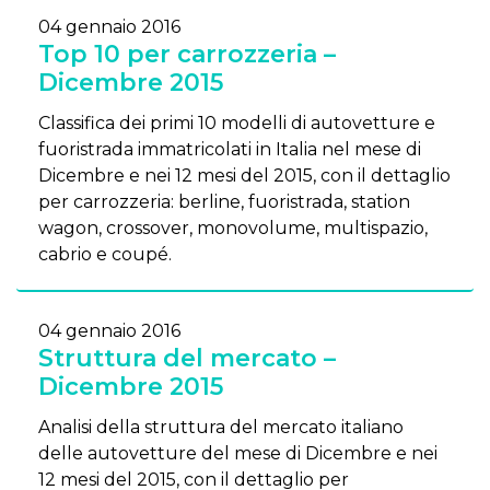
04 gennaio 2016
Top 10 per carrozzeria –
Dicembre 2015
Classifica dei primi 10 modelli di autovetture e
fuoristrada immatricolati in Italia nel mese di
Dicembre e nei 12 mesi del 2015, con il dettaglio
per carrozzeria: berline, fuoristrada, station
wagon, crossover, monovolume, multispazio,
cabrio e coupé.
04 gennaio 2016
Struttura del mercato –
Dicembre 2015
Analisi della struttura del mercato italiano
delle autovetture del mese di Dicembre e nei
12 mesi del 2015, con il dettaglio per