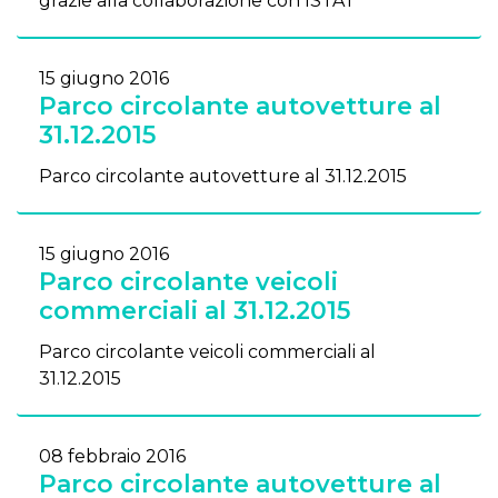
grazie alla collaborazione con ISTAT
15 giugno 2016
Parco circolante autovetture al
31.12.2015
Parco circolante autovetture al 31.12.2015
15 giugno 2016
Parco circolante veicoli
commerciali al 31.12.2015
Parco circolante veicoli commerciali al
31.12.2015
08 febbraio 2016
Parco circolante autovetture al