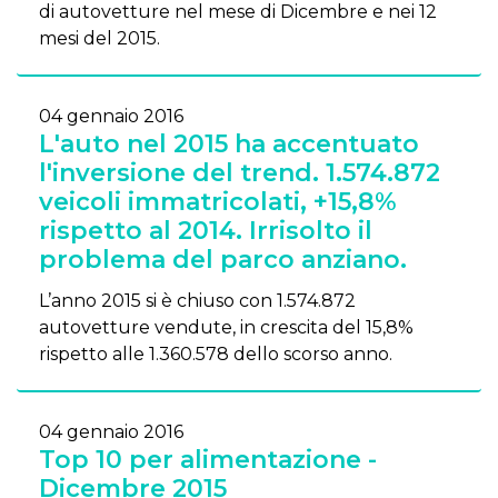
di autovetture nel mese di Dicembre e nei 12
mesi del 2015.
04 gennaio 2016
L'auto nel 2015 ha accentuato
l'inversione del trend. 1.574.872
veicoli immatricolati, +15,8%
rispetto al 2014. Irrisolto il
problema del parco anziano.
L’anno 2015 si è chiuso con 1.574.872
autovetture vendute, in crescita del 15,8%
rispetto alle 1.360.578 dello scorso anno.
04 gennaio 2016
Top 10 per alimentazione -
Dicembre 2015