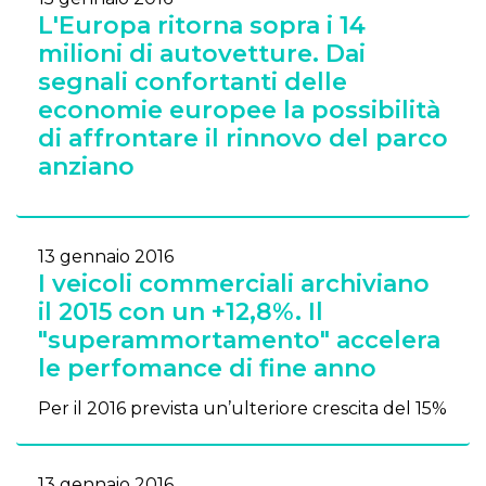
L'Europa ritorna sopra i 14
milioni di autovetture. Dai
segnali confortanti delle
economie europee la possibilità
di affrontare il rinnovo del parco
anziano
13 gennaio 2016
I veicoli commerciali archiviano
il 2015 con un +12,8%. Il
"superammortamento" accelera
le perfomance di fine anno
Per il 2016 prevista un’ulteriore crescita del 15%
13 gennaio 2016