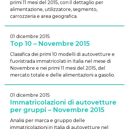
primi 11 mesi del 2015, con il dettaglio per
alimentazione, utilizzatore, segmento,
carrozzeria e area geografica.
01 dicembre 2015
Top 10 – Novembre 2015
Classifica dei primi 10 modelli di autovetture e
fuoristrada immatricolati in Italia nel mese di
Novembre e nei primi 11 mesi del 2015, del
mercato totale e delle alimentazioni a gasolio.
01 dicembre 2015
Immatricolazioni di autovetture
per gruppi – Novembre 2015
Analisi per marca e gruppo delle
immatricolazioni in Italia di autovetture nel