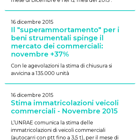
mese di Dicembre e nei 12 mesi del 2015 .
16 dicembre 2015
Il "superammortamento" per i
beni strumentali spinge il
mercato dei commerciali:
novembre +37%
Con le agevolazioni la stima di chiusura si
avvicina a 135.000 unità
16 dicembre 2015
Stima immatricolazioni veicoli
commerciali - Novembre 2015
L’UNRAE comunica la stima delle
immatricolazioni di veicoli commerciali
(autocarri con ptt fino a 3,5 t), per il mese di