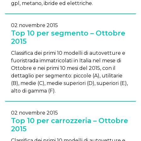
gpl, metano, ibride ed elettriche.
02 novembre 2015
Top 10 per segmento – Ottobre
2015
Classifica dei primi 10 modelli di autovetture e
fuoristrada immatricolati in Italia nel mese di
Ottobre e nei primi 10 mesi del 2015, con il
dettaglio per segmento: piccole (A), utilitarie
(B), medie (C), medie superiori (D), superiori (E),
alto di gamma (F).
02 novembre 2015
Top 10 per carrozzeria – Ottobre
2015
Classifica dei primi 10 modelli di autovetture e