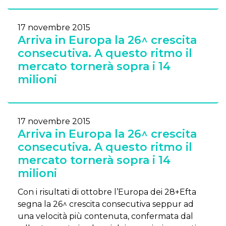
17 novembre 2015
Arriva in Europa la 26^ crescita
consecutiva. A questo ritmo il
mercato tornerà sopra i 14
milioni
17 novembre 2015
Arriva in Europa la 26^ crescita
consecutiva. A questo ritmo il
mercato tornerà sopra i 14
milioni
Con i risultati di ottobre l’Europa dei 28+Efta
segna la 26^ crescita consecutiva seppur ad
una velocità più contenuta, confermata dal