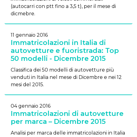
(autocarri con ptt fino a 3,5 t), per il mese di
dicmebre.
11 gennaio 2016
Immatricolazioni in Italia di
autovetture e fuoristrada: Top
50 modelli - Dicembre 2015
Classifica dei 50 modelli di autovetture più
venduti in Italia nel mese di Dicembre e nei 12
mesi del 2015.
04 gennaio 2016
Immatricolazioni di autovetture
per marca – Dicembre 2015
Analisi per marca delle immatricolazioni in Italia