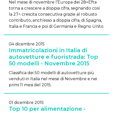
Nel mese di novembre l’Europa dei 28+Efta
torna a crescere a doppia cifra, segnando così
la 27^ crescita consecutiva grazie al robusto
contributo, anch’esso a doppia cifra, di Spagna,
Italia e Francia e poi di Germania e Regno Unito.
04 dicembre 2015
Immatricolazioni in Italia di
autovetture e fuoristrada: Top
50 modelli - Novembre 2015
Classifica dei 50 modelli di autovetture più
venduti in Italia nel mese di Novembre e nei
primi 11 mesi del 2015.
01 dicembre 2015
Top 10 per alimentazione -