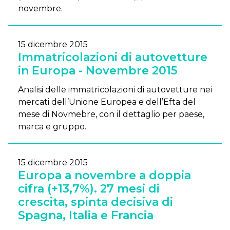
novembre.
15 dicembre 2015
Immatricolazioni di autovetture
in Europa - Novembre 2015
Analisi delle immatricolazioni di autovetture nei
mercati dell’Unione Europea e dell’Efta del
mese di Novmebre, con il dettaglio per paese,
marca e gruppo.
15 dicembre 2015
Europa a novembre a doppia
cifra (+13,7%). 27 mesi di
crescita, spinta decisiva di
Spagna, Italia e Francia