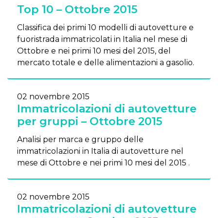
Top 10 – Ottobre 2015
Classifica dei primi 10 modelli di autovetture e
fuoristrada immatricolati in Italia nel mese di
Ottobre e nei primi 10 mesi del 2015, del
mercato totale e delle alimentazioni a gasolio.
02 novembre 2015
Immatricolazioni di autovetture
per gruppi – Ottobre 2015
Analisi per marca e gruppo delle
immatricolazioni in Italia di autovetture nel
mese di Ottobre e nei primi 10 mesi del 2015 .
02 novembre 2015
Immatricolazioni di autovetture