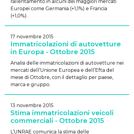
rallentamento in alcuni dei maggiori mercati
Europei come Germania (+1,1%) e Francia
(+1,0%).
17 novembre 2015
Immatricolazioni di autovetture
in Europa - Ottobre 2015
Analisi delle immatricolazioni di autovetture nei
mercati dell’Unione Europea e dell’Efta del
mese di Ottobre, con il dettaglio per paese,
marca e gruppo.
13 novembre 2015
Stima immatricolazioni veicoli
commerciali - Ottobre 2015
L’UNRAE comunica la stima delle