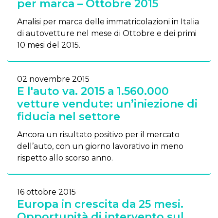
per marca – Ottobre 2015
Analisi per marca delle immatricolazioni in Italia
di autovetture nel mese di Ottobre e dei primi
10 mesi del 2015.
02 novembre 2015
E l'auto va. 2015 a 1.560.000
vetture vendute: un’iniezione di
fiducia nel settore
Ancora un risultato positivo per il mercato
dell’auto, con un giorno lavorativo in meno
rispetto allo scorso anno.
16 ottobre 2015
Europa in crescita da 25 mesi.
Opportunità di intervento sul