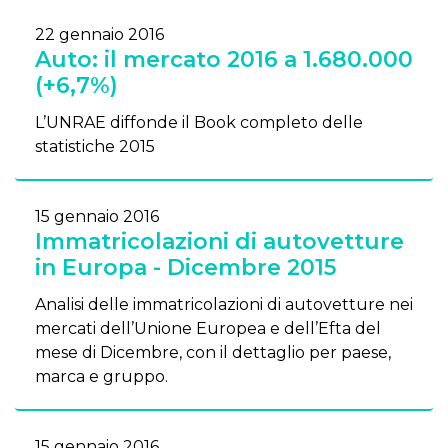
22 gennaio 2016
Auto: il mercato 2016 a 1.680.000
(+6,7%)
L’UNRAE diffonde il Book completo delle
statistiche 2015
15 gennaio 2016
Immatricolazioni di autovetture
in Europa - Dicembre 2015
Analisi delle immatricolazioni di autovetture nei
mercati dell’Unione Europea e dell’Efta del
mese di Dicembre, con il dettaglio per paese,
marca e gruppo.
15 gennaio 2016