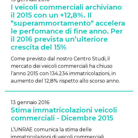
I veicoli commerciali archiviano
il 2015 con un +12,8%. Il
"superammortamento" accelera
le perfomance di fine anno. Per
il 2016 prevista un’ulteriore
crescita del 15%
Come previsto dal nostro Centro Studi, il
mercato dei veicoli commerciali ha chiuso
l’anno 2015 con 134.234 immatricolazioni, in
aumento del 12,8% rispetto allo scorso anno.
13 gennaio 2016
Stima immatricolazioni veicoli
commerciali - Dicembre 2015
L’UNRAE comunica la stima delle
immatricolazioni di veicoli commerciali