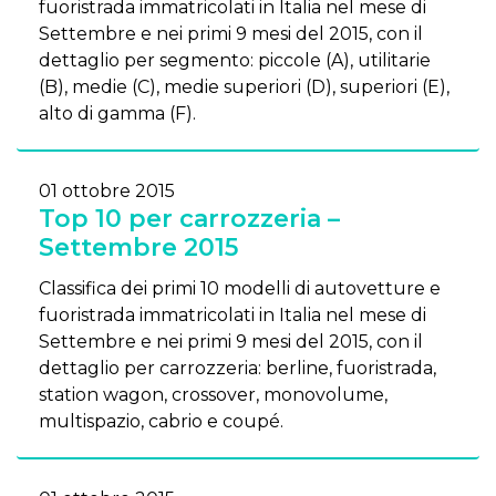
fuoristrada immatricolati in Italia nel mese di
Settembre e nei primi 9 mesi del 2015, con il
dettaglio per segmento: piccole (A), utilitarie
(B), medie (C), medie superiori (D), superiori (E),
alto di gamma (F).
01 ottobre 2015
Top 10 per carrozzeria –
Settembre 2015
Classifica dei primi 10 modelli di autovetture e
fuoristrada immatricolati in Italia nel mese di
Settembre e nei primi 9 mesi del 2015, con il
dettaglio per carrozzeria: berline, fuoristrada,
station wagon, crossover, monovolume,
multispazio, cabrio e coupé.