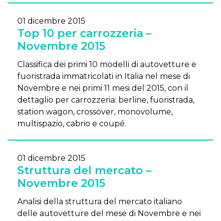
01 dicembre 2015
Top 10 per carrozzeria –
Novembre 2015
Classifica dei primi 10 modelli di autovetture e
fuoristrada immatricolati in Italia nel mese di
Novembre e nei primi 11 mesi del 2015, con il
dettaglio per carrozzeria: berline, fuoristrada,
station wagon, crossover, monovolume,
multispazio, cabrio e coupé.
01 dicembre 2015
Struttura del mercato –
Novembre 2015
Analisi della struttura del mercato italiano
delle autovetture del mese di Novembre e nei