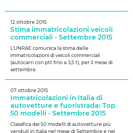
12 ottobre 2015
Stima immatricolazioni veicoli
commerciali - Settembre 2015
L’UNRAE comunica la stima delle
immatricolazioni di veicoli commerciali
(autocarri con ptt fino a 3,5 t), per il mese di
settembre.
07 ottobre 2015
Immatricolazioni in Italia di
autovetture e fuoristrada: Top
50 modelli - Settembre 2015
Classifica dei 50 modelli di autovetture più
venduti in Italia nel mese di Settembre e nei