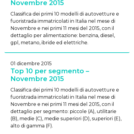
Novembre 2015
Classifica dei primi 10 modelli di autovetture e
fuoristrada immatricolati in Italia nel mese di
Novembre e nei primi 11 mesi del 2015, con il
dettaglio per alimentazione: benzina, diesel,
gpl, metano, ibride ed elettriche.
01 dicembre 2015
Top 10 per segmento –
Novembre 2015
Classifica dei primi 10 modelli di autovetture e
fuoristrada immatricolati in Italia nel mese di
Novembre e nei primi 11 mesi del 2015, con il
dettaglio per segmento: piccole (A), utilitarie
(B), medie (C), medie superiori (D), superiori (E),
alto di gamma (F).