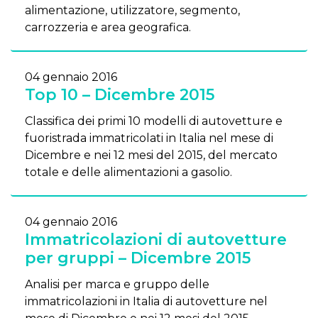
alimentazione, utilizzatore, segmento,
carrozzeria e area geografica.
04 gennaio 2016
Top 10 – Dicembre 2015
Classifica dei primi 10 modelli di autovetture e
fuoristrada immatricolati in Italia nel mese di
Dicembre e nei 12 mesi del 2015, del mercato
totale e delle alimentazioni a gasolio.
04 gennaio 2016
Immatricolazioni di autovetture
per gruppi – Dicembre 2015
Analisi per marca e gruppo delle
immatricolazioni in Italia di autovetture nel