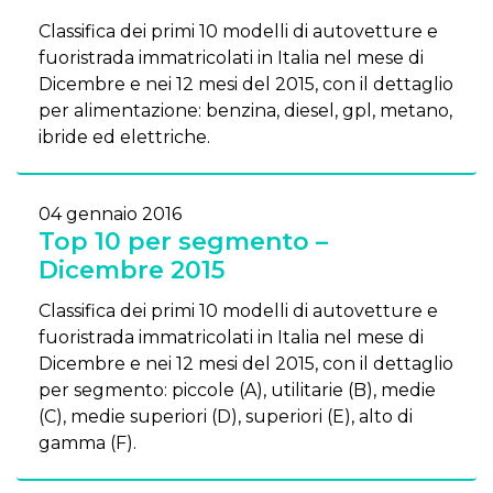
Classifica dei primi 10 modelli di autovetture e
fuoristrada immatricolati in Italia nel mese di
Dicembre e nei 12 mesi del 2015, con il dettaglio
per alimentazione: benzina, diesel, gpl, metano,
ibride ed elettriche.
04 gennaio 2016
Top 10 per segmento –
Dicembre 2015
Classifica dei primi 10 modelli di autovetture e
fuoristrada immatricolati in Italia nel mese di
Dicembre e nei 12 mesi del 2015, con il dettaglio
per segmento: piccole (A), utilitarie (B), medie
(C), medie superiori (D), superiori (E), alto di
gamma (F).