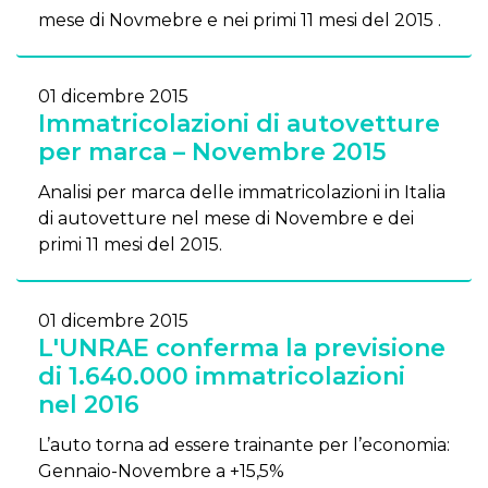
mese di Novmebre e nei primi 11 mesi del 2015 .
01 dicembre 2015
Immatricolazioni di autovetture
per marca – Novembre 2015
Analisi per marca delle immatricolazioni in Italia
di autovetture nel mese di Novembre e dei
primi 11 mesi del 2015.
01 dicembre 2015
L'UNRAE conferma la previsione
di 1.640.000 immatricolazioni
nel 2016
L’auto torna ad essere trainante per l’economia:
Gennaio-Novembre a +15,5%