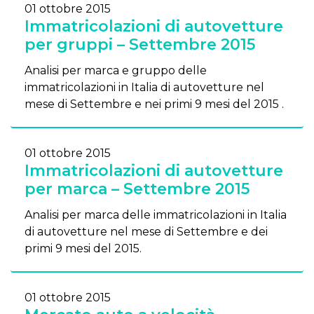
01 ottobre 2015
Immatricolazioni di autovetture
per gruppi – Settembre 2015
Analisi per marca e gruppo delle
immatricolazioni in Italia di autovetture nel
mese di Settembre e nei primi 9 mesi del 2015 .
01 ottobre 2015
Immatricolazioni di autovetture
per marca – Settembre 2015
Analisi per marca delle immatricolazioni in Italia
di autovetture nel mese di Settembre e dei
primi 9 mesi del 2015.
01 ottobre 2015