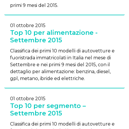
primi 9 mesi del 2015.
01 ottobre 2015
Top 10 per alimentazione -
Settembre 2015
Classifica dei primi 10 modelli di autovetture e
fuoristrada immatricolati in Italia nel mese di
Settembre e nei primi 9 mesi del 2015, con il
dettaglio per alimentazione: benzina, diesel,
gpl, metano, ibride ed elettriche.
01 ottobre 2015
Top 10 per segmento –
Settembre 2015
Classifica dei primi 10 modelli di autovetture e