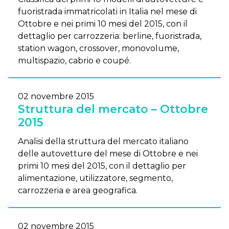
fuoristrada immatricolati in Italia nel mese di
Ottobre e nei primi 10 mesi del 2015, con il
dettaglio per carrozzeria: berline, fuoristrada,
station wagon, crossover, monovolume,
multispazio, cabrio e coupé.
02 novembre 2015
Struttura del mercato – Ottobre
2015
Analisi della struttura del mercato italiano
delle autovetture del mese di Ottobre e nei
primi 10 mesi del 2015, con il dettaglio per
alimentazione, utilizzatore, segmento,
carrozzeria e area geografica.
02 novembre 2015