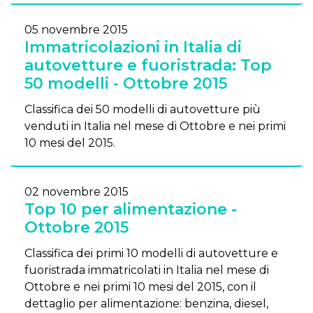
05 novembre 2015
Immatricolazioni in Italia di
autovetture e fuoristrada: Top
50 modelli - Ottobre 2015
Classifica dei 50 modelli di autovetture più
venduti in Italia nel mese di Ottobre e nei primi
10 mesi del 2015.
02 novembre 2015
Top 10 per alimentazione -
Ottobre 2015
Classifica dei primi 10 modelli di autovetture e
fuoristrada immatricolati in Italia nel mese di
Ottobre e nei primi 10 mesi del 2015, con il
dettaglio per alimentazione: benzina, diesel,