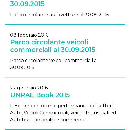
30.09.2015
Parco circolante autovetture al 30.09.2015
08 febbraio 2016
Parco circolante veicoli
commerciali al 30.09.2015
Parco circolante veicoli commerciali al
30.09.2015
22 gennaio 2016
UNRAE Book 2015
Il Book ripercorre le performance dei settori
Auto, Veicoli Commerciali, Veicoli Industriali ed
Autobus con analisi e commenti.