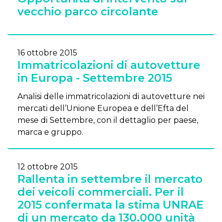
vecchio parco circolante
16 ottobre 2015
Immatricolazioni di autovetture
in Europa - Settembre 2015
Analisi delle immatricolazioni di autovetture nei
mercati dell’Unione Europea e dell’Efta del
mese di Settembre, con il dettaglio per paese,
marca e gruppo.
12 ottobre 2015
Rallenta in settembre il mercato
dei veicoli commerciali. Per il
2015 confermata la stima UNRAE
di un mercato da 130.000 unità