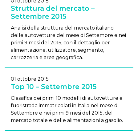
01 ottobre 2015
Struttura del mercato –
Settembre 2015
Analisi della struttura del mercato italiano
delle autovetture del mese di Settembre e nei
primi 9 mesi del 2015, con il dettaglio per
alimentazione, utilizzatore, segmento,
carrozzeria e area geografica.
01 ottobre 2015
Top 10 – Settembre 2015
Classifica dei primi 10 modelli di autovetture e
fuoristrada immatricolati in Italia nel mese di
Settembre e nei primi 9 mesi del 2015, del
mercato totale e delle alimentazioni a gasolio.