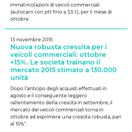
immatricolazioni di veicoli commerciali
(autocarri con ptt fino a 3,5 t), per il mese di
ottobre.
13 novembre 2015
Nuova robusta crescita per i
veicoli commerciali: ottobre
+15%. Le società trainano il
mercato 2015 stimato a 130.000
unità
Dopo l’anticipo degli acquisti effettuati in
agosto e il conseguente leggero
rallentamento della crescita in settembre, il
mercato dei veicoli commerciali torna in
ottobre ad esprimere una crescita robusta, pari
al 15%”.