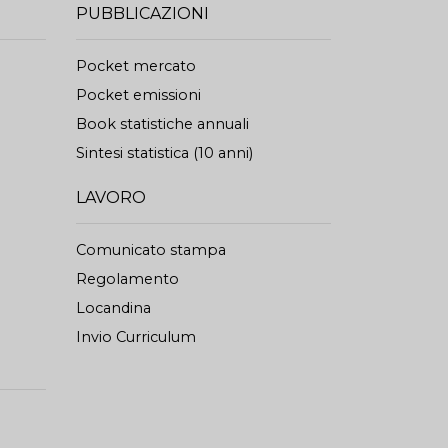
PUBBLICAZIONI
Pocket mercato
Pocket emissioni
Book statistiche annuali
Sintesi statistica (10 anni)
LAVORO
Comunicato stampa
Regolamento
Locandina
Invio Curriculum