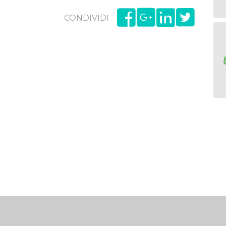
CONDIVIDI