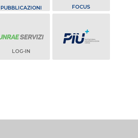
FOCUS
PUBBLICAZIONI
LOG-IN