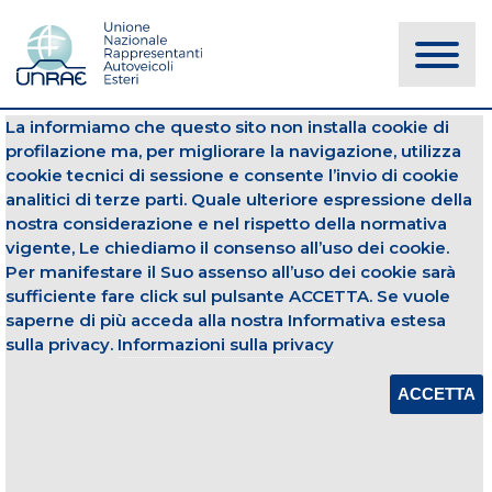
La informiamo che questo sito non installa cookie di
NOTIZIE
profilazione ma, per migliorare la navigazione, utilizza
cookie tecnici di sessione e consente l’invio di cookie
analitici di terze parti. Quale ulteriore espressione della
Immatricolazioni
Europa
Autovetture
nostra considerazione e nel rispetto della normativa
vigente, Le chiediamo il consenso all’uso dei cookie.
Autocarri
Veicoli Industriali
Rimorchi
Per manifestare il Suo assenso all’uso dei cookie sarà
Semirimorchi
Parco Circolante
sufficiente fare click sul pulsante ACCETTA. Se vuole
saperne di più acceda alla nostra Informativa estesa
sulla privacy.
Informazioni sulla privacy
ACCETTA
Italia
Vendite
13 luglio 2026
Veicoli Commerciali leggeri: a giugno