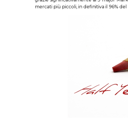
mercati più piccoli, in definitiva il 96% d