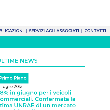
BLICAZIONI |
SERVIZI AGLI ASSOCIATI |
CONTATTI
ULTIME NEWS
Primo Piano
5 luglio 2015
8% in giugno per i veicoli
ommerciali. Confermata la
tima UNRAE di un mercato