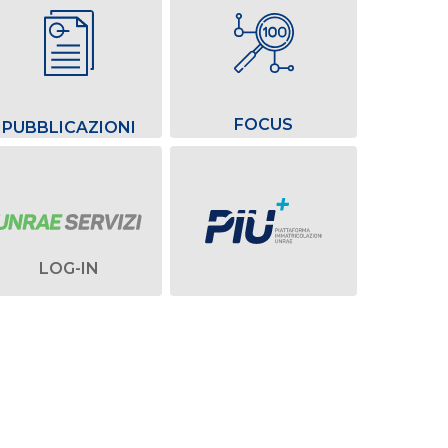
FOCUS
PUBBLICAZIONI
LOG-IN