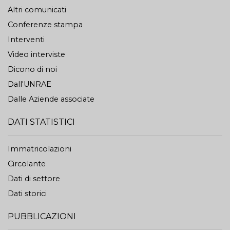
Altri comunicati
Conferenze stampa
Interventi
Video interviste
Dicono di noi
Dall'UNRAE
Dalle Aziende associate
DATI STATISTICI
Immatricolazioni
Circolante
Dati di settore
Dati storici
PUBBLICAZIONI