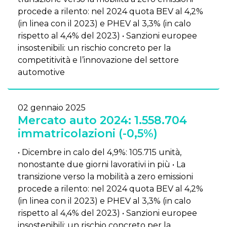
procede a rilento: nel 2024 quota BEV al 4,2%
(in linea con il 2023) e PHEV al 3,3% (in calo
rispetto al 4,4% del 2023) • Sanzioni europee
insostenibili: un rischio concreto per la
competitività e l’innovazione del settore
automotive
02 gennaio 2025
Mercato auto 2024: 1.558.704
immatricolazioni (-0,5%)
• Dicembre in calo del 4,9%: 105.715 unità,
nonostante due giorni lavorativi in più • La
transizione verso la mobilità a zero emissioni
procede a rilento: nel 2024 quota BEV al 4,2%
(in linea con il 2023) e PHEV al 3,3% (in calo
rispetto al 4,4% del 2023) • Sanzioni europee
insostenibili: un rischio concreto per la