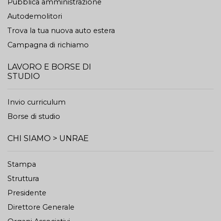
Pubblica amministrazione
Autodemolitori
Trova la tua nuova auto estera
Campagna di richiamo
LAVORO E BORSE DI
STUDIO
Invio curriculum
Borse di studio
CHI SIAMO > UNRAE
Stampa
Struttura
Presidente
Direttore Generale