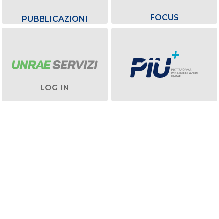
FOCUS
PUBBLICAZIONI
LOG-IN