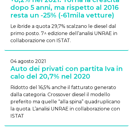
dopo 5 anni, ma rispetto al 2016
resta un -25% (-61mila vetture)
Le ibride a quota 29,7% scalzano le diesel dal
primo posto. 7^ edizione dell’analisi UNRAE in
collaborazione con ISTAT.
04 agosto 2021
Auto dei privati con partita Iva in
calo del 20,7% nel 2020
Ridotto del 16,5% anche il fatturato generato
dalla categoria. Crossover diesel il modello
preferito ma quelle “alla spina” quadruplicano
la quota. L’analisi UNRAE in collaborazione con
ISTAT