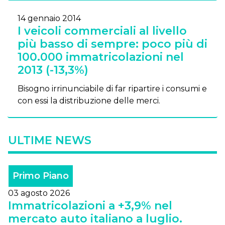
14 gennaio 2014
I veicoli commerciali al livello
più basso di sempre: poco più di
100.000 immatricolazioni nel
2013 (-13,3%)
Bisogno irrinunciabile di far ripartire i consumi e
con essi la distribuzione delle merci.
ULTIME NEWS
Primo Piano
03 agosto 2026
Immatricolazioni a +3,9% nel
mercato auto italiano a luglio.