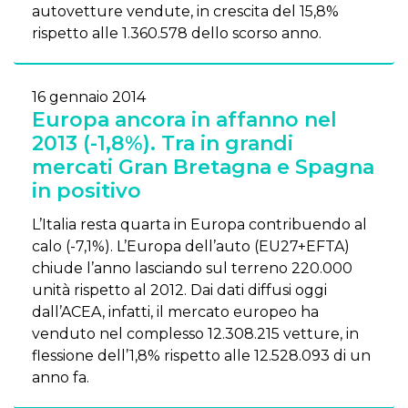
autovetture vendute, in crescita del 15,8%
rispetto alle 1.360.578 dello scorso anno.
16 gennaio 2014
Europa ancora in affanno nel
2013 (-1,8%). Tra in grandi
mercati Gran Bretagna e Spagna
in positivo
L’Italia resta quarta in Europa contribuendo al
calo (-7,1%). L’Europa dell’auto (EU27+EFTA)
chiude l’anno lasciando sul terreno 220.000
unità rispetto al 2012. Dai dati diffusi oggi
dall’ACEA, infatti, il mercato europeo ha
venduto nel complesso 12.308.215 vetture, in
flessione dell’1,8% rispetto alle 12.528.093 di un
anno fa.