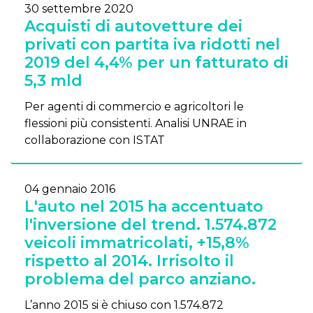
30 settembre 2020
Acquisti di autovetture dei
privati con partita iva ridotti nel
2019 del 4,4% per un fatturato di
5,3 mld
Per agenti di commercio e agricoltori le
flessioni più consistenti. Analisi UNRAE in
collaborazione con ISTAT
04 gennaio 2016
L'auto nel 2015 ha accentuato
l'inversione del trend. 1.574.872
veicoli immatricolati, +15,8%
rispetto al 2014. Irrisolto il
problema del parco anziano.
L’anno 2015 si è chiuso con 1.574.872