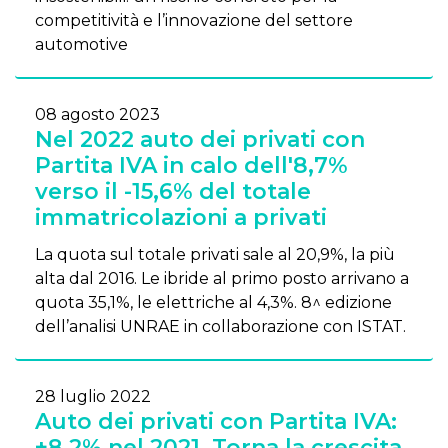
competitività e l’innovazione del settore
automotive
08 agosto 2023
Nel 2022 auto dei privati con
Partita IVA in calo dell'8,7%
verso il -15,6% del totale
immatricolazioni a privati
La quota sul totale privati sale al 20,9%, la più
alta dal 2016. Le ibride al primo posto arrivano a
quota 35,1%, le elettriche al 4,3%. 8^ edizione
dell’analisi UNRAE in collaborazione con ISTAT.
28 luglio 2022
Auto dei privati con Partita IVA:
+8,2% nel 2021. Torna la crescita