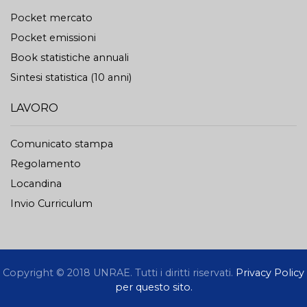
Pocket mercato
Pocket emissioni
Book statistiche annuali
Sintesi statistica (10 anni)
LAVORO
Comunicato stampa
Regolamento
Locandina
Invio Curriculum
Copyright © 2018 UNRAE. Tutti i diritti riservati.
Privacy Policy
per questo sito.