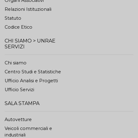
Organi Associativi
Relazioni Istituzionali
Statuto
Codice Etico
CHI SIAMO > UNRAE
SERVIZI
Chi siamo
Centro Studi e Statistiche
Ufficio Analisi e Progetti
Ufficio Servizi
SALA STAMPA
Autovetture
Veicoli commerciali e
industriali