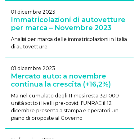
01 dicembre 2023
Immatricolazioni di autovetture
per marca – Novembre 2023
Analisi per marca delle immatricolazioni in Italia
di autovetture.
01 dicembre 2023
Mercato auto: a novembre
continua la crescita (+16,2%)
Ma nel cumulato degli 11 mesi resta 321.000
unità sotto i livelli pre-covid; l'UNRAE il 12
dicembre presenta a stampa e operatori un
piano di proposte al Governo