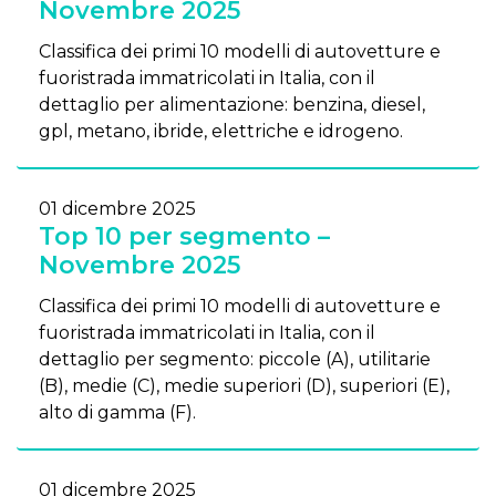
Novembre 2025
Classifica dei primi 10 modelli di autovetture e
fuoristrada immatricolati in Italia, con il
dettaglio per alimentazione: benzina, diesel,
gpl, metano, ibride, elettriche e idrogeno.
01 dicembre 2025
Top 10 per segmento –
Novembre 2025
Classifica dei primi 10 modelli di autovetture e
fuoristrada immatricolati in Italia, con il
dettaglio per segmento: piccole (A), utilitarie
(B), medie (C), medie superiori (D), superiori (E),
alto di gamma (F).
01 dicembre 2025