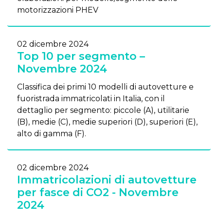
motorizzazioni PHEV
02 dicembre 2024
Top 10 per segmento –
Novembre 2024
Classifica dei primi 10 modelli di autovetture e
fuoristrada immatricolati in Italia, con il
dettaglio per segmento: piccole (A), utilitarie
(B), medie (C), medie superiori (D), superiori (E),
alto di gamma (F).
02 dicembre 2024
Immatricolazioni di autovetture
per fasce di CO2 - Novembre
2024