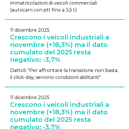
immatricolazioni di veicoli commerciali
(autocarri con ptt fino a 3,5 t)
11 dicembre 2025
Crescono i veicoli industriali a
novembre (+18,3%) ma il dato
cumulato del 2025 resta
negativo: -3,7%
Dattoli: "Per affrontare la transizione non basta
il click-day, servono condizioni abilitanti"
11 dicembre 2025
Crescono i veicoli industriali a
novembre (+18,3%) ma il dato
cumulato del 2025 resta
negativo: -3,7%