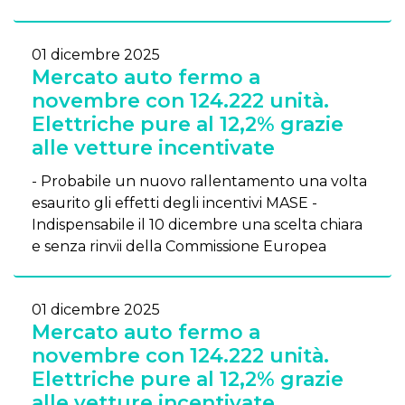
01 dicembre 2025
Mercato auto fermo a
novembre con 124.222 unità.
Elettriche pure al 12,2% grazie
alle vetture incentivate
- Probabile un nuovo rallentamento una volta
esaurito gli effetti degli incentivi MASE -
Indispensabile il 10 dicembre una scelta chiara
e senza rinvii della Commissione Europea
01 dicembre 2025
Mercato auto fermo a
novembre con 124.222 unità.
Elettriche pure al 12,2% grazie
alle vetture incentivate