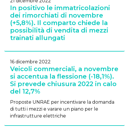
21 dicembre 2022
In positivo le immatricolazioni
dei rimorchiati di novembre
(+5,8%). Il comparto chiede la
possibilità di vendita di mezzi
trainati allungati
16 dicembre 2022
Veicoli commerciali, a novembre
si accentua la flessione (-18,1%).
Si prevede chiusura 2022 in calo
del 12,7%
Proposte UNRAE per incentivare la domanda
di tutti i mezzi e varare un piano per le
infrastrutture elettriche