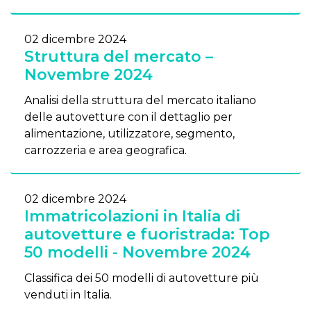
02 dicembre 2024
Struttura del mercato –
Novembre 2024
Analisi della struttura del mercato italiano
delle autovetture con il dettaglio per
alimentazione, utilizzatore, segmento,
carrozzeria e area geografica.
02 dicembre 2024
Immatricolazioni in Italia di
autovetture e fuoristrada: Top
50 modelli - Novembre 2024
Classifica dei 50 modelli di autovetture più
venduti in Italia.