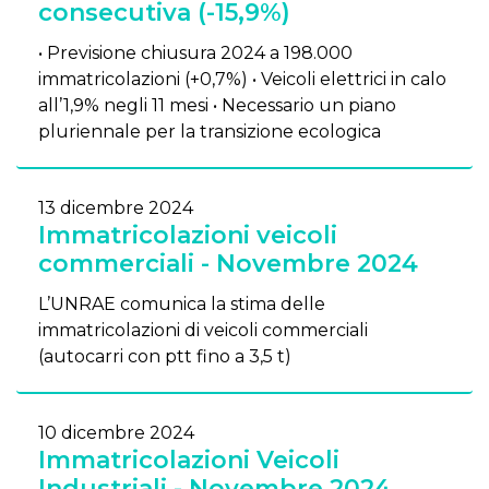
consecutiva (-15,9%)
• Previsione chiusura 2024 a 198.000
immatricolazioni (+0,7%) • Veicoli elettrici in calo
all’1,9% negli 11 mesi • Necessario un piano
pluriennale per la transizione ecologica
13 dicembre 2024
Immatricolazioni veicoli
commerciali - Novembre 2024
L’UNRAE comunica la stima delle
immatricolazioni di veicoli commerciali
(autocarri con ptt fino a 3,5 t)
10 dicembre 2024
Immatricolazioni Veicoli
Industriali - Novembre 2024