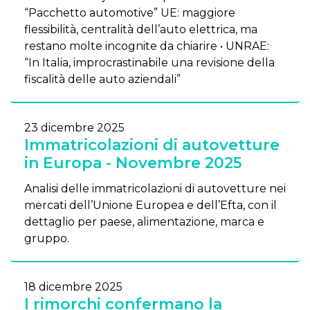
“Pacchetto automotive” UE: maggiore
flessibilità, centralità dell’auto elettrica, ma
restano molte incognite da chiarire • UNRAE:
“In Italia, improcrastinabile una revisione della
fiscalità delle auto aziendali”
23 dicembre 2025
Immatricolazioni di autovetture
in Europa - Novembre 2025
Analisi delle immatricolazioni di autovetture nei
mercati dell’Unione Europea e dell’Efta, con il
dettaglio per paese, alimentazione, marca e
gruppo.
18 dicembre 2025
I rimorchi confermano la