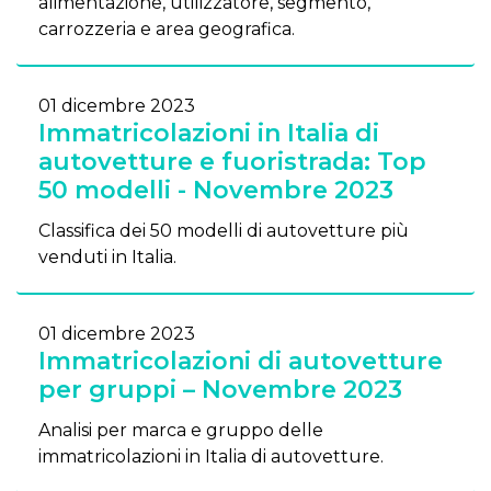
alimentazione, utilizzatore, segmento,
carrozzeria e area geografica.
01 dicembre 2023
Immatricolazioni in Italia di
autovetture e fuoristrada: Top
50 modelli - Novembre 2023
Classifica dei 50 modelli di autovetture più
venduti in Italia.
01 dicembre 2023
Immatricolazioni di autovetture
per gruppi – Novembre 2023
Analisi per marca e gruppo delle
immatricolazioni in Italia di autovetture.