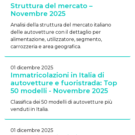
Struttura del mercato –
Novembre 2025
Analisi della struttura del mercato italiano
delle autovetture con il dettaglio per
alimentazione, utilizzatore, segmento,
carrozzeria e area geografica.
01 dicembre 2025
Immatricolazioni in Italia di
autovetture e fuoristrada: Top
50 modelli - Novembre 2025
Classifica dei 50 modelli di autovetture più
venduti in Italia.
01 dicembre 2025