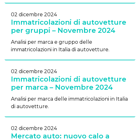
02 dicembre 2024
Immatricolazioni di autovetture
per gruppi – Novembre 2024
Analisi per marca e gruppo delle
immatricolazioni in Italia di autovetture.
02 dicembre 2024
Immatricolazioni di autovetture
per marca – Novembre 2024
Analisi per marca delle immatricolazioni in Italia
di autovetture.
02 dicembre 2024
Mercato auto: nuovo calo a