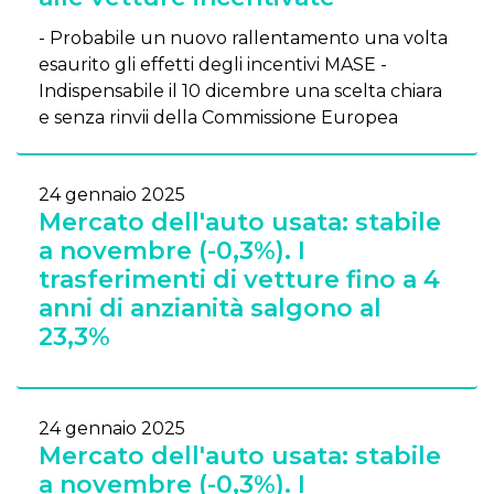
- Probabile un nuovo rallentamento una volta
esaurito gli effetti degli incentivi MASE -
Indispensabile il 10 dicembre una scelta chiara
e senza rinvii della Commissione Europea
24 gennaio 2025
Mercato dell'auto usata: stabile
a novembre (-0,3%). I
trasferimenti di vetture fino a 4
anni di anzianità salgono al
23,3%
24 gennaio 2025
Mercato dell'auto usata: stabile
a novembre (-0,3%). I