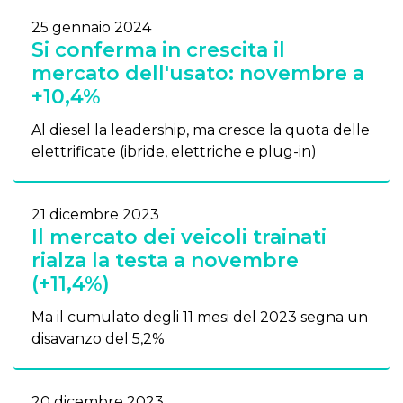
25 gennaio 2024
Si conferma in crescita il
mercato dell'usato: novembre a
+10,4%
Al diesel la leadership, ma cresce la quota delle
elettrificate (ibride, elettriche e plug-in)
21 dicembre 2023
Il mercato dei veicoli trainati
rialza la testa a novembre
(+11,4%)
Ma il cumulato degli 11 mesi del 2023 segna un
disavanzo del 5,2%
20 dicembre 2023