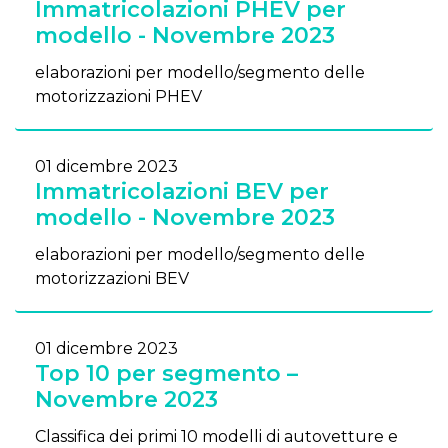
Immatricolazioni PHEV per
modello - Novembre 2023
elaborazioni per modello/segmento delle
motorizzazioni PHEV
01 dicembre 2023
Immatricolazioni BEV per
modello - Novembre 2023
elaborazioni per modello/segmento delle
motorizzazioni BEV
01 dicembre 2023
Top 10 per segmento –
Novembre 2023
Classifica dei primi 10 modelli di autovetture e