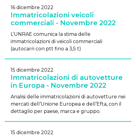
16 dicembre 2022
Immatricolazioni veicoli
commerciali - Novembre 2022
L’UNRAE comunica la stima delle
immatricolazioni di veicoli commerciali
(autocarri con ptt fino a 3,5 t)
15 dicembre 2022
Immatricolazioni di autovetture
in Europa - Novembre 2022
Analisi delle immatricolazioni di autovetture nei
mercati dell’Unione Europea e dell’Efta, con il
dettaglio per paese, marca e gruppo.
15 dicembre 2022