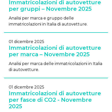
Immatricolazioni di autovetture
per gruppi – Novembre 2025
Analisi per marca e gruppo delle
immatricolazioni in Italia di autovetture.
01 dicembre 2025
Immatricolazioni di autovetture
per marca – Novembre 2025
Analisi per marca delle immatricolazioni in Italia
di autovetture.
01 dicembre 2025
Immatricolazioni di autovetture
per fasce di CO2 - Novembre
2025