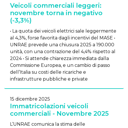
Veicoli commerciali leggeri:
novembre torna in negativo
(-3,3%)
• La quota dei veicoli elettrici sale leggermente
al 4,3%, forse favorita dagli incentivi del MASE •
UNRAE prevede una chiusura 2025 a 190.000
unità, con una contrazione del 4,4% rispetto al
2024 • Si attende chiarezza immediata dalla
Commissione Europea, e un cambio di passo
dell’Italia su costi delle ricariche e
infrastrutture pubbliche e private
15 dicembre 2025
Immatricolazioni veicoli
commerciali - Novembre 2025
L’UNRAE comunica la stima delle