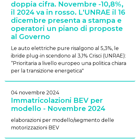
doppia cifra. Novembre -10,8%,
il 2024 va in rosso. L'UNRAE il 16
dicembre presenta a stampa e
operatori un piano di proposte
al Governo
Le auto elettriche pure risalgono al 5,3%, le
ibride plug-in scendono al 3,1% Crisci (UNRAE):
“Prioritaria a livello europeo una politica chiara
per la transizione energetica"
04 novembre 2024
Immatricolazioni BEV per
modello - Novembre 2024
elaborazioni per modello/segmento delle
motorizzazioni BEV