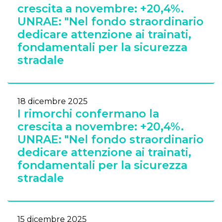
crescita a novembre: +20,4%.
UNRAE: "Nel fondo straordinario
dedicare attenzione ai trainati,
fondamentali per la sicurezza
stradale
18 dicembre 2025
I rimorchi confermano la
crescita a novembre: +20,4%.
UNRAE: "Nel fondo straordinario
dedicare attenzione ai trainati,
fondamentali per la sicurezza
stradale
15 dicembre 2025