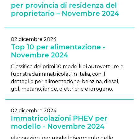
per provincia di residenza del
proprietario – Novembre 2024
02 dicembre 2024
Top 10 per alimentazione -
Novembre 2024
Classifica dei primi 10 modelli di autovetture e
fuoristrada immatricolati in Italia, con il
dettaglio per alimentazione: benzina, diesel,
gpl, metano, ibride, elettriche e idrogeno.
02 dicembre 2024
Immatricolazioni PHEV per
modello - Novembre 2024
elaborazioni per modello/segmento delle