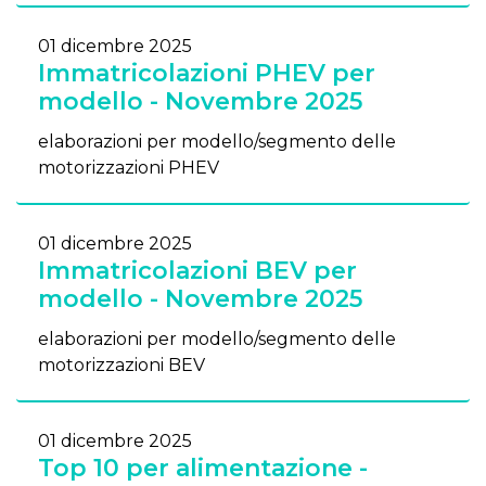
01 dicembre 2025
Immatricolazioni PHEV per
modello - Novembre 2025
elaborazioni per modello/segmento delle
motorizzazioni PHEV
01 dicembre 2025
Immatricolazioni BEV per
modello - Novembre 2025
elaborazioni per modello/segmento delle
motorizzazioni BEV
01 dicembre 2025
Top 10 per alimentazione -