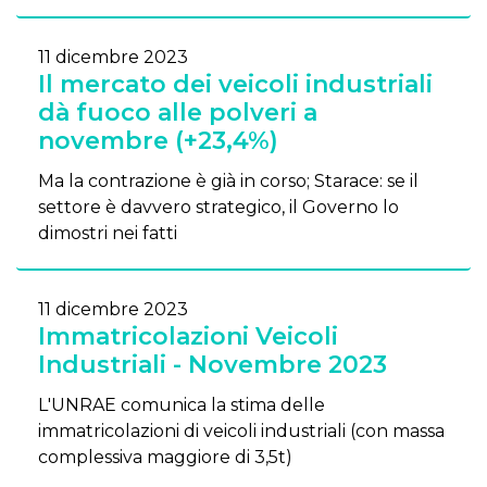
11 dicembre 2023
Il mercato dei veicoli industriali
dà fuoco alle polveri a
novembre (+23,4%)
Ma la contrazione è già in corso; Starace: se il
settore è davvero strategico, il Governo lo
dimostri nei fatti
11 dicembre 2023
Immatricolazioni Veicoli
Industriali - Novembre 2023
L'UNRAE comunica la stima delle
immatricolazioni di veicoli industriali (con massa
complessiva maggiore di 3,5t)