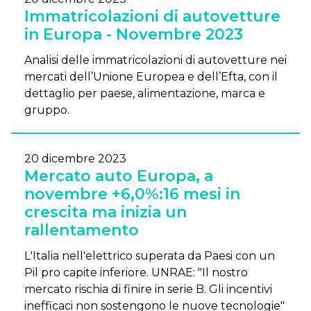
Immatricolazioni di autovetture
in Europa - Novembre 2023
Analisi delle immatricolazioni di autovetture nei
mercati dell’Unione Europea e dell’Efta, con il
dettaglio per paese, alimentazione, marca e
gruppo.
20 dicembre 2023
Mercato auto Europa, a
novembre +6,0%:16 mesi in
crescita ma inizia un
rallentamento
L'Italia nell'elettrico superata da Paesi con un
Pil pro capite inferiore. UNRAE: "Il nostro
mercato rischia di finire in serie B. Gli incentivi
inefficaci non sostengono le nuove tecnologie"