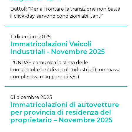
Dattoli: "Per affrontare la transizione non basta
il click-day, servono condizioni abilitanti"
11 dicembre 2025
Immatricolazioni Veicoli
Industriali - Novembre 2025
L'UNRAE comunica la stima delle
immatricolazioni di veicoli industriali (con massa
complessiva maggiore di 3,5t)
01 dicembre 2025
Immatricolazioni di autovetture
per provincia di residenza del
proprietario – Novembre 2025