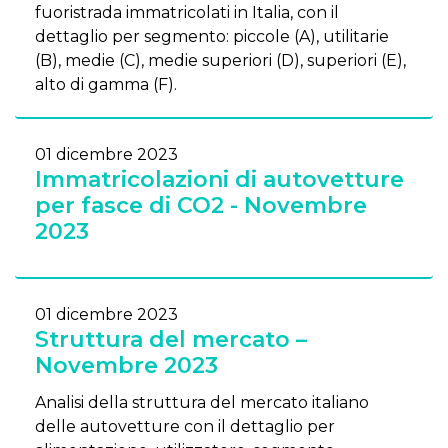
fuoristrada immatricolati in Italia, con il
dettaglio per segmento: piccole (A), utilitarie
(B), medie (C), medie superiori (D), superiori (E),
alto di gamma (F).
01 dicembre 2023
Immatricolazioni di autovetture
per fasce di CO2 - Novembre
2023
01 dicembre 2023
Struttura del mercato –
Novembre 2023
Analisi della struttura del mercato italiano
delle autovetture con il dettaglio per