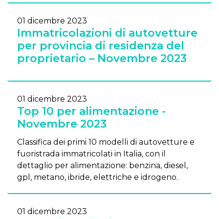
01 dicembre 2023
Immatricolazioni di autovetture
per provincia di residenza del
proprietario – Novembre 2023
01 dicembre 2023
Top 10 per alimentazione -
Novembre 2023
Classifica dei primi 10 modelli di autovetture e
fuoristrada immatricolati in Italia, con il
dettaglio per alimentazione: benzina, diesel,
gpl, metano, ibride, elettriche e idrogeno.
01 dicembre 2023