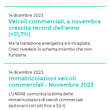
14 dicembre 2023
Veicoli commerciali, a novembre
crescita record dell'anno
(+51,7%)
Ma la transizione energetica si è incagliata.
Crisci: rivedere lo schema incentivi che non
funziona
14 dicembre 2023
Immatricolazioni veicoli
commerciali - Novembre 2023
L’UNRAE comunica la stima delle
immatricolazioni di veicoli commerciali
(autocarri con ptt fino a 3,5 t)