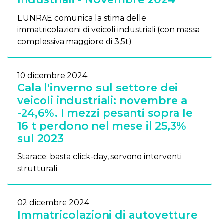
L'UNRAE comunica la stima delle
immatricolazioni di veicoli industriali (con massa
complessiva maggiore di 3,5t)
10 dicembre 2024
Cala l'inverno sul settore dei
veicoli industriali: novembre a
-24,6%. I mezzi pesanti sopra le
16 t perdono nel mese il 25,3%
sul 2023
Starace: basta click-day, servono interventi
strutturali
02 dicembre 2024
Immatricolazioni di autovetture