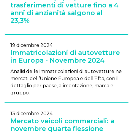
trasferimenti di vetture fino a 4
anni di anzianità salgono al
23,3%
19 dicembre 2024
Immatricolazioni di autovetture
in Europa - Novembre 2024
Analisi delle immatricolazioni di autovetture nei
mercati dell’Unione Europea e dell’Efta, con il
dettaglio per paese, alimentazione, marca e
gruppo.
13 dicembre 2024
Mercato veicoli commerciali: a
novembre quarta flessione