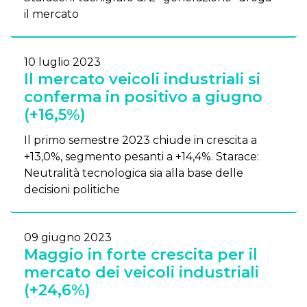
il mercato
10 luglio 2023
Il mercato veicoli industriali si
conferma in positivo a giugno
(+16,5%)
Il primo semestre 2023 chiude in crescita a
+13,0%, segmento pesanti a +14,4%. Starace:
Neutralità tecnologica sia alla base delle
decisioni politiche
09 giugno 2023
Maggio in forte crescita per il
mercato dei veicoli industriali
(+24,6%)