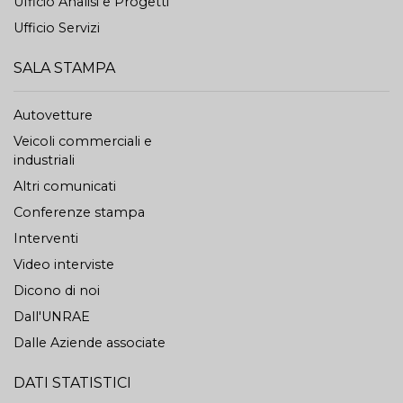
Ufficio Analisi e Progetti
Ufficio Servizi
SALA STAMPA
Autovetture
Veicoli commerciali e
industriali
Altri comunicati
Conferenze stampa
Interventi
Video interviste
Dicono di noi
Dall'UNRAE
Dalle Aziende associate
DATI STATISTICI