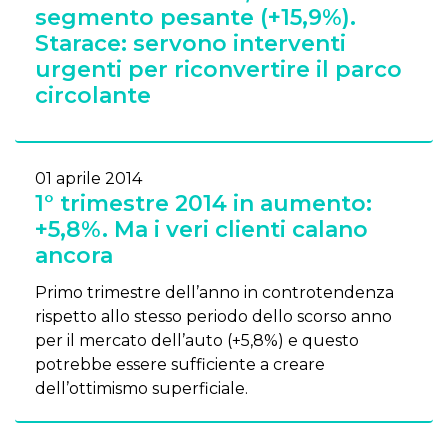
segmento pesante (+15,9%).
Starace: servono interventi
urgenti per riconvertire il parco
circolante
01 aprile 2014
1° trimestre 2014 in aumento:
+5,8%. Ma i veri clienti calano
ancora
Primo trimestre dell’anno in controtendenza
rispetto allo stesso periodo dello scorso anno
per il mercato dell’auto (+5,8%) e questo
potrebbe essere sufficiente a creare
dell’ottimismo superficiale.