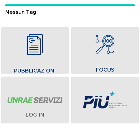
Nessun Tag
FOCUS
PUBBLICAZIONI
LOG-IN