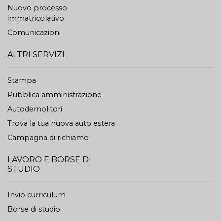
Nuovo processo
immatricolativo
Comunicazioni
ALTRI SERVIZI
Stampa
Pubblica amministrazione
Autodemolitori
Trova la tua nuova auto estera
Campagna di richiamo
LAVORO E BORSE DI
STUDIO
Invio curriculum
Borse di studio