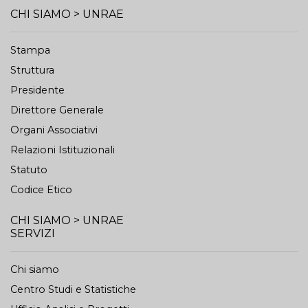
CHI SIAMO > UNRAE
Stampa
Struttura
Presidente
Direttore Generale
Organi Associativi
Relazioni Istituzionali
Statuto
Codice Etico
CHI SIAMO > UNRAE
SERVIZI
Chi siamo
Centro Studi e Statistiche