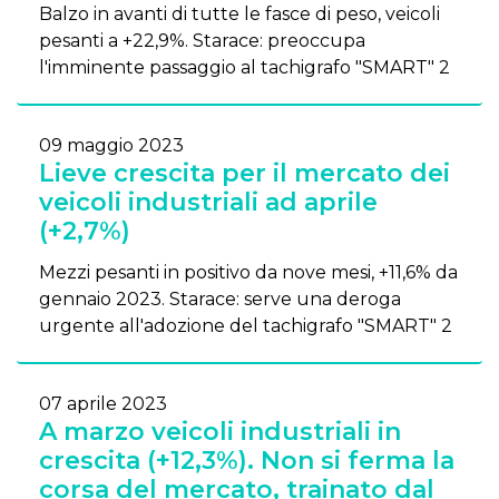
Balzo in avanti di tutte le fasce di peso, veicoli
pesanti a +22,9%. Starace: preoccupa
l'imminente passaggio al tachigrafo "SMART" 2
09 maggio 2023
Lieve crescita per il mercato dei
veicoli industriali ad aprile
(+2,7%)
Mezzi pesanti in positivo da nove mesi, +11,6% da
gennaio 2023. Starace: serve una deroga
urgente all'adozione del tachigrafo "SMART" 2
07 aprile 2023
A marzo veicoli industriali in
crescita (+12,3%). Non si ferma la
corsa del mercato, trainato dal