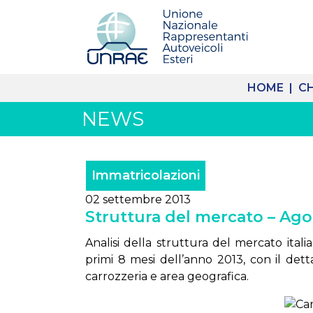
HOME |
CH
NEWS
Immatricolazioni
02 settembre 2013
Struttura del mercato – Ago
Analisi della struttura del mercato ita
primi 8 mesi dell’anno 2013, con il dett
carrozzeria e area geografica.