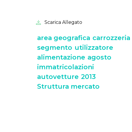
Scarica Allegato
area geografica
carrozzeria
segmento
utilizzatore
alimentazione
agosto
immatricolazioni
autovetture
2013
Struttura mercato