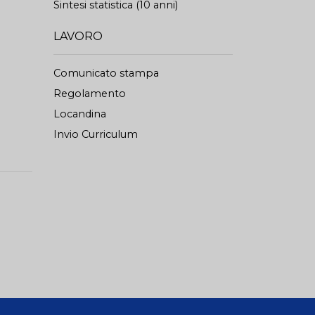
Sintesi statistica (10 anni)
LAVORO
Comunicato stampa
Regolamento
Locandina
Invio Curriculum